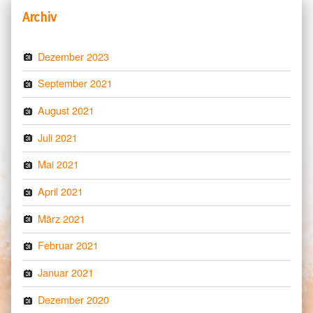
Archiv
Dezember 2023
September 2021
August 2021
Juli 2021
Mai 2021
April 2021
März 2021
Februar 2021
Januar 2021
Dezember 2020