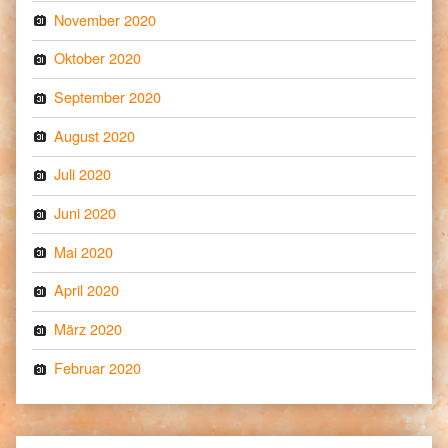
November 2020
Oktober 2020
September 2020
August 2020
Juli 2020
Juni 2020
Mai 2020
April 2020
März 2020
Februar 2020