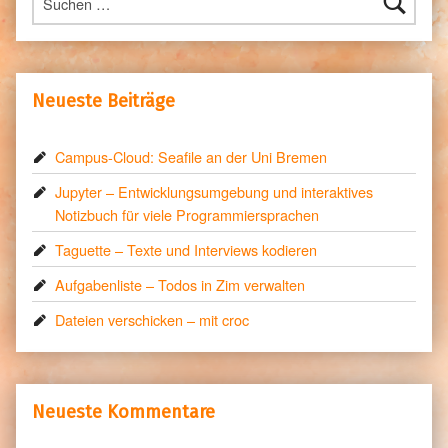
Neueste Beiträge
Campus-Cloud: Seafile an der Uni Bremen
Jupyter – Entwicklungsumgebung und interaktives
Notizbuch für viele Programmiersprachen
Taguette – Texte und Interviews kodieren
Aufgabenliste – Todos in Zim verwalten
Dateien verschicken – mit croc
Neueste Kommentare