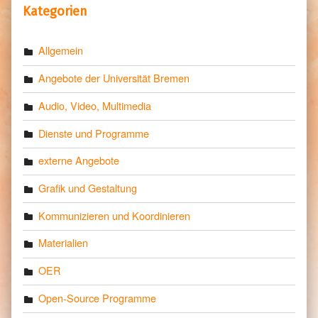
Kategorien
Allgemein
Angebote der Universität Bremen
Audio, Video, Multimedia
Dienste und Programme
externe Angebote
Grafik und Gestaltung
Kommunizieren und Koordinieren
Materialien
OER
Open-Source Programme