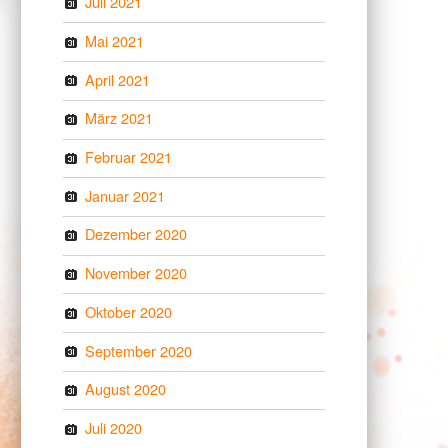
Juli 2021
Mai 2021
April 2021
März 2021
Februar 2021
Januar 2021
Dezember 2020
November 2020
Oktober 2020
September 2020
August 2020
Juli 2020