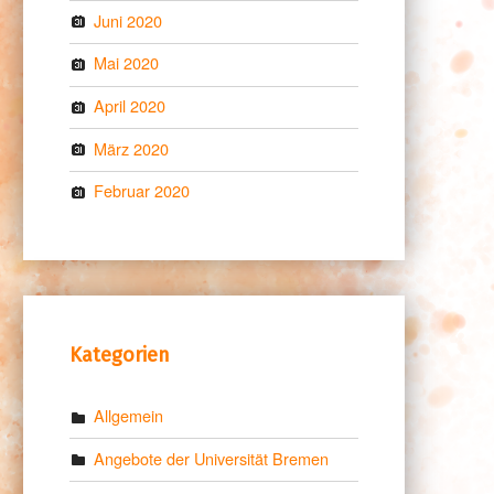
Juni 2020
Mai 2020
April 2020
März 2020
Februar 2020
Kategorien
Allgemein
Angebote der Universität Bremen