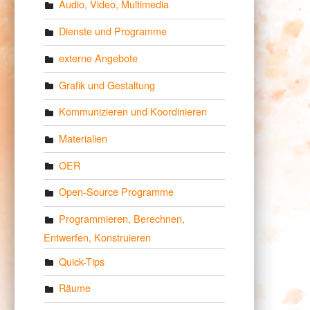
Audio, Video, Multimedia
Dienste und Programme
externe Angebote
Grafik und Gestaltung
Kommunizieren und Koordinieren
Materialien
OER
Open-Source Programme
Programmieren, Berechnen,
Entwerfen, Konstruieren
Quick-Tips
Räume