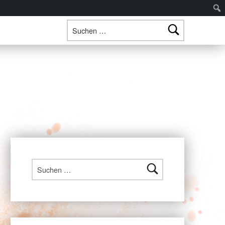
Suchen nach:
Suchen nach: