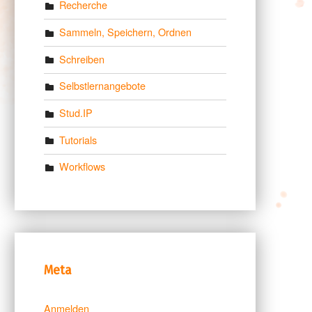
Recherche
Sammeln, Speichern, Ordnen
Schreiben
Selbstlernangebote
Stud.IP
Tutorials
Workflows
Meta
Anmelden