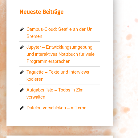
Neueste Beiträge
Campus-Cloud: Seafile an der Uni
Bremen
Jupyter – Entwicklungsumgebung
und interaktives Notizbuch für viele
Programmiersprachen
Taguette – Texte und Interviews
kodieren
Aufgabenliste – Todos in Zim
verwalten
Dateien verschicken – mit croc