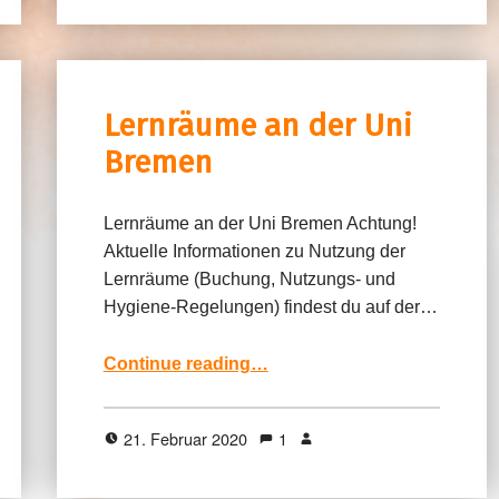
Lernräume an der Uni
Bremen
Lernräume an der Uni Bremen Achtung!
Aktuelle Informationen zu Nutzung der
Lernräume (Buchung, Nutzungs- und
Hygiene-Regelungen) findest du auf der…
“Lernräume an der Uni Bremen”
Continue reading
…
21. Februar 2020
1