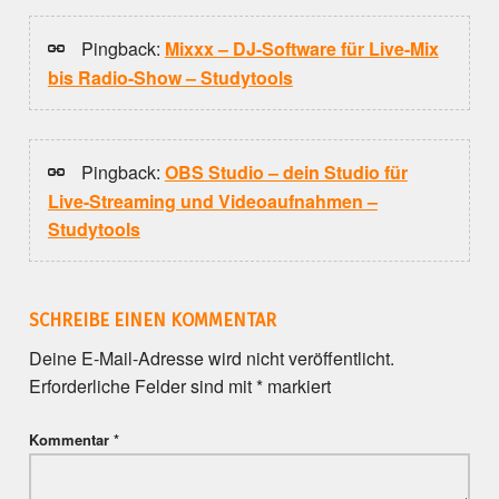
Pingback:
Mixxx – DJ-Software für Live-Mix
bis Radio-Show – Studytools
Pingback:
OBS Studio – dein Studio für
Live-Streaming und Videoaufnahmen –
Studytools
SCHREIBE EINEN KOMMENTAR
Deine E-Mail-Adresse wird nicht veröffentlicht.
Erforderliche Felder sind mit
*
markiert
Kommentar
*