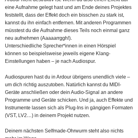
eine Aufnahme gelegt hast und am Ende deines Projektes
feststellt, dass der Effekt doch ein bisschen zu stark ist,
kannst du ihn einfach entfernen. Mit anderen Programmen
müsstest du die Aufnahme dieses Teils noch einmal ganz
neu aufnehmen (Aaaaarrggh!).
Unterschiedliche Sprecher*innen in einen Hörspiel
können so beispielsweise jeweils eigene Klang-
Einstellungen haben – je nach Audiospur.
Audiospuren hast du in Ardour übrigens unendlich viele –
um dich richtig auszutoben. Natürlich kannst du MIDI-
Geräte anschließen oder dein Audio-Signal an andere
Programme und Geräte schicken. Und ja, auch Effekte und
Instrumente lassen sich als Plug-Ins in gängigen Formaten
(VST, LV2…) in deinem Projekt nutzen.
Deinem nächsten Selfmade-Ohrwurm steht also nichts