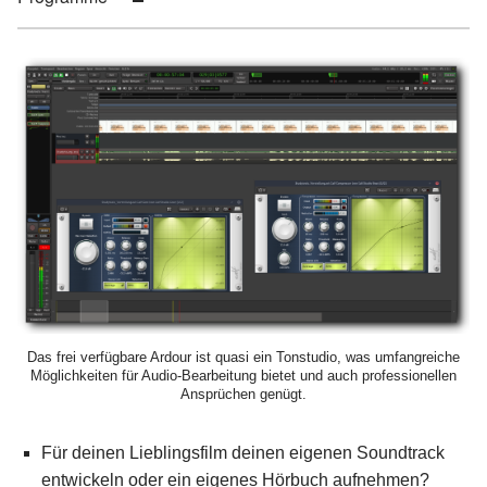
Das frei verfügbare Ardour ist quasi ein Tonstudio, was umfangreiche
Möglichkeiten für Audio-Bearbeitung bietet und auch professionellen
Ansprüchen genügt.
Für deinen Lieblingsfilm deinen eigenen Soundtrack
entwickeln oder ein eigenes Hörbuch aufnehmen?