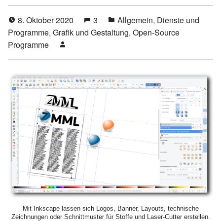
8. Oktober 2020
3
Allgemein
,
Dienste und
Programme
,
Grafik und Gestaltung
,
Open-Source
Programme
Mit Inkscape lassen sich Logos, Banner, Layouts, technische
Zeichnungen oder Schnittmuster für Stoffe und Laser-Cutter erstellen.