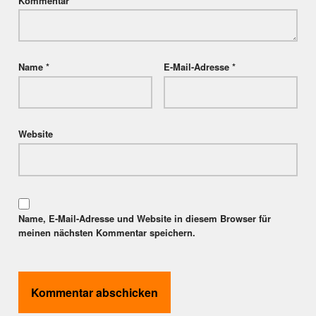
Kommentar
*
Name
*
E-Mail-Adresse
*
Website
Name, E-Mail-Adresse und Website in diesem Browser für
meinen nächsten Kommentar speichern.