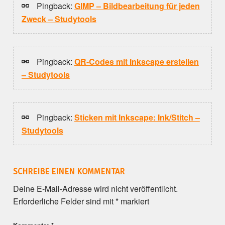
Pingback:
GIMP – Bildbearbeitung für jeden
Zweck – Studytools
Pingback:
QR-Codes mit Inkscape erstellen
– Studytools
Pingback:
Sticken mit Inkscape: Ink/Stitch –
Studytools
SCHREIBE EINEN KOMMENTAR
Deine E-Mail-Adresse wird nicht veröffentlicht.
Erforderliche Felder sind mit
*
markiert