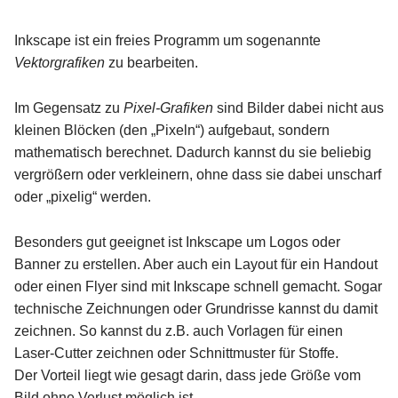
Inkscape ist ein freies Programm um sogenannte
Vektorgrafiken
zu bearbeiten.
Im Gegensatz zu
Pixel-Grafiken
sind Bilder dabei nicht aus
kleinen Blöcken (den „Pixeln“) aufgebaut, sondern
mathematisch berechnet. Dadurch kannst du sie beliebig
vergrößern oder verkleinern, ohne dass sie dabei unscharf
oder „pixelig“ werden.
Besonders gut geeignet ist Inkscape um Logos oder
Banner zu erstellen. Aber auch ein Layout für ein Handout
oder einen Flyer sind mit Inkscape schnell gemacht. Sogar
technische Zeichnungen oder Grundrisse kannst du damit
zeichnen. So kannst du z.B. auch Vorlagen für einen
Laser-Cutter zeichnen oder Schnittmuster für Stoffe.
Der Vorteil liegt wie gesagt darin, dass jede Größe vom
Bild ohne Verlust möglich ist.