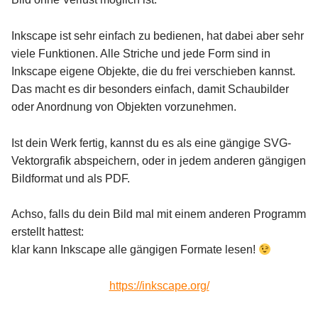
Inkscape ist sehr einfach zu bedienen, hat dabei aber sehr
viele Funktionen. Alle Striche und jede Form sind in
Inkscape eigene Objekte, die du frei verschieben kannst.
Das macht es dir besonders einfach, damit Schaubilder
oder Anordnung von Objekten vorzunehmen.
Ist dein Werk fertig, kannst du es als eine gängige SVG-
Vektorgrafik abspeichern, oder in jedem anderen gängigen
Bildformat und als PDF.
Achso, falls du dein Bild mal mit einem anderen Programm
erstellt hattest:
klar kann Inkscape alle gängigen Formate lesen!
https://inkscape.org/