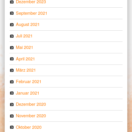
Dezember 2023
September 2021
August 2021
Juli 2021
Mai 2021
April 2021
März 2021
Februar 2021
Januar 2021
Dezember 2020
November 2020
Oktober 2020