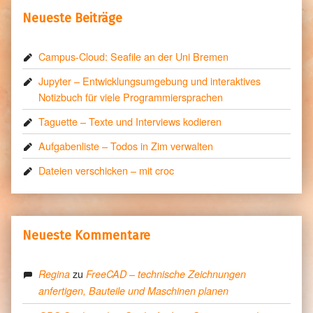
Neueste Beiträge
Campus-Cloud: Seafile an der Uni Bremen
Jupyter – Entwicklungsumgebung und interaktives
Notizbuch für viele Programmiersprachen
Taguette – Texte und Interviews kodieren
Aufgabenliste – Todos in Zim verwalten
Dateien verschicken – mit croc
Neueste Kommentare
zu
Regina
FreeCAD – technische Zeichnungen
anfertigen, Bauteile und Maschinen planen