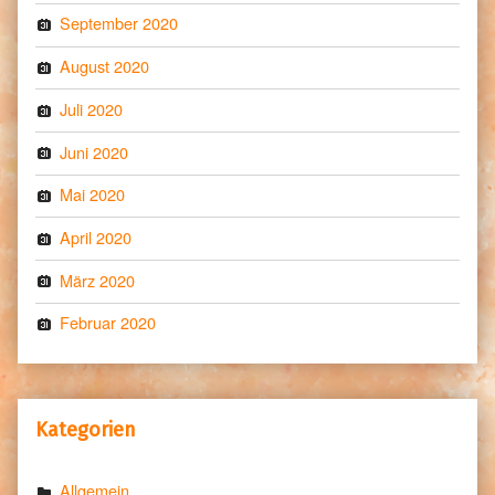
September 2020
August 2020
Juli 2020
Juni 2020
Mai 2020
April 2020
März 2020
Februar 2020
Kategorien
Allgemein