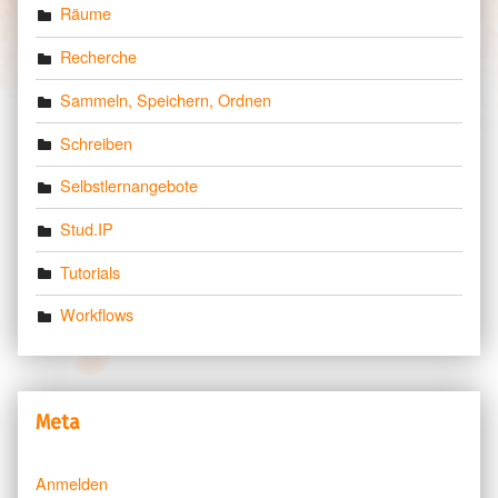
Räume
Recherche
Sammeln, Speichern, Ordnen
Schreiben
Selbstlernangebote
Stud.IP
Tutorials
Workflows
Meta
Anmelden