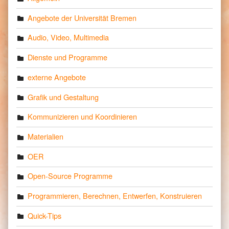
Angebote der Universität Bremen
Audio, Video, Multimedia
Dienste und Programme
externe Angebote
Grafik und Gestaltung
Kommunizieren und Koordinieren
Materialien
OER
Open-Source Programme
Programmieren, Berechnen, Entwerfen, Konstruieren
Quick-Tips