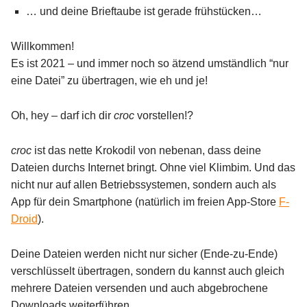
… und deine Brieftaube ist gerade frühstücken…
Willkommen!
Es ist 2021 – und immer noch so ätzend umständlich “nur
eine Datei” zu übertragen, wie eh und je!
Oh, hey – darf ich dir
croc
vorstellen!?
croc
ist das nette Krokodil von nebenan, dass deine
Dateien durchs Internet bringt. Ohne viel Klimbim. Und das
nicht nur auf allen Betriebssystemen, sondern auch als
App für dein Smartphone (natürlich im freien App-Store
F-
Droid
).
Deine Dateien werden nicht nur sicher (Ende-zu-Ende)
verschlüsselt übertragen, sondern du kannst auch gleich
mehrere Dateien versenden und auch abgebrochene
Downloads weiterführen.