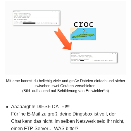
Mit croc kannst du beliebig viele und große Dateien einfach und sicher
zwischen zwei Geräten verschicken.
(Bild: aufbauend auf Bebilderung von Entwickler*in)
Aaaaarghh! DIESE DATEI!!!!
Für ’ne E-Mail zu groß, deine Dingsbox ist voll, der
Chat kann das nicht, im selben Netzwerk seid ihr nicht,
einen FTP-Server… WAS bitte!?