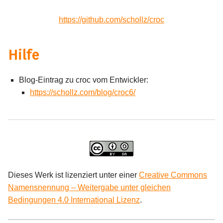
https://github.com/schollz/croc
Hilfe
Blog-Eintrag zu croc vom Entwickler:
https://schollz.com/blog/croc6/
Dieses Werk ist lizenziert unter einer
Creative Commons
Namensnennung – Weitergabe unter gleichen
Bedingungen 4.0 International Lizenz
.