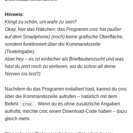
Hinweis:
Klingt zu schön, um wahr zu sein?
Okay, hier das Häkchen: das Programm croc hat (außer
auf dem Smartphone) (noch) keine grafische Oberfläche,
sondern funktioniert über die Kommandozeile
(Texteingabe).
Aber hey – es ist einfacher als Brieftaubenzucht und was
hast du jetzt noch zu verlieren, wo du schon all deine
Nerven los bist?)
Nachdem du das Programm installiert hast, kannst du croc
über die Kommandozeile aufrufen – natürlich mit dem
Befehl
. Wenn du es ohne zusätzliche Angaben
croc
aufrufst, möchte croc einen Download-Code haben – dazu
gleich mehr.