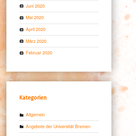
Juni 2020
Mai 2020
April 2020
März 2020
Februar 2020
Kategorien
Allgemein
Angebote der Universität Bremen