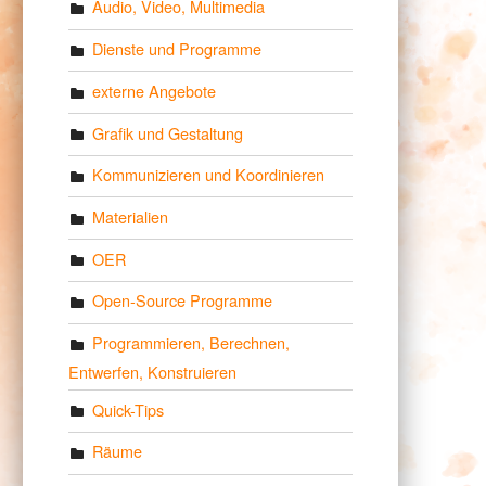
Audio, Video, Multimedia
Dienste und Programme
externe Angebote
Grafik und Gestaltung
Kommunizieren und Koordinieren
Materialien
OER
Open-Source Programme
Programmieren, Berechnen,
Entwerfen, Konstruieren
Quick-Tips
Räume