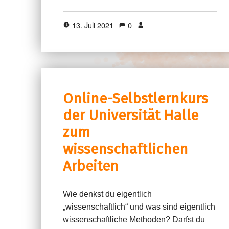
13. Juli 2021
0
Online-Selbstlernkurs
der Universität Halle
zum
wissenschaftlichen
Arbeiten
Wie denkst du eigentlich
„wissenschaftlich“ und was sind eigentlich
wissenschaftliche Methoden? Darfst du