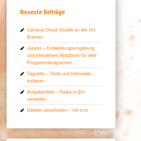
Neueste Beiträge
Campus-Cloud: Seafile an der Uni
Bremen
Jupyter – Entwicklungsumgebung
und interaktives Notizbuch für viele
Programmiersprachen
Taguette – Texte und Interviews
kodieren
Aufgabenliste – Todos in Zim
verwalten
Dateien verschicken – mit croc