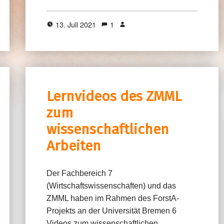
13. Juli 2021
1
Lernvideos des ZMML
zum
wissenschaftlichen
Arbeiten
Der Fachbereich 7
(Wirtschaftswissenschaften) und das
ZMML haben im Rahmen des ForstA-
Projekts an der Universität Bremen 6
Videos zum wissenschaftlichen…