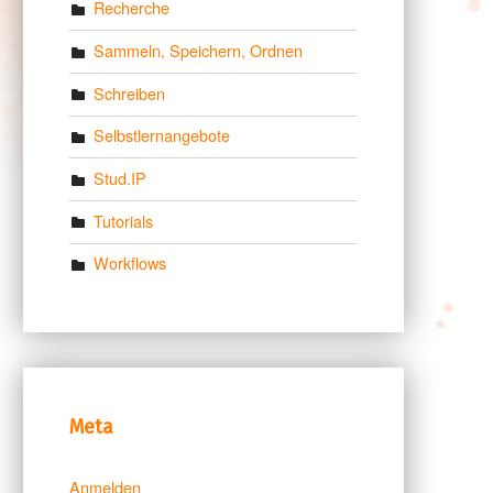
Recherche
Sammeln, Speichern, Ordnen
Schreiben
Selbstlernangebote
Stud.IP
Tutorials
Workflows
Meta
Anmelden