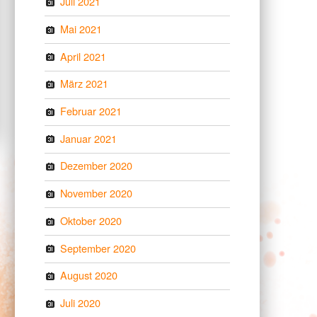
Juli 2021
Mai 2021
April 2021
März 2021
Februar 2021
Januar 2021
Dezember 2020
November 2020
Oktober 2020
September 2020
August 2020
Juli 2020