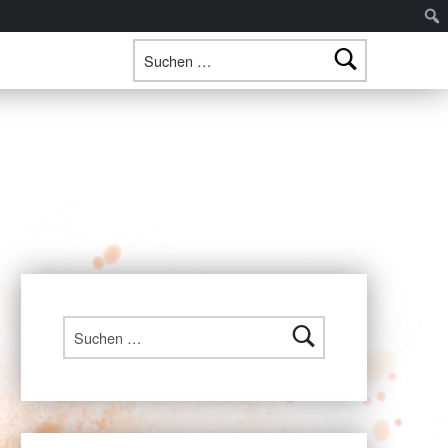
Suchen nach:
Suchen nach: