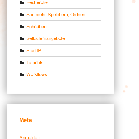
Recherche
Sammeln, Speichern, Ordnen
Schreiben
Selbstlernangebote
Stud.IP
Tutorials
Workflows
Meta
Anmelden