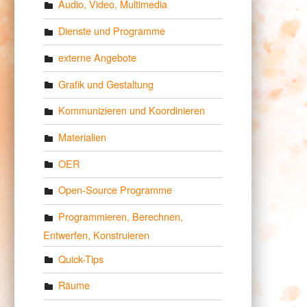
Audio, Video, Multimedia
Dienste und Programme
externe Angebote
Grafik und Gestaltung
Kommunizieren und Koordinieren
Materialien
OER
Open-Source Programme
Programmieren, Berechnen,
Entwerfen, Konstruieren
Quick-Tips
Räume