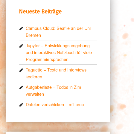
Neueste Beiträge
Campus-Cloud: Seafile an der Uni
Bremen
Jupyter – Entwicklungsumgebung
und interaktives Notizbuch für viele
Programmiersprachen
Taguette – Texte und Interviews
kodieren
Aufgabenliste – Todos in Zim
verwalten
Dateien verschicken – mit croc