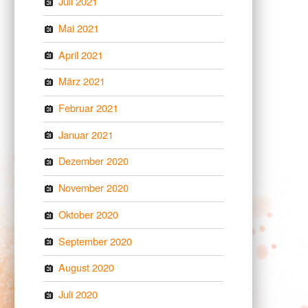
Juli 2021
Mai 2021
April 2021
März 2021
Februar 2021
Januar 2021
Dezember 2020
November 2020
Oktober 2020
September 2020
August 2020
Juli 2020