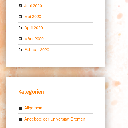
Juni 2020
Mai 2020
April 2020
März 2020
Februar 2020
Kategorien
Allgemein
Angebote der Universität Bremen