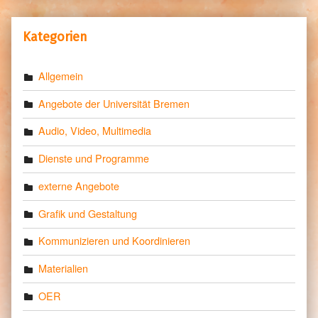
Kategorien
Allgemein
Angebote der Universität Bremen
Audio, Video, Multimedia
Dienste und Programme
externe Angebote
Grafik und Gestaltung
Kommunizieren und Koordinieren
Materialien
OER