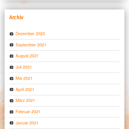
Archiv
Dezember 2023
September 2021
August 2021
Juli 2021
Mai 2021
April 2021
März 2021
Februar 2021
Januar 2021