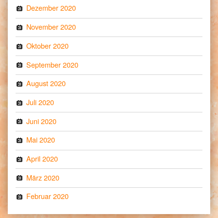
Dezember 2020
November 2020
Oktober 2020
September 2020
August 2020
Juli 2020
Juni 2020
Mai 2020
April 2020
März 2020
Februar 2020