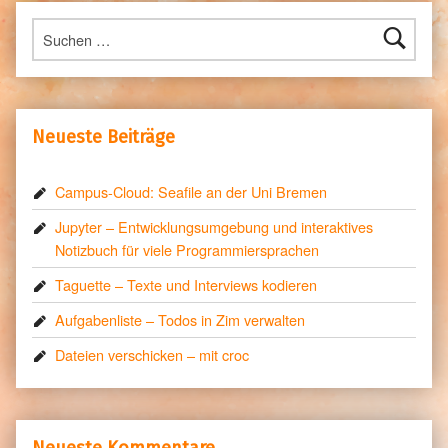
Suchen nach:
Neueste Beiträge
Campus-Cloud: Seafile an der Uni Bremen
Jupyter – Entwicklungsumgebung und interaktives
Notizbuch für viele Programmiersprachen
Taguette – Texte und Interviews kodieren
Aufgabenliste – Todos in Zim verwalten
Dateien verschicken – mit croc
Neueste Kommentare