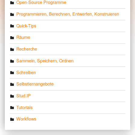
Open-Source Programme
Programmieren, Berechnen, Entwerfen, Konstruieren
Quick-Tips
Räume
Recherche
Sammeln, Speichern, Ordnen
Schreiben
Selbstlernangebote
Stud.IP
Tutorials
Workflows