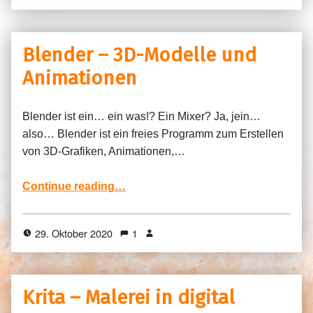
Blender – 3D-Modelle und
Animationen
Blender ist ein… ein was!? Ein Mixer? Ja, jein…
also… Blender ist ein freies Programm zum Erstellen
von 3D-Grafiken, Animationen,…
“Blender – 3D-Modelle und Animationen”
Continue reading
…
29. Oktober 2020
1
Krita – Malerei in digital