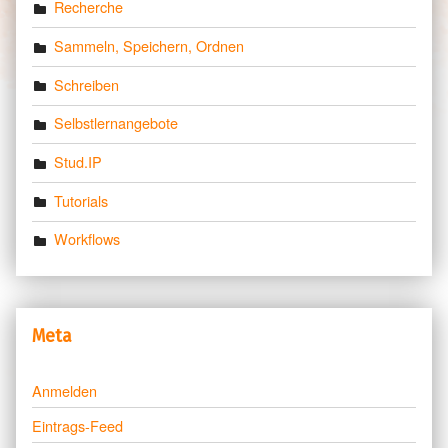
Recherche
Sammeln, Speichern, Ordnen
Schreiben
Selbstlernangebote
Stud.IP
Tutorials
Workflows
Meta
Anmelden
Eintrags-Feed