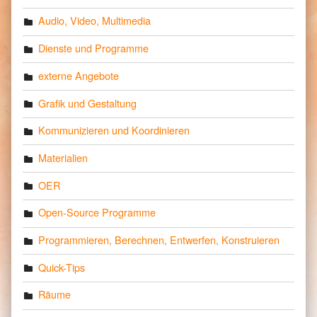
Audio, Video, Multimedia
Dienste und Programme
externe Angebote
Grafik und Gestaltung
Kommunizieren und Koordinieren
Materialien
OER
Open-Source Programme
Programmieren, Berechnen, Entwerfen, Konstruieren
Quick-Tips
Räume