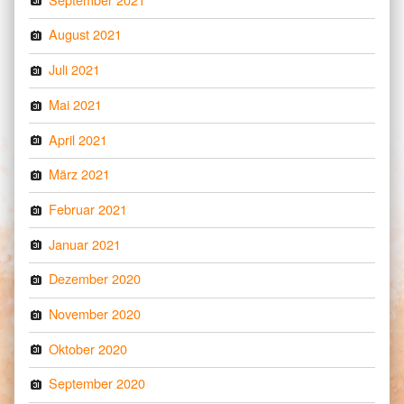
August 2021
Juli 2021
Mai 2021
April 2021
März 2021
Februar 2021
Januar 2021
Dezember 2020
November 2020
Oktober 2020
September 2020