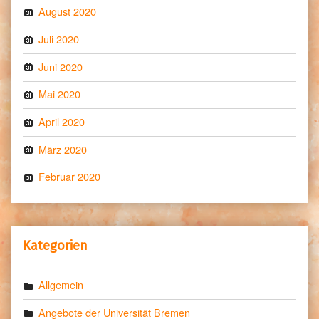
August 2020
Juli 2020
Juni 2020
Mai 2020
April 2020
März 2020
Februar 2020
Kategorien
Allgemein
Angebote der Universität Bremen