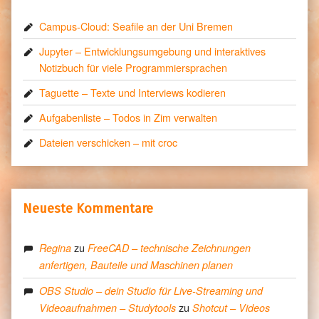
Campus-Cloud: Seafile an der Uni Bremen
Jupyter – Entwicklungsumgebung und interaktives
Notizbuch für viele Programmiersprachen
Taguette – Texte und Interviews kodieren
Aufgabenliste – Todos in Zim verwalten
Dateien verschicken – mit croc
Neueste Kommentare
zu
Regina
FreeCAD – technische Zeichnungen
anfertigen, Bauteile und Maschinen planen
OBS Studio – dein Studio für Live-Streaming und
zu
Videoaufnahmen – Studytools
Shotcut – Videos