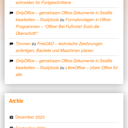
schneiden für Fortgeschrittene
OnlyOffice – gemeinsam Office-Dokumente in Seafile
zu
bearbeiten – Studytools
Formatvorlagen in Office-
Programmen – “Office! Bei Fußnote! Such die
Überschrift!”
zu
Timmen
FreeCAD – technische Zeichnungen
anfertigen, Bauteile und Maschinen planen
OnlyOffice – gemeinsam Office-Dokumente in Seafile
zu
bearbeiten – Studytools
LibreOffice – (d)ein Office für
alle
Archiv
Dezember 2023
September 2021