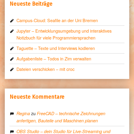
Neueste Beiträge
Campus-Cloud: Seafile an der Uni Bremen
Jupyter – Entwicklungsumgebung und interaktives
Notizbuch für viele Programmiersprachen
Taguette – Texte und Interviews kodieren
Aufgabenliste – Todos in Zim verwalten
Dateien verschicken – mit croc
Neueste Kommentare
zu
Regina
FreeCAD – technische Zeichnungen
anfertigen, Bauteile und Maschinen planen
OBS Studio – dein Studio für Live-Streaming und