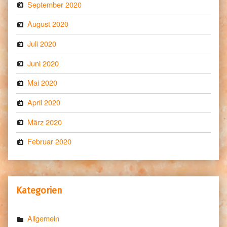
September 2020
August 2020
Juli 2020
Juni 2020
Mai 2020
April 2020
März 2020
Februar 2020
Kategorien
Allgemein