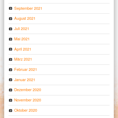
September 2021
August 2021
Juli 2021
Mai 2021
April 2021
März 2021
Februar 2021
Januar 2021
Dezember 2020
November 2020
Oktober 2020