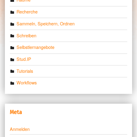
Recherche
Sammeln, Speichern, Ordnen
Schreiben
Selbstlernangebote
Stud.IP
Tutorials
Workflows
Meta
Anmelden