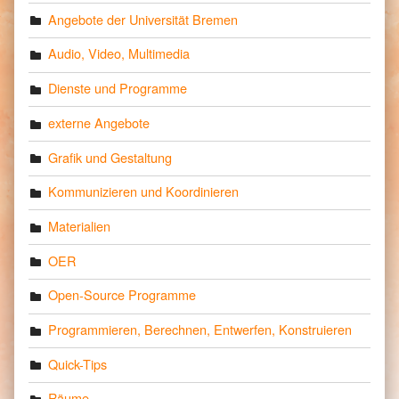
Angebote der Universität Bremen
Audio, Video, Multimedia
Dienste und Programme
externe Angebote
Grafik und Gestaltung
Kommunizieren und Koordinieren
Materialien
OER
Open-Source Programme
Programmieren, Berechnen, Entwerfen, Konstruieren
Quick-Tips
Räume