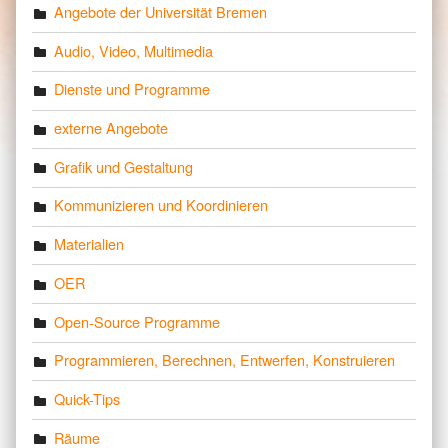
Angebote der Universität Bremen
Audio, Video, Multimedia
Dienste und Programme
externe Angebote
Grafik und Gestaltung
Kommunizieren und Koordinieren
Materialien
OER
Open-Source Programme
Programmieren, Berechnen, Entwerfen, Konstruieren
Quick-Tips
Räume