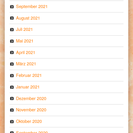
September 2021
August 2021
Juli 2021
Mai 2021
April 2021
März 2021
Februar 2021
Januar 2021
Dezember 2020
November 2020
Oktober 2020
September 2020