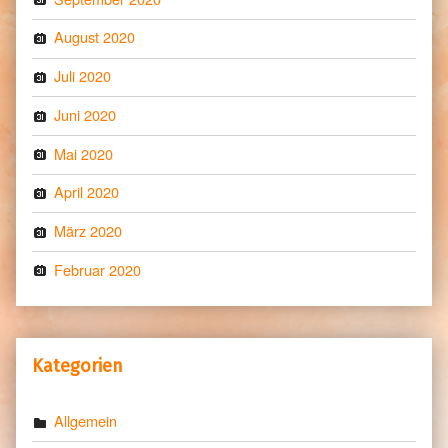
August 2020
Juli 2020
Juni 2020
Mai 2020
April 2020
März 2020
Februar 2020
Kategorien
Allgemein