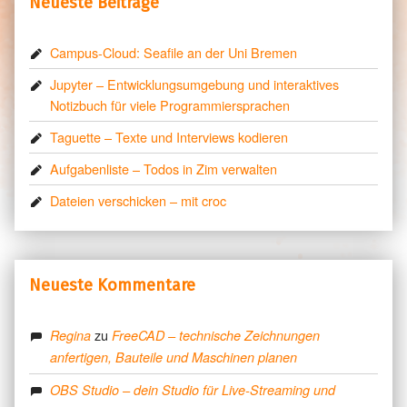
Neueste Beiträge
Campus-Cloud: Seafile an der Uni Bremen
Jupyter – Entwicklungsumgebung und interaktives
Notizbuch für viele Programmiersprachen
Taguette – Texte und Interviews kodieren
Aufgabenliste – Todos in Zim verwalten
Dateien verschicken – mit croc
Neueste Kommentare
zu
Regina
FreeCAD – technische Zeichnungen
anfertigen, Bauteile und Maschinen planen
OBS Studio – dein Studio für Live-Streaming und