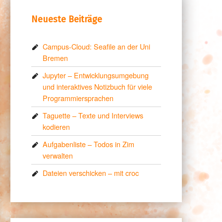
Neueste Beiträge
Campus-Cloud: Seafile an der Uni
Bremen
Jupyter – Entwicklungsumgebung
und interaktives Notizbuch für viele
Programmiersprachen
Taguette – Texte und Interviews
kodieren
Aufgabenliste – Todos in Zim
verwalten
Dateien verschicken – mit croc