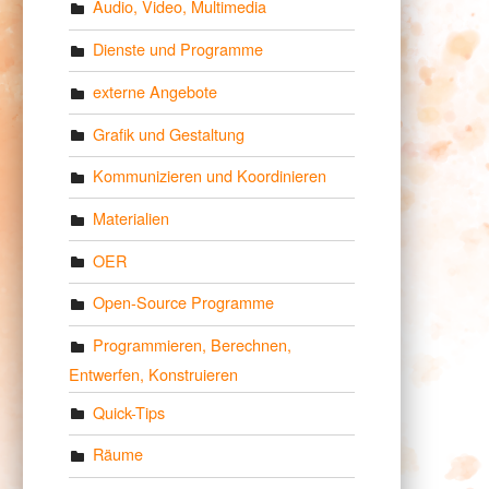
Audio, Video, Multimedia
Dienste und Programme
externe Angebote
Grafik und Gestaltung
Kommunizieren und Koordinieren
Materialien
OER
Open-Source Programme
Programmieren, Berechnen,
Entwerfen, Konstruieren
Quick-Tips
Räume