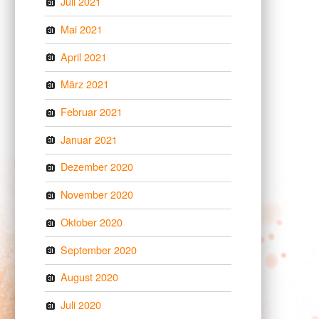
Juli 2021
Mai 2021
April 2021
März 2021
Februar 2021
Januar 2021
Dezember 2020
November 2020
Oktober 2020
September 2020
August 2020
Juli 2020