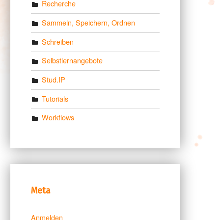
Recherche
Sammeln, Speichern, Ordnen
Schreiben
Selbstlernangebote
Stud.IP
Tutorials
Workflows
Meta
Anmelden