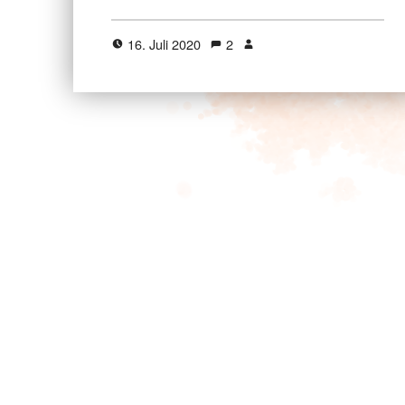
16. Juli 2020
2