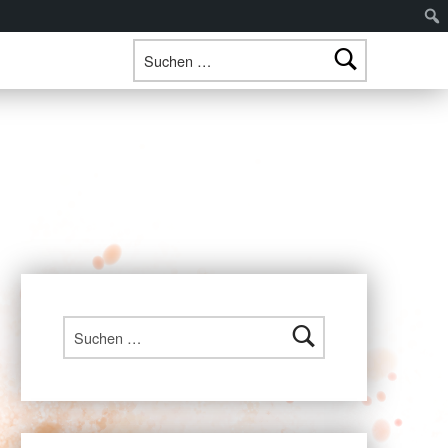
Suchen nach:
Suchen nach: