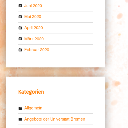
Juni 2020
Mai 2020
April 2020
März 2020
Februar 2020
Kategorien
Allgemein
Angebote der Universität Bremen