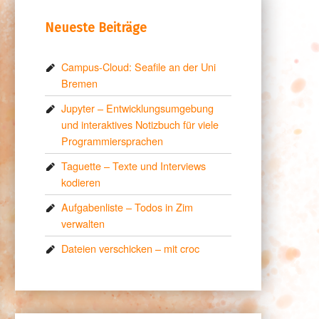
Neueste Beiträge
Campus-Cloud: Seafile an der Uni
Bremen
Jupyter – Entwicklungsumgebung
und interaktives Notizbuch für viele
Programmiersprachen
Taguette – Texte und Interviews
kodieren
Aufgabenliste – Todos in Zim
verwalten
Dateien verschicken – mit croc