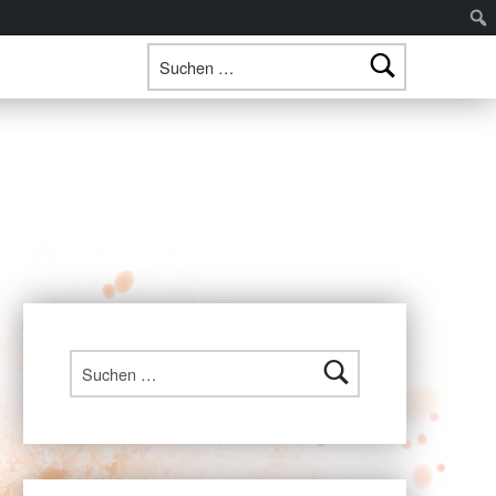
Suchen nach:
Suchen nach: