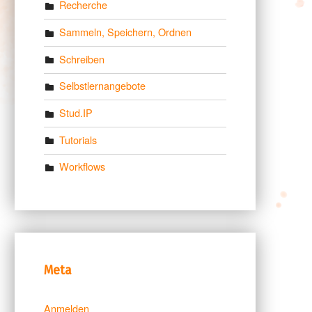
Recherche
Sammeln, Speichern, Ordnen
Schreiben
Selbstlernangebote
Stud.IP
Tutorials
Workflows
Meta
Anmelden