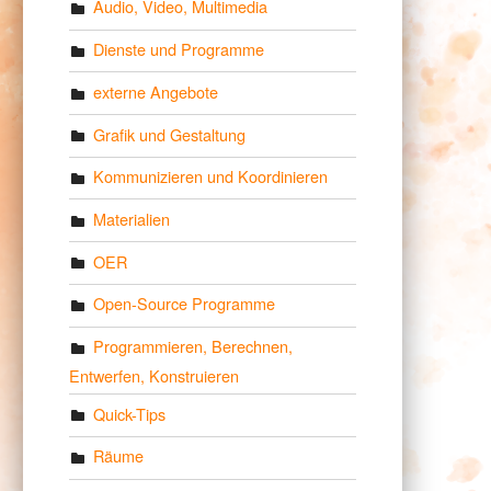
Audio, Video, Multimedia
Dienste und Programme
externe Angebote
Grafik und Gestaltung
Kommunizieren und Koordinieren
Materialien
OER
Open-Source Programme
Programmieren, Berechnen,
Entwerfen, Konstruieren
Quick-Tips
Räume