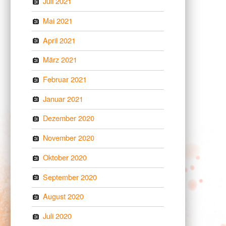
Juli 2021
Mai 2021
April 2021
März 2021
Februar 2021
Januar 2021
Dezember 2020
November 2020
Oktober 2020
September 2020
August 2020
Juli 2020