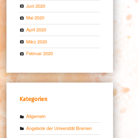
Juni 2020
Mai 2020
April 2020
März 2020
Februar 2020
Kategorien
Allgemein
Angebote der Universität Bremen