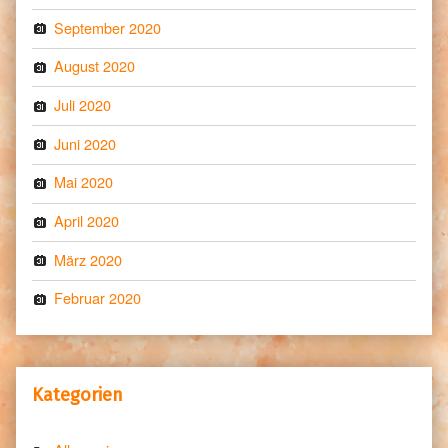
September 2020
August 2020
Juli 2020
Juni 2020
Mai 2020
April 2020
März 2020
Februar 2020
Kategorien