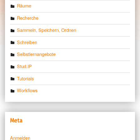
Räume
Recherche
Sammeln, Speichern, Ordnen
Schreiben
Selbstlernangebote
Stud.IP
Tutorials
Workflows
Meta
Anmelden