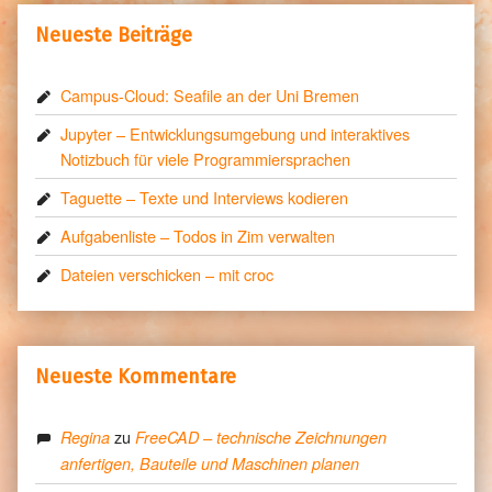
Neueste Beiträge
Campus-Cloud: Seafile an der Uni Bremen
Jupyter – Entwicklungsumgebung und interaktives
Notizbuch für viele Programmiersprachen
Taguette – Texte und Interviews kodieren
Aufgabenliste – Todos in Zim verwalten
Dateien verschicken – mit croc
Neueste Kommentare
zu
Regina
FreeCAD – technische Zeichnungen
anfertigen, Bauteile und Maschinen planen