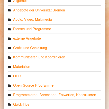
Allgemein
Angebote der Universität Bremen
Audio, Video, Multimedia
Dienste und Programme
externe Angebote
Grafik und Gestaltung
Kommunizieren und Koordinieren
Materialien
OER
Open-Source Programme
Programmieren, Berechnen, Entwerfen, Konstruieren
Quick-Tips