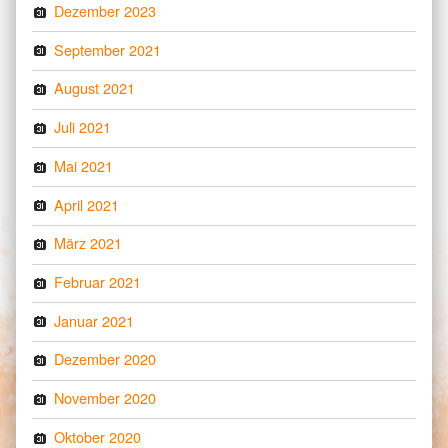
Dezember 2023
September 2021
August 2021
Juli 2021
Mai 2021
April 2021
März 2021
Februar 2021
Januar 2021
Dezember 2020
November 2020
Oktober 2020