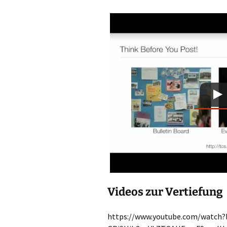
Videos zur Vertiefung
https://www.youtube.com/watch?