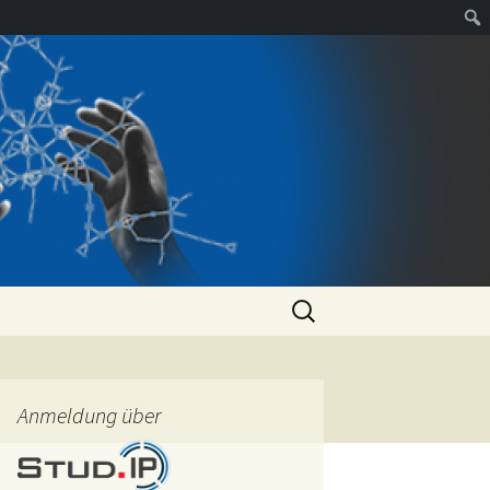
Suchen
nach:
Anmeldung über