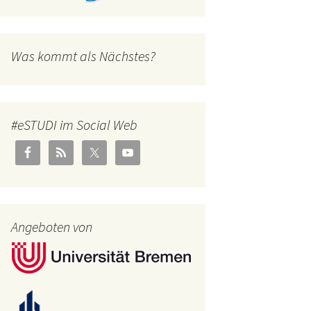
Was kommt als Nächstes?
#eSTUDI im Social Web
Angeboten von