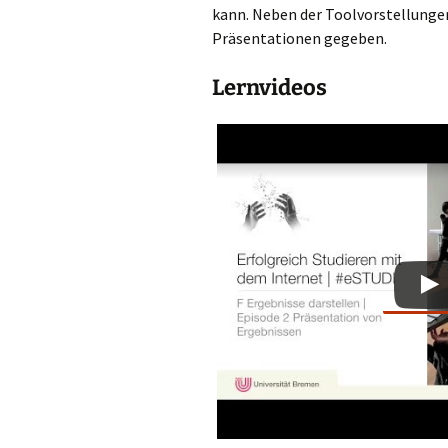
kann. Neben der Toolvorstellunge
Präsentationen gegeben.
Lernvideos