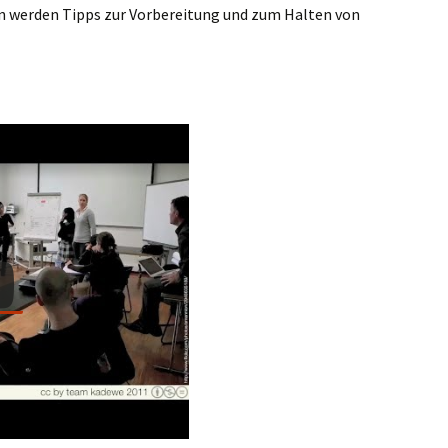
n werden Tipps zur Vorbereitung und zum Halten von