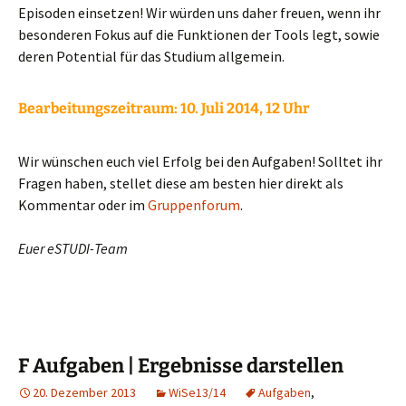
Episoden einsetzen! Wir würden uns daher freuen, wenn ihr
besonderen Fokus auf die Funktionen der Tools legt, sowie
deren Potential für das Studium allgemein.
Bearbeitungszeitraum:
10. Juli 2014, 12 Uhr
Wir wünschen euch viel Erfolg bei den Aufgaben! Solltet ihr
Fragen haben, stellet diese am besten hier direkt als
Kommentar oder im
Gruppenforum
.
Euer eSTUDI-Team
F Aufgaben | Ergebnisse darstellen
20. Dezember 2013
WiSe13/14
Aufgaben
,