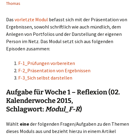
Thomas
Das
vorletzte Modul
befasst sich mit der Präsentation von
Ergebnissen, sowohl schriftlich wie auch mündlich, dem
Anlegen von Portfolios und der Darstellung der eigenen
Person im Netz. Das Modul setzt sich aus folgenden
Episoden zusammen:
F-1_Prüfungen vorbereiten
F-2_Präsentation von Ergebnissen
F-3_Sich selbst darstellen
Aufgabe für Woche 1 – Reflexion (02.
Kalenderwoche 2015,
Schlagwort:
Modul_F-R
)
Wählt
eine
der folgenden Fragen/Aufgaben zu den Themen
dieses Moduls aus und bezieht hierzu in einem Artikel