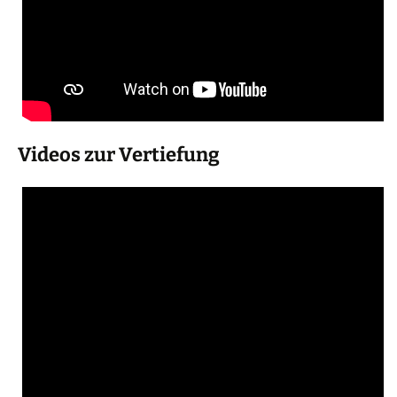
Videos zur Vertiefung