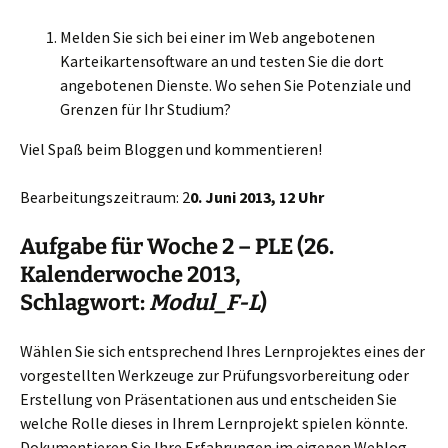
Melden Sie sich bei einer im Web angebotenen
Karteikartensoftware an und testen Sie die dort
angebotenen Dienste. Wo sehen Sie Potenziale und
Grenzen für Ihr Studium?
Viel Spaß beim Bloggen und kommentieren!
Bearbeitungszeitraum: 2
0. Juni 2013, 12 Uhr
Aufgabe für Woche 2 – PLE (26.
Kalenderwoche 2013,
Schlagwort:
Modul_F-L
)
Wählen Sie sich entsprechend Ihres Lernprojektes eines der
vorgestellten Werkzeuge zur Prüfungsvorbereitung oder
Erstellung von Präsentationen aus und entscheiden Sie
welche Rolle dieses in Ihrem Lernprojekt spielen könnte.
Dokumentieren Sie Ihre Erfahrungen im eigenen Weblog.