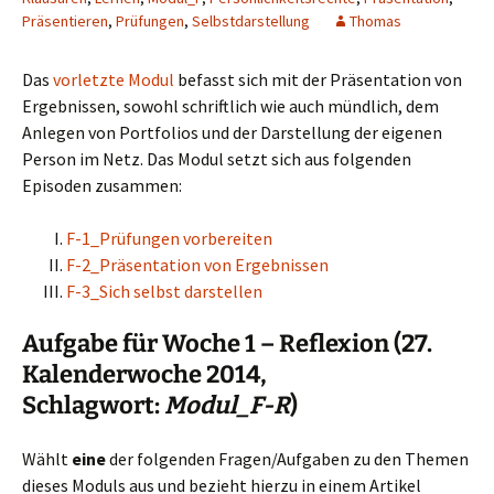
Präsentieren
,
Prüfungen
,
Selbstdarstellung
Thomas
Das
vorletzte Modul
befasst sich mit der Präsentation von
Ergebnissen, sowohl schriftlich wie auch mündlich, dem
Anlegen von Portfolios und der Darstellung der eigenen
Person im Netz. Das Modul setzt sich aus folgenden
Episoden zusammen:
F-1_Prüfungen vorbereiten
F-2_Präsentation von Ergebnissen
F-3_Sich selbst darstellen
Aufgabe für Woche 1 – Reflexion (27.
Kalenderwoche 2014,
Schlagwort:
Modul_F-R
)
Wählt
eine
der folgenden Fragen/Aufgaben zu den Themen
dieses Moduls aus und bezieht hierzu in einem Artikel