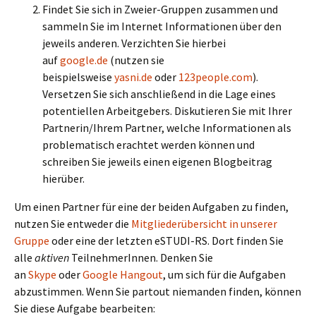
Findet Sie sich in Zweier-Gruppen zusammen und
sammeln Sie im Internet Informationen über den
jeweils anderen. Verzichten Sie hierbei
auf
google.de
(nutzen sie
beispielsweise
yasni.de
oder
123people.com
).
Versetzen Sie sich anschließend in die Lage eines
potentiellen Arbeitgebers. Diskutieren Sie mit Ihrer
Partnerin/Ihrem Partner, welche Informationen als
problematisch erachtet werden können und
schreiben Sie jeweils einen eigenen Blogbeitrag
hierüber.
Um einen Partner für eine der beiden Aufgaben zu finden,
nutzen Sie entweder die
Mitgliederübersicht in unserer
Gruppe
oder eine der letzten eSTUDI-RS. Dort finden Sie
alle
aktiven
TeilnehmerInnen. Denken Sie
an
Skype
oder
Google Hangout
, um sich für die Aufgaben
abzustimmen. Wenn Sie partout niemanden finden, können
Sie diese Aufgabe bearbeiten: