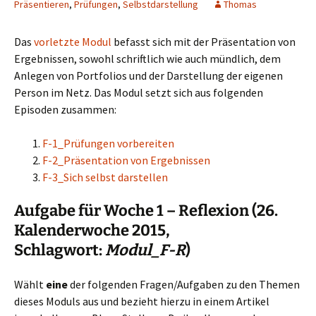
Präsentieren
,
Prüfungen
,
Selbstdarstellung
Thomas
Das
vorletzte Modul
befasst sich mit der Präsentation von
Ergebnissen, sowohl schriftlich wie auch mündlich, dem
Anlegen von Portfolios und der Darstellung der eigenen
Person im Netz. Das Modul setzt sich aus folgenden
Episoden zusammen:
F-1_Prüfungen vorbereiten
F-2_Präsentation von Ergebnissen
F-3_Sich selbst darstellen
Aufgabe für Woche 1 – Reflexion (26.
Kalenderwoche 2015,
Schlagwort:
Modul_F-R
)
Wählt
eine
der folgenden Fragen/Aufgaben zu den Themen
dieses Moduls aus und bezieht hierzu in einem Artikel