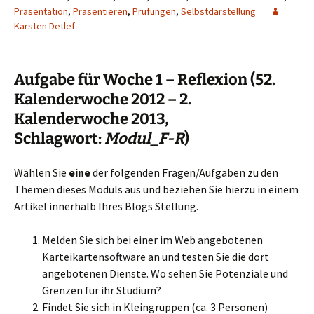
Präsentation
,
Präsentieren
,
Prüfungen
,
Selbstdarstellung
Karsten Detlef
Aufgabe für Woche 1 – Reflexion (52.
Kalenderwoche 2012 – 2.
Kalenderwoche 2013,
Schlagwort:
Modul_F-R
)
Wählen Sie
eine
der folgenden Fragen/Aufgaben zu den
Themen dieses Moduls aus und beziehen Sie hierzu in einem
Artikel innerhalb Ihres Blogs Stellung.
Melden Sie sich bei einer im Web angebotenen
Karteikartensoftware an und testen Sie die dort
angebotenen Dienste. Wo sehen Sie Potenziale und
Grenzen für ihr Studium?
Findet Sie sich in Kleingruppen (ca. 3 Personen)