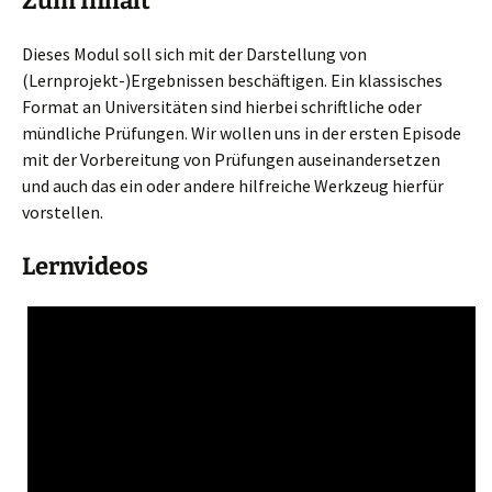
Zum Inhalt
Dieses Modul soll sich mit der Darstellung von
(Lernprojekt-)Ergebnissen beschäftigen. Ein klassisches
Format an Universitäten sind hierbei schriftliche oder
mündliche Prüfungen. Wir wollen uns in der ersten Episode
mit der Vorbereitung von Prüfungen auseinandersetzen
und auch das ein oder andere hilfreiche Werkzeug hierfür
vorstellen.
Lernvideos