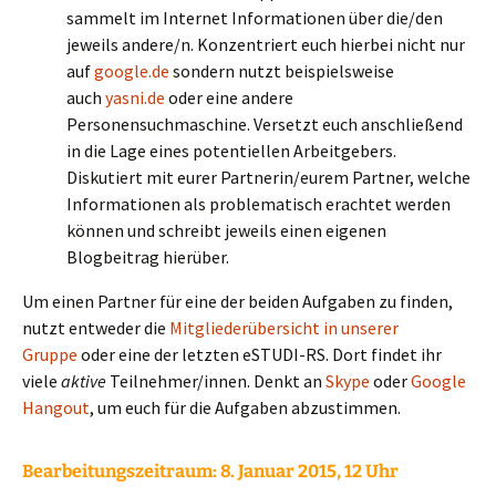
sammelt im Internet Informationen über die/den
jeweils andere/n. Konzentriert euch hierbei nicht nur
auf
google.de
sondern nutzt beispielsweise
auch
yasni.de
oder eine andere
Personensuchmaschine. Versetzt euch anschließend
in die Lage eines potentiellen Arbeitgebers.
Diskutiert mit eurer Partnerin/eurem Partner, welche
Informationen als problematisch erachtet werden
können und schreibt jeweils einen eigenen
Blogbeitrag hierüber.
Um einen Partner für eine der beiden Aufgaben zu finden,
nutzt entweder die
Mitgliederübersicht in unserer
Gruppe
oder eine der letzten eSTUDI-RS. Dort findet ihr
viele
aktive
Teilnehmer/innen. Denkt an
Skype
oder
Google
Hangout
, um euch für die Aufgaben abzustimmen.
Bearbeitungszeitraum: 8
. Januar 2015, 12 Uhr