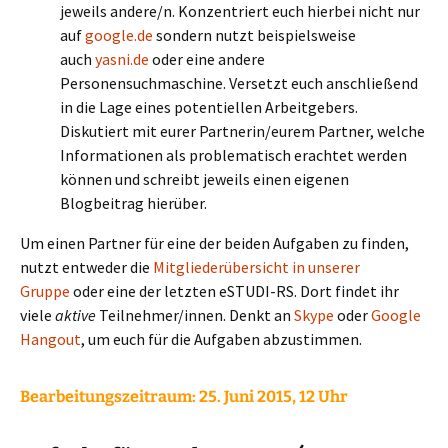
jeweils andere/n. Konzentriert euch hierbei nicht nur
auf
google.de
sondern nutzt beispielsweise
auch
yasni.de
oder eine andere
Personensuchmaschine. Versetzt euch anschließend
in die Lage eines potentiellen Arbeitgebers.
Diskutiert mit eurer Partnerin/eurem Partner, welche
Informationen als problematisch erachtet werden
können und schreibt jeweils einen eigenen
Blogbeitrag hierüber.
Um einen Partner für eine der beiden Aufgaben zu finden,
nutzt entweder die
Mitgliederübersicht in unserer
Gruppe
oder eine der letzten eSTUDI-RS. Dort findet ihr
viele
aktive
Teilnehmer/innen. Denkt an
Skype
oder
Google
Hangout
, um euch für die Aufgaben abzustimmen.
Bearbeitungszeitraum: 25
. Juni 2015, 12 Uhr