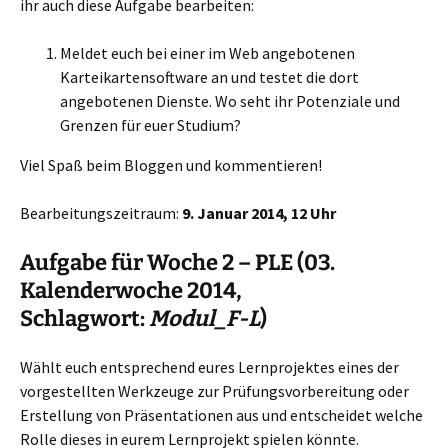
ihr auch diese Aufgabe bearbeiten:
Meldet euch bei einer im Web angebotenen
Karteikartensoftware an und testet die dort
angebotenen Dienste. Wo seht ihr Potenziale und
Grenzen für euer Studium?
Viel Spaß beim Bloggen und kommentieren!
Bearbeitungszeitraum:
9. Januar 2014, 12 Uhr
Aufgabe für Woche 2 – PLE (03.
Kalenderwoche 2014,
Schlagwort:
Modul_F-L
)
Wählt euch entsprechend eures Lernprojektes eines der
vorgestellten Werkzeuge zur Prüfungsvorbereitung oder
Erstellung von Präsentationen aus und entscheidet welche
Rolle dieses in eurem Lernprojekt spielen könnte.