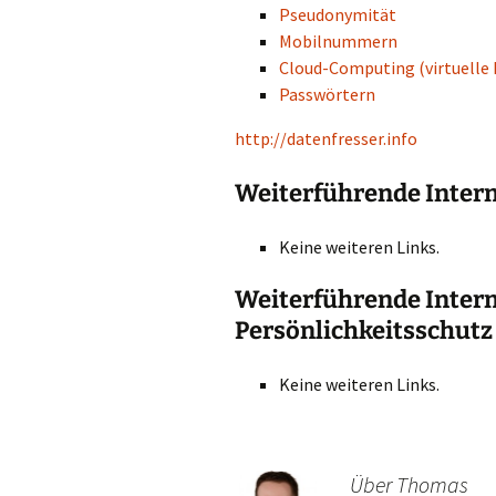
Pseudonymität
Mobilnummern
Cloud-Computing (virtuelle 
Passwörtern
http://datenfresser.info
Weiterführende Intern
Keine weiteren Links.
Weiterführende Inter
Persönlichkeitsschutz
Keine weiteren Links.
Über Thomas