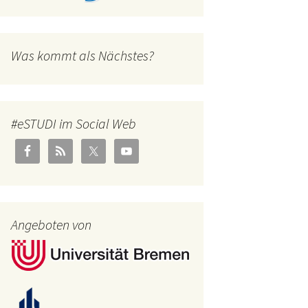
Was kommt als Nächstes?
#eSTUDI im Social Web
Angeboten von