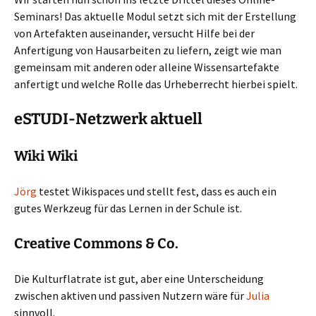
Seminars! Das aktuelle Modul setzt sich mit der Erstellung
von Artefakten auseinander, versucht Hilfe bei der
Anfertigung von Hausarbeiten zu liefern, zeigt wie man
gemeinsam mit anderen oder alleine Wissensartefakte
anfertigt und welche Rolle das Urheberrecht hierbei spielt.
eSTUDI-Netzwerk aktuell
Wiki Wiki
Jörg
testet Wikispaces und stellt fest, dass es auch ein
gutes Werkzeug für das Lernen in der Schule ist.
Creative Commons & Co.
Die Kulturflatrate ist gut, aber eine Unterscheidung
zwischen aktiven und passiven Nutzern wäre für
Julia
sinnvoll.