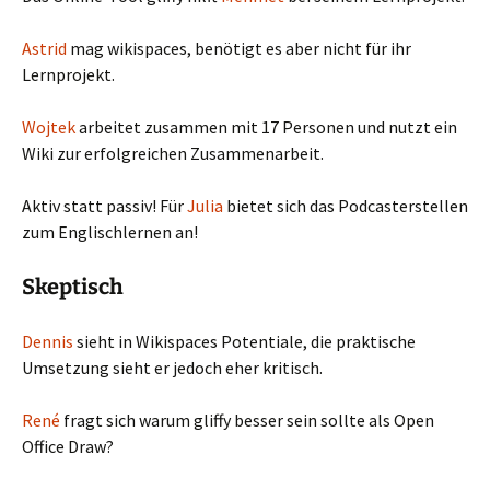
Astrid
mag wikispaces, benötigt es aber nicht für ihr
Lernprojekt.
Wojtek
arbeitet zusammen mit 17 Personen und nutzt ein
Wiki zur erfolgreichen Zusammenarbeit.
Aktiv statt passiv! Für
Julia
bietet sich das Podcasterstellen
zum Englischlernen an!
Skeptisch
Dennis
sieht in Wikispaces Potentiale, die praktische
Umsetzung sieht er jedoch eher kritisch.
René
fragt sich warum gliffy besser sein sollte als Open
Office Draw?