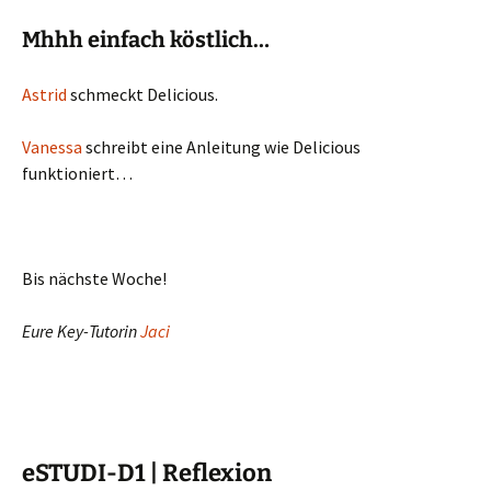
Mhhh einfach köstlich…
Astrid
schmeckt Delicious.
Vanessa
schreibt eine Anleitung wie Delicious
funktioniert…
Bis nächste Woche!
Eure Key-Tutorin
Jaci
eSTUDI-D1 | Reflexion