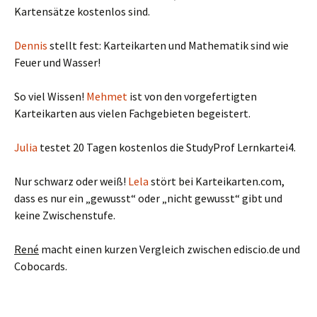
Kartensätze kostenlos sind.
Dennis
stellt fest: Karteikarten und Mathematik sind wie
Feuer und Wasser!
So viel Wissen!
Mehmet
ist von den vorgefertigten
Karteikarten aus vielen Fachgebieten begeistert.
Julia
testet 20 Tagen kostenlos die StudyProf Lernkartei4.
Nur schwarz oder weiß!
Lela
stört bei Karteikarten.com,
dass es nur ein „gewusst“ oder „nicht gewusst“ gibt und
keine Zwischenstufe.
René
macht einen kurzen Vergleich zwischen ediscio.de und
Cobocards.