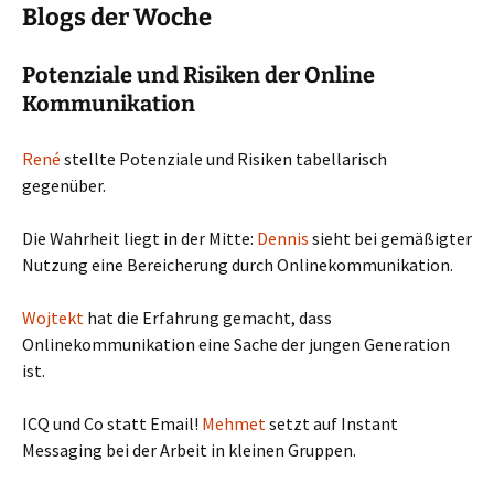
Blogs der Woche
Potenziale und Risiken der Online
Kommunikation
René
stellte Potenziale und Risiken tabellarisch
gegenüber.
Die Wahrheit liegt in der Mitte:
Dennis
sieht bei gemäßigter
Nutzung eine Bereicherung durch Onlinekommunikation.
Wojtekt
hat die Erfahrung gemacht, dass
Onlinekommunikation eine Sache der jungen Generation
ist.
ICQ und Co statt Email!
Mehmet
setzt auf Instant
Messaging bei der Arbeit in kleinen Gruppen.