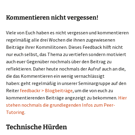
Kommentieren nicht vergessen!
Viele von Euch haben es nicht vergessen und kommentieren
regelmäßig alle drei Wochen die ihnen zugewiesenen
Beiträge ihrer Kommilitonen. Dieses Feedback hilft nicht
nur euch selbst, das Thema zu vertiefen sondern motiviert
auch euer Gegenüber nochmals über den Beitrag zu
reflektieren. Daher heute nochmals der Aufruf auch an die,
die das Kommentieren ein wenig vernachlässigt
haben: geht regelmäßig in unserer Seminargruppe auf den
Reiter
feedbackr > Blogbeiträge
, um die von euch zu
kommentierenden Beiträge angezeigt zu bekommen.
Hier
stehen nochmals die grundlegenden Infos zum Peer-
Tutoring
.
Technische Hürden