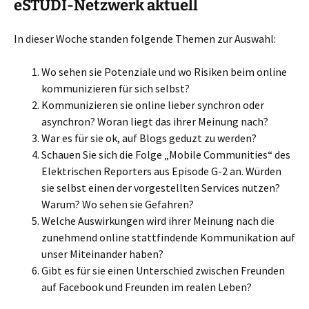
eSTUDI-Netzwerk aktuell
In dieser Woche standen folgende Themen zur Auswahl:
Wo sehen sie Potenziale und wo Risiken beim online
kommunizieren für sich selbst?
Kommunizieren sie online lieber synchron oder
asynchron? Woran liegt das ihrer Meinung nach?
War es für sie ok, auf Blogs geduzt zu werden?
Schauen Sie sich die Folge „Mobile Communities“ des
Elektrischen Reporters aus Episode G-2 an. Würden
sie selbst einen der vorgestellten Services nutzen?
Warum? Wo sehen sie Gefahren?
Welche Auswirkungen wird ihrer Meinung nach die
zunehmend online stattfindende Kommunikation auf
unser Miteinander haben?
Gibt es für sie einen Unterschied zwischen Freunden
auf Facebook und Freunden im realen Leben?