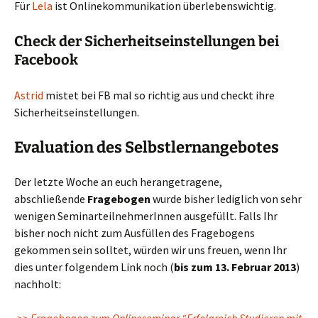
Für
Lela
ist Onlinekommunikation überlebenswichtig.
Check der Sicherheitseinstellungen bei
Facebook
Astrid
mistet bei FB mal so richtig aus und checkt ihre
Sicherheitseinstellungen.
Evaluation des Selbstlernangebotes
Der letzte Woche an euch herangetragene,
abschließende
Fragebogen
wurde bisher lediglich von sehr
wenigen SeminarteilnehmerInnen ausgefüllt. Falls Ihr
bisher noch nicht zum Ausfüllen des Fragebogens
gekommen sein solltet, würden wir uns freuen, wenn Ihr
dies unter folgendem Link noch (
bis zum 13. Februar 2013
)
nachholt: