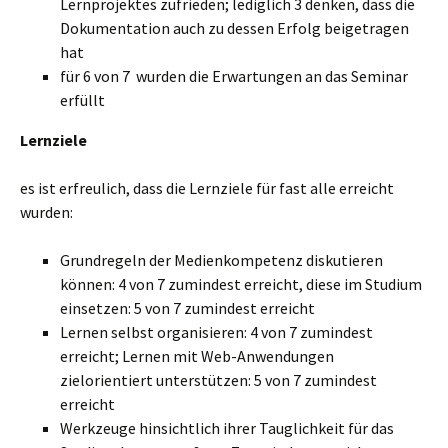
Lernprojektes zufrieden; lediglich 3 denken, dass die
Dokumentation auch zu dessen Erfolg beigetragen
hat
für 6 von 7 wurden die Erwartungen an das Seminar
erfüllt
Lernziele
es ist erfreulich, dass die Lernziele für fast alle erreicht
wurden:
Grundregeln der Medienkompetenz diskutieren
können: 4 von 7 zumindest erreicht, diese im Studium
einsetzen: 5 von 7 zumindest erreicht
Lernen selbst organisieren: 4 von 7 zumindest
erreicht; Lernen mit Web-Anwendungen
zielorientiert unterstützen: 5 von 7 zumindest
erreicht
Werkzeuge hinsichtlich ihrer Tauglichkeit für das