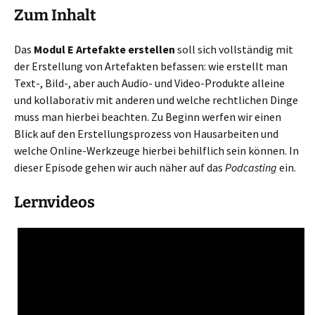
Zum Inhalt
Das
Modul E Artefakte erstellen
soll sich vollständig mit
der Erstellung von Artefakten befassen: wie erstellt man
Text-, Bild-, aber auch Audio- und Video-Produkte alleine
und kollaborativ mit anderen und welche rechtlichen Dinge
muss man hierbei beachten. Zu Beginn werfen wir einen
Blick auf den Erstellungsprozess von Hausarbeiten und
welche Online-Werkzeuge hierbei behilflich sein können. In
dieser Episode gehen wir auch näher auf das
Podcasting
ein.
Lernvideos