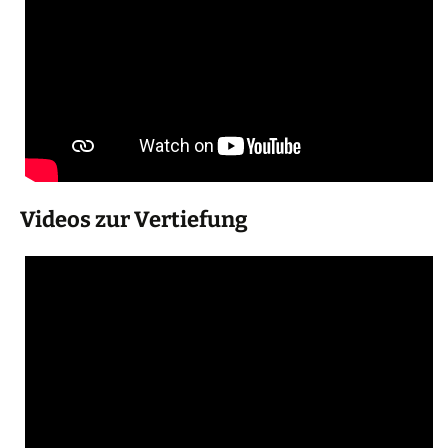
Videos zur Vertiefung