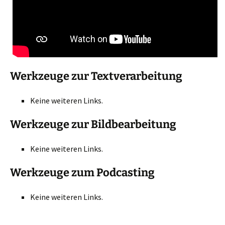
Werkzeuge zur Textverarbeitung
Keine weiteren Links.
Werkzeuge zur Bildbearbeitung
Keine weiteren Links.
Werkzeuge zum Podcasting
Keine weiteren Links.