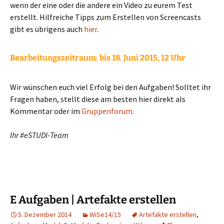
wenn der eine oder die andere ein Video zu eurem Test
erstellt. Hilfreiche Tipps zum Erstellen von Screencasts
gibt es übrigens auch
hier
.
Bearbeitungszeitraum:
bis 18. Juni 2015, 12 Uhr
Wir wünschen euch viel Erfolg bei den Aufgaben! Solltet ihr
Fragen haben, stellt diese am besten hier direkt als
Kommentar oder im
Gruppenforum
.
Ihr #eSTUDI-Team
E Aufgaben | Artefakte erstellen
5. Dezember 2014
WiSe14/15
Artefakte erstellen
,