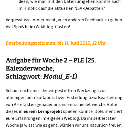
Ideen, wie man mit den Daten umgehen könnte auch
im Hinblick auf die aktuellen NSA-Debatten?
Vergesst wie immer nicht, auch anderen Feedback zu geben.
Viel Spaß beim Wikiblog-Casten!
Bearbeitungszeitraum:
bis 11. Juni 2015, 12 Uhr
Aufgabe für Woche 2 – PLE (25.
Kalenderwoche,
Schlagwort:
Modul_E-L
)
Schaut euch eines der vorgestellten Werkzeuge zur
alleinigen oder kollaborativen Erstellung bzw. Bearbeitung
von Artefakten genauer an und entscheidet welche Rolle
dieses in
eurem Lernprojekt
spielen könnte. Dokumentiert
eure Erfahrungen im eigenen Weblog. Da ihr seit letzter
Woche ja wisst wie es geht, würden wir uns natürlich freuen,