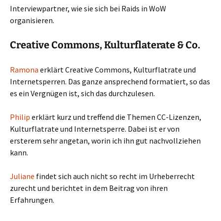
Interviewpartner, wie sie sich bei Raids in WoW
organisieren.
Creative Commons, Kulturflaterate & Co.
Ramona
erklärt Creative Commons, Kulturflatrate und
Internetsperren. Das ganze ansprechend formatiert, so das
es ein Vergnügen ist, sich das durchzulesen.
Philip
erklärt kurz und treffend die Themen CC-Lizenzen,
Kulturflatrate und Internetsperre. Dabei ist er von
ersterem sehr angetan, worin ich ihn gut nachvollziehen
kann.
Juliane
findet sich auch nicht so recht im Urheberrecht
zurecht und berichtet in dem Beitrag von ihren
Erfahrungen.