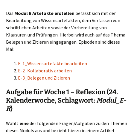
Das
Modul E Artefakte erstellen
befasst sich mit der
Bearbeitung von Wissensartefakten, dem Verfassen von
schriftlichen Arbeiten sowie der Vorbereitung von
Klausuren und Prüfungen. Hierbei wird auch auf das Thema
Belegen und Zitieren eingegangen. Episoden sind dieses
Mal:
E-1_Wissensartefakte bearbeiten
E-2_Kollaborativ arbeiten
E-3_Belegen und Zitieren
Aufgabe für Woche 1 – Reflexion (24.
Kalenderwoche, Schlagwort:
Modul_E-
R
)
Wählt
eine
der folgenden Fragen/Aufgaben zu den Themen
dieses Moduls aus und bezieht hierzu in einem Artikel