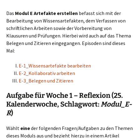
Das
Modul E Artefakte erstellen
befasst sich mit der
Bearbeitung von Wissensartefakten, dem Verfassen von
schriftlichen Arbeiten sowie der Vorbereitung von
Klausuren und Prüfungen. Hierbei wird auch auf das Thema
Belegen und Zitieren eingegangen. Episoden sind dieses
Mal:
E-1_Wissensartefakte bearbeiten
E-2_Kollaborativ arbeiten
E-3_Belegen und Zitieren
Aufgabe für Woche 1 – Reflexion (25.
Kalenderwoche, Schlagwort:
Modul_E-
R
)
Wählt
eine
der folgenden Fragen/Aufgaben zu den Themen
dieses Moduls aus und bezieht hierzu in einem Artikel