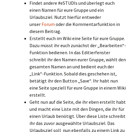
Findet andere #eSTUDIs und überlegt euch
einen Namen für eure Gruppe und ein
Urlaubsziel. Nutzt hierfür entweder
unser
Forum
oder die Kommentarfunktion in
diesem Beitrag.
Erstellt euch im Wiki eine Seite für eure Gruppe.
Dazu müsst ihr euch zunächst der „Bearbeiten“-
Funktion bedienen. In das Editierfenster
schreibt ihr den Namen eurer Gruppe, wählt den
gesamten Namen an und bedient euch der
„Link“-Funktion. Sobald dies geschehen ist,
betätigt ihr den Button „Save“. Ihr habt nun
eine Seite speziell für eure Gruppe in einem Wiki
erstellt.
Geht nun auf die Seite, die ihr eben erstellt habt
und macht eine Liste mit den Dingen, die ihr für
einen Urlaub benötigt. Über diese Liste schreibt
ihr das zuvor ausgewählte Urlaubsziel. Das
Urlaubsziel soll nun ebenfalls zu einem Link zu