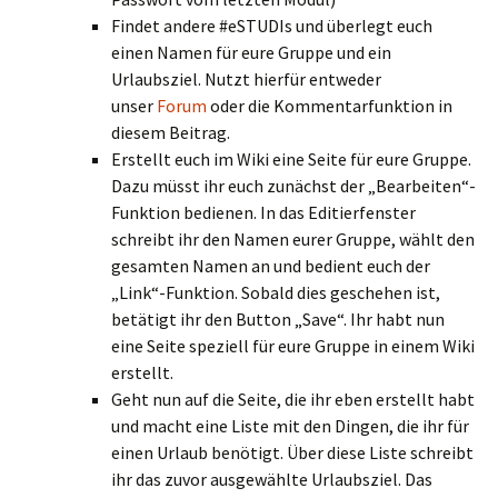
Findet andere #eSTUDIs und überlegt euch
einen Namen für eure Gruppe und ein
Urlaubsziel. Nutzt hierfür entweder
unser
Forum
oder die Kommentarfunktion in
diesem Beitrag.
Erstellt euch im Wiki eine Seite für eure Gruppe.
Dazu müsst ihr euch zunächst der „Bearbeiten“-
Funktion bedienen. In das Editierfenster
schreibt ihr den Namen eurer Gruppe, wählt den
gesamten Namen an und bedient euch der
„Link“-Funktion. Sobald dies geschehen ist,
betätigt ihr den Button „Save“. Ihr habt nun
eine Seite speziell für eure Gruppe in einem Wiki
erstellt.
Geht nun auf die Seite, die ihr eben erstellt habt
und macht eine Liste mit den Dingen, die ihr für
einen Urlaub benötigt. Über diese Liste schreibt
ihr das zuvor ausgewählte Urlaubsziel. Das