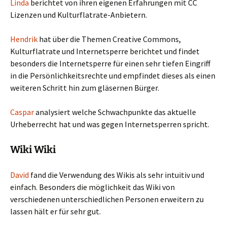
Linda
berichtet von ihren eigenen Erfahrungen mit CC
Lizenzen und Kulturflatrate-Anbietern.
Hendrik
hat über die Themen Creative Commons,
Kulturflatrate und Internetsperre berichtet und findet
besonders die Internetsperre für einen sehr tiefen Eingriff
in die Persönlichkeitsrechte und empfindet dieses als einen
weiteren Schritt hin zum gläsernen Bürger.
Caspar
analysiert welche Schwachpunkte das aktuelle
Urheberrecht hat und was gegen Internetsperren spricht.
Wiki Wiki
David
fand die Verwendung des Wikis als sehr intuitiv und
einfach. Besonders die möglichkeit das Wiki von
verschiedenen unterschiedlichen Personen erweitern zu
lassen hält er für sehr gut.