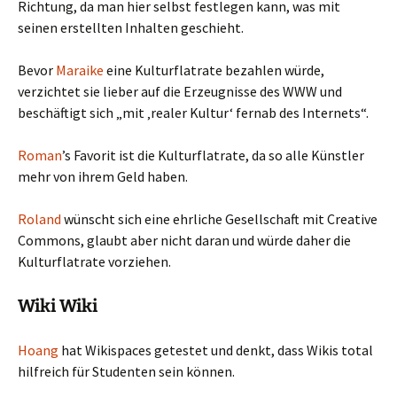
Richtung, da man hier selbst festlegen kann, was mit
seinen erstellten Inhalten geschieht.
Bevor
Maraike
eine Kulturflatrate bezahlen würde,
verzichtet sie lieber auf die Erzeugnisse des WWW und
beschäftigt sich „mit ‚realer Kultur‘ fernab des Internets“.
Roman
’s Favorit ist die Kulturflatrate, da so alle Künstler
mehr von ihrem Geld haben.
Roland
wünscht sich eine ehrliche Gesellschaft mit Creative
Commons, glaubt aber nicht daran und würde daher die
Kulturflatrate vorziehen.
Wiki Wiki
Hoang
hat Wikispaces getestet und denkt, dass Wikis total
hilfreich für Studenten sein können.