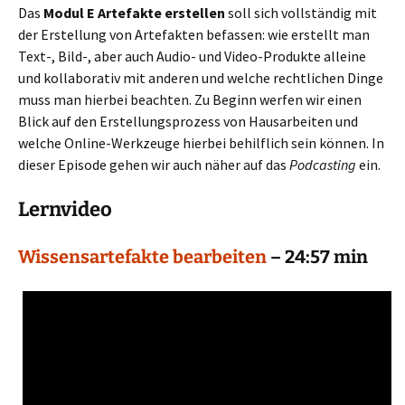
Das
Modul E Artefakte erstellen
soll sich vollständig mit
der Erstellung von Artefakten befassen: wie erstellt man
Text-, Bild-, aber auch Audio- und Video-Produkte alleine
und kollaborativ mit anderen und welche rechtlichen Dinge
muss man hierbei beachten. Zu Beginn werfen wir einen
Blick auf den Erstellungsprozess von Hausarbeiten und
welche Online-Werkzeuge hierbei behilflich sein können. In
dieser Episode gehen wir auch näher auf das
Podcasting
ein.
Lernvideo
Wissensartefakte bearbeiten
– 24:57 min