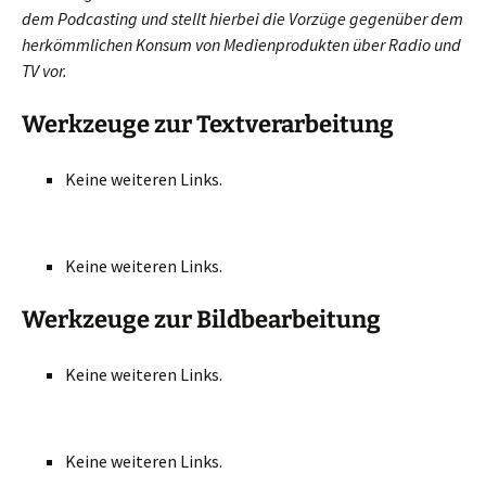
dem Podcasting und stellt hierbei die Vorzüge gegenüber dem
herkömmlichen Konsum von Medienprodukten über Radio und
TV vor.
Werkzeuge zur Textverarbeitung
Keine weiteren Links.
Keine weiteren Links.
Werkzeuge zur Bildbearbeitung
Keine weiteren Links.
Keine weiteren Links.