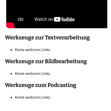
Werkzeuge zur Textverarbeitung
Keine weiteren Links.
Werkzeuge zur Bildbearbeitung
Keine weiteren Links.
Werkzeuge zum Podcasting
Keine weiteren Links.