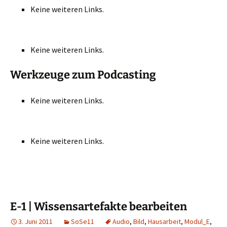
Keine weiteren Links.
Keine weiteren Links.
Werkzeuge zum Podcasting
Keine weiteren Links.
Keine weiteren Links.
E-1 | Wissensartefakte bearbeiten
3. Juni 2011
SoSe11
Audio
,
Bild
,
Hausarbeit
,
Modul_E
,