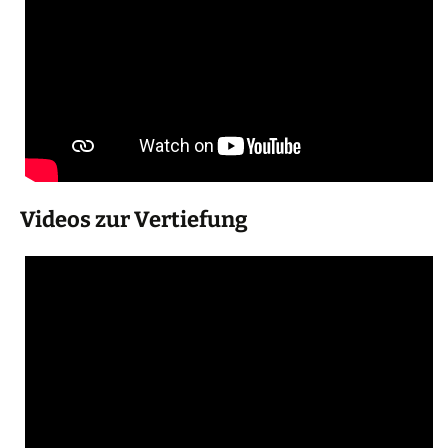
Videos zur Vertiefung