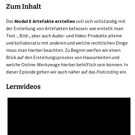
Zum Inhalt
Das
Modul E Artefakte erstellen
soll sich vollständig mit
der Erstellung von Artefakten befassen: wie erstellt man
Text-, Bild-, aber auch Audio- und Video-Produkte alleine
und kollaborativ mit anderen und welche rechtlichen Dinge
muss man hierbei beachten. Zu Beginn werfen wir einen
Blick auf den Erstellungsprozess von Hausarbeiten und
welche Online-Werkzeuge hierbei behilflich sein können. In
dieser Episode gehen wir auch näher auf das
Podcasting
ein.
Lernvideos