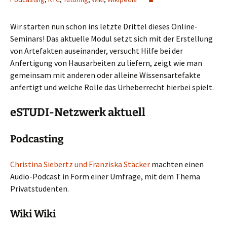
Wir starten nun schon ins letzte Drittel dieses Online-
Seminars! Das aktuelle Modul setzt sich mit der Erstellung
von Artefakten auseinander, versucht Hilfe bei der
Anfertigung von Hausarbeiten zu liefern, zeigt wie man
gemeinsam mit anderen oder alleine Wissensartefakte
anfertigt und welche Rolle das Urheberrecht hierbei spielt.
eSTUDI-Netzwerk aktuell
Podcasting
Christina Siebertz und Franziska Stäcker
machten einen
Audio-Podcast in Form einer Umfrage, mit dem Thema
Privatstudenten.
Wiki Wiki