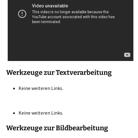
Werkzeuge zur Textverarbeitung
Keine weiteren Links.
Keine weiteren Links.
Werkzeuge zur Bildbearbeitung