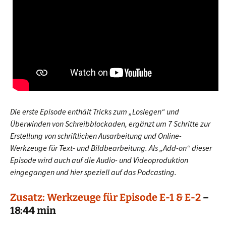
Die erste Episode enthält Tricks zum „Loslegen“ und
Überwinden von Schreibblockaden, ergänzt um 7 Schritte zur
Erstellung von schriftlichen Ausarbeitung
und Online-
Werkzeuge für Text- und Bildbearbeitung. Als „Add-on“ dieser
Episode wird auch auf die Audio- und Videoproduktion
eingegangen und hier speziell auf das Podcasting.
Zusatz: Werkzeuge für Episode E-1 & E-2
–
18:44 min