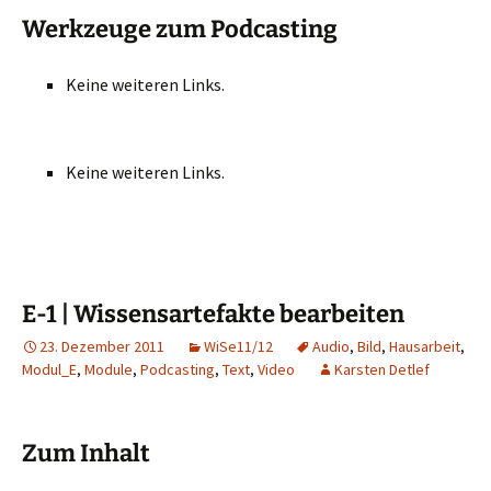
Werkzeuge zum Podcasting
Keine weiteren Links.
Keine weiteren Links.
E-1 | Wissensartefakte bearbeiten
23. Dezember 2011
WiSe11/12
Audio
,
Bild
,
Hausarbeit
,
Modul_E
,
Module
,
Podcasting
,
Text
,
Video
Karsten Detlef
Zum Inhalt