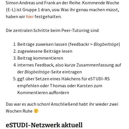
Simon Andreas und Frank an der Reihe. Kommende Woche
(E-L) ist Gruppe 1 dran, usw. Was ihr genau machen müsst,
haben wir
hier
festgehalten.
Die zentralen Schritte beim Peer-Tutoring sind:
Beiträge zuweisen lassen (feedbackr >
Blogbeiträge
)
zugewiesene Beiträge lesen
Beitrag kommentieren
internes Feedback, also kurze Zusammenfassung auf
der
Blogbeiträge
-Seite eintragen
ggf. über Setzen eines Häkchens für eSTUDI-RS
empfehlen oder Thomas oder Karsten zum
Kommentieren auffordern
Das war es auch schon! Anschließend habt ihr wieder zwei
Wochen Ruhe
eSTUDI-Netzwerk aktuell