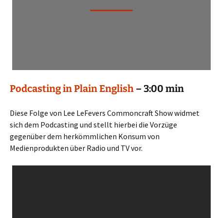
Podcasting in Plain English
– 3:00 min
Diese Folge von Lee LeFevers Commoncraft Show widmet
sich dem Podcasting und stellt hierbei die Vorzüge
gegenüber dem herkömmlichen Konsum von
Medienprodukten über Radio und TV vor.