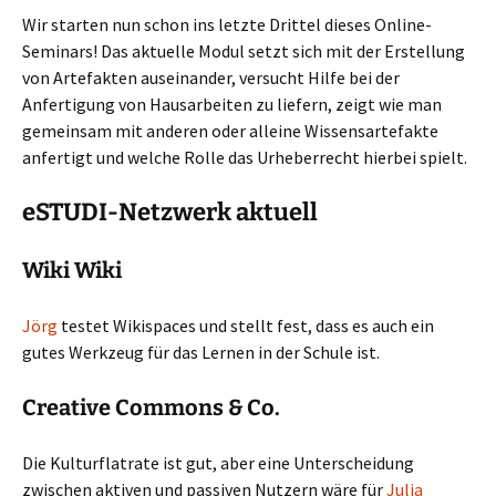
Wir starten nun schon ins letzte Drittel dieses Online-
Seminars! Das aktuelle Modul setzt sich mit der Erstellung
von Artefakten auseinander, versucht Hilfe bei der
Anfertigung von Hausarbeiten zu liefern, zeigt wie man
gemeinsam mit anderen oder alleine Wissensartefakte
anfertigt und welche Rolle das Urheberrecht hierbei spielt.
eSTUDI-Netzwerk aktuell
Wiki Wiki
Jörg
testet Wikispaces und stellt fest, dass es auch ein
gutes Werkzeug für das Lernen in der Schule ist.
Creative Commons & Co.
Die Kulturflatrate ist gut, aber eine Unterscheidung
zwischen aktiven und passiven Nutzern wäre für
Julia