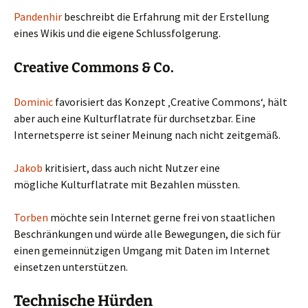
Pandenhir
beschreibt die Erfahrung mit der Erstellung
eines Wikis und die eigene Schlussfolgerung.
Creative Commons & Co.
Dominic
favorisiert das Konzept ‚Creative Commons‘, hält
aber auch eine Kulturflatrate für durchsetzbar. Eine
Internetsperre ist seiner Meinung nach nicht zeitgemäß.
Jakob
kritisiert, dass auch nicht Nutzer eine
mögliche Kulturflatrate mit Bezahlen müssten.
Torben
möchte sein Internet gerne frei von staatlichen
Beschränkungen und würde alle Bewegungen, die sich für
einen gemeinnützigen Umgang mit Daten im Internet
einsetzen unterstützen.
Technische Hürden