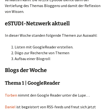
Vertiefung des Themas Bloggens und damit der Reflexion
von Wissen.
eSTUDI-Netzwerk aktuell
In dieser Woche standen folgende Themen zur Auswahl:
Listen mit GoogleReader erstellen.
Diigo zur Recherche von Themen
Aufbau einer Blogroll
Blogs der Woche
Thema 1 | GoogleReader
Torben
nimmt den Google Reader unter die Lupe…
Daniel
ist begeistert von RSS-feeds und freut sich jetzt