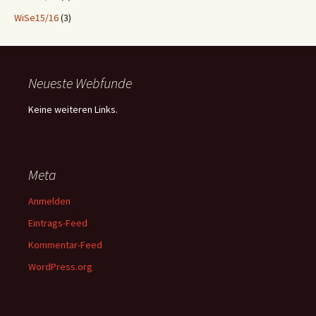
WiSe15/16
(3)
Neueste Webfunde
Keine weiteren Links.
Meta
Anmelden
Eintrags-Feed
Kommentar-Feed
WordPress.org