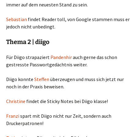
immer auf dem neuesten Stand zu sein.
Sebastian
findet Reader toll, von Google stammen muss er
jedoch nicht unbedingt.
Thema 2 | diigo
Für Diigo strapaziert
Pandenhir
auch gerne das schon
gestresste Passwortgedächtnis weiter.
Diigo konnte
Steffen
überzeugen und muss sich jetzt nur
noch in der Praxis beweisen.
Christine
findet die Sticky Notes bei Diigo klasse!
Franzi
spart mit Diigo nicht nur Zeit, sondern auch
Druckerpatronen!