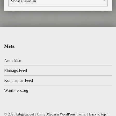
Meta
Anmelden
Eintrags-Feed
Kommentar-Feed
WordPress.org
© 2026
bibgebabbel
|
Using
Modern
WordPress
theme.
|
Back to top ↑