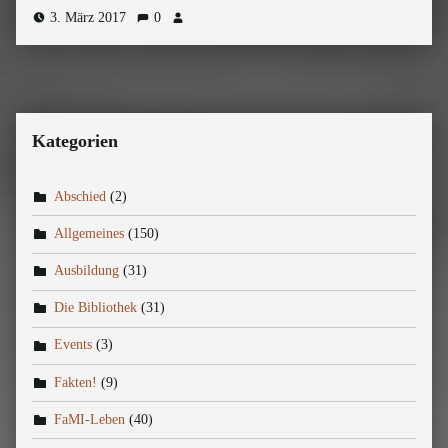
3. März 2017
0
Kategorien
Abschied
(2)
Allgemeines
(150)
Ausbildung
(31)
Die Bibliothek
(31)
Events
(3)
Fakten!
(9)
FaMI-Leben
(40)