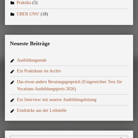
Praktika
(5)
ÜBER UNS!
(18)
Neueste Beiträge
Ausbildungsende
Ein Praktikum im Archiv
Das etwas andere Beratungsgespräch (Eingereichter Text für
Vocatium-Ausbildungspreis 2026)
Ein Interview mit unserer Ausbildungsleitung
Eindrücke aus der Leihstelle
Suchen nach: