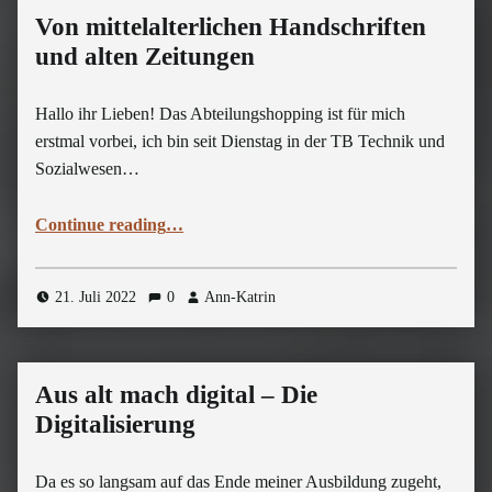
Von mittelalterlichen Handschriften
und alten Zeitungen
Hallo ihr Lieben! Das Abteilungshopping ist für mich
erstmal vorbei, ich bin seit Dienstag in der TB Technik und
Sozialwesen…
“Von mittelalterlichen Handschriften und alten Zeitungen”
Continue reading
…
21. Juli 2022
0
Ann-Katrin
Aus alt mach digital – Die
Digitalisierung
Da es so langsam auf das Ende meiner Ausbildung zugeht,