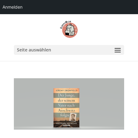
Anmelden
Seite auswählen