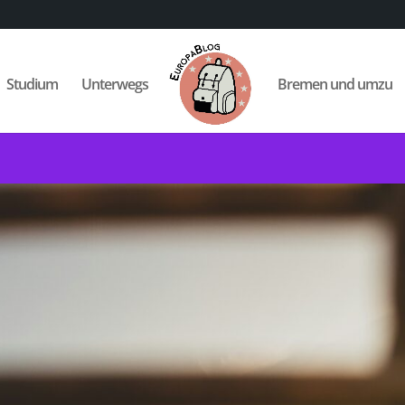
Studium
Unterwegs
Bremen und umzu