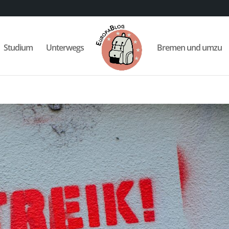
Studium
Unterwegs
Bremen und umzu