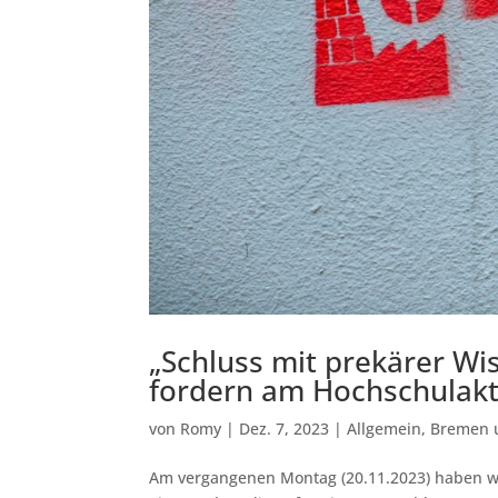
„Schluss mit prekärer Wis
fordern am Hochschulakt
von
Romy
|
Dez. 7, 2023
|
Allgemein
,
Bremen 
Am vergangenen Montag (20.11.2023) haben w