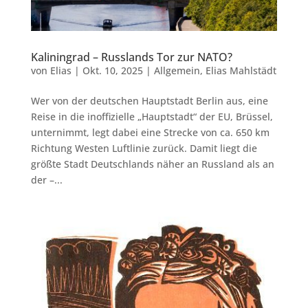
Kaliningrad – Russlands Tor zur NATO?
von
Elias
|
Okt. 10, 2025
|
Allgemein
,
Elias Mahlstädt
Wer von der deutschen Hauptstadt Berlin aus, eine
Reise in die inoffizielle „Hauptstadt“ der EU, Brüssel,
unternimmt, legt dabei eine Strecke von ca. 650 km
Richtung Westen Luftlinie zurück. Damit liegt die
größte Stadt Deutschlands näher an Russland als an
der –...