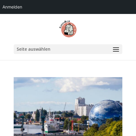
Anmelden
Seite auswählen