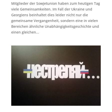
Mitglieder der Sowjetunion haben zum heutigen Tag
viele Gemeinsamkeiten. Im Fall der Ukraine und
Georgiens beinhaltet dies leider nicht nur die
gemeinsame Vergangenheit, sondern eine in vielen
Bereichen ähnliche Unabhängigkeitsgeschichte und
einen gleichen...