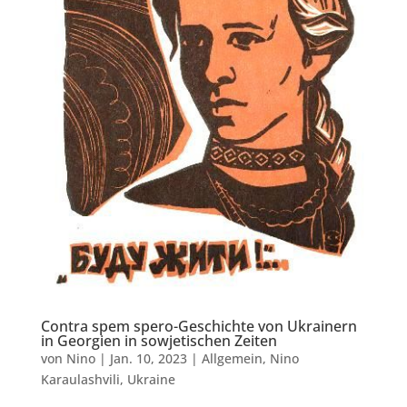
Contra spem spero-Geschichte von Ukrainern
in Georgien in sowjetischen Zeiten
von
Nino
|
Jan. 10, 2023
|
Allgemein
,
Nino
Karaulashvili
,
Ukraine