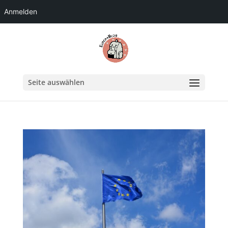
Anmelden
Seite auswählen