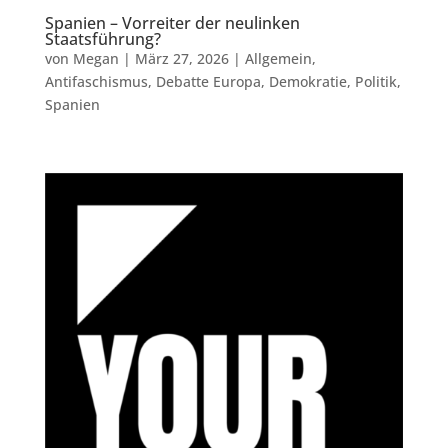
Spanien – Vorreiter der neulinken
Staatsführung?
von
Megan
|
März 27, 2026
|
Allgemein
,
Antifaschismus
,
Debatte Europa
,
Demokratie
,
Politik
,
Spanien