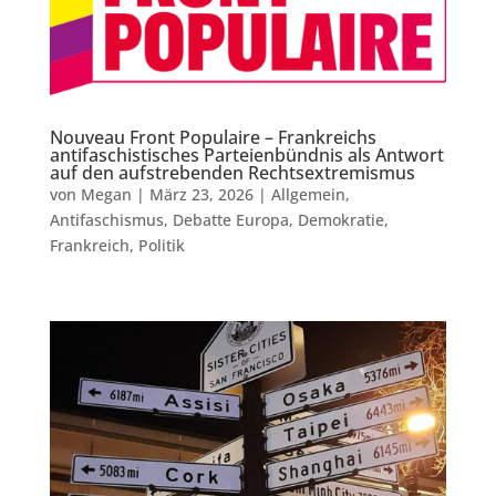
Nouveau Front Populaire – Frankreichs
antifaschistisches Parteienbündnis als Antwort
auf den aufstrebenden Rechtsextremismus
von
Megan
|
März 23, 2026
|
Allgemein
,
Antifaschismus
,
Debatte Europa
,
Demokratie
,
Frankreich
,
Politik