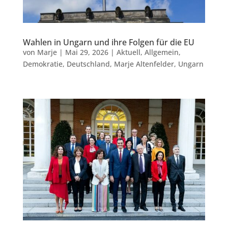
Wahlen in Ungarn und ihre Folgen für die EU
von
Marje
|
Mai 29, 2026
|
Aktuell
,
Allgemein
,
Demokratie
,
Deutschland
,
Marje Altenfelder
,
Ungarn