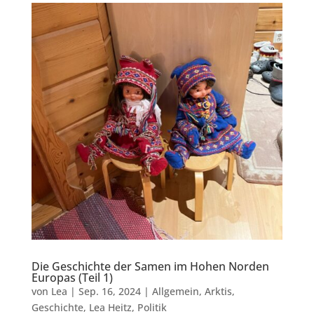
Die Geschichte der Samen im Hohen Norden
Europas (Teil 1)
von
Lea
|
Sep. 16, 2024
|
Allgemein
,
Arktis
,
Geschichte
,
Lea Heitz
,
Politik