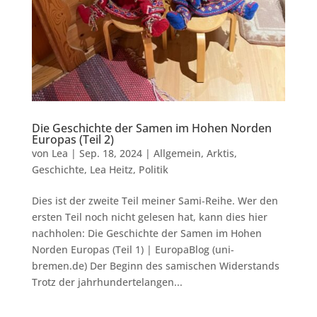
Die Geschichte der Samen im Hohen Norden
Europas (Teil 2)
von
Lea
|
Sep. 18, 2024
|
Allgemein
,
Arktis
,
Geschichte
,
Lea Heitz
,
Politik
Dies ist der zweite Teil meiner Sami-Reihe. Wer den
ersten Teil noch nicht gelesen hat, kann dies hier
nachholen: Die Geschichte der Samen im Hohen
Norden Europas (Teil 1) | EuropaBlog (uni-
bremen.de) Der Beginn des samischen Widerstands
Trotz der jahrhundertelangen...