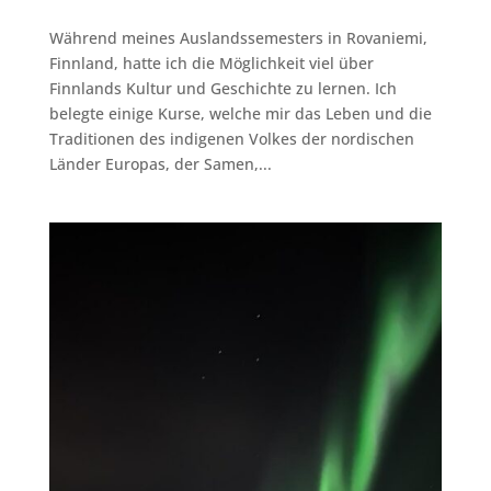
Während meines Auslandssemesters in Rovaniemi,
Finnland, hatte ich die Möglichkeit viel über
Finnlands Kultur und Geschichte zu lernen. Ich
belegte einige Kurse, welche mir das Leben und die
Traditionen des indigenen Volkes der nordischen
Länder Europas, der Samen,...