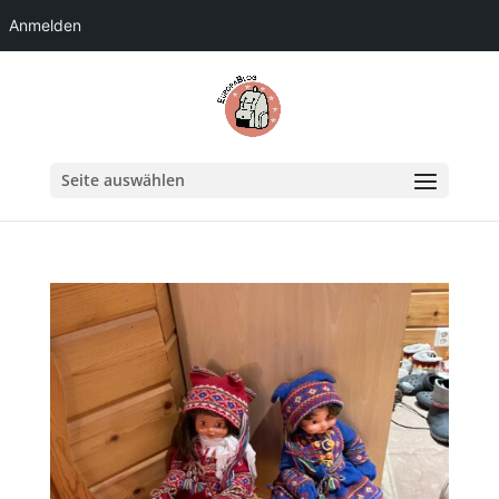
Anmelden
Seite auswählen