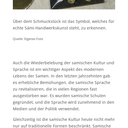
Über dem Schmuckstück ist das Symbol, welches für
echte Sámi-Handwerkskunst steht, zu erkennen.
Quelle: Eigenes Foto
Auch die Wiederbelebung der samischen Kultur und
Sprache ist ein wichtiger Aspekt des modernen
Lebens der Samen. In den letzten Jahrzehnten gab
es erhebliche Bemühungen, die samische Sprache
zu revitalisieren, die in vielen Regionen fast
ausgestorben war. Es wurden samische Schulen
gegründet, und die Sprache wird zunehmend in den
Medien und der Politik verwendet.
Gleichzeitig ist die samische Kultur heute nicht mehr
nur auf traditionelle Formen beschränkt. Samische