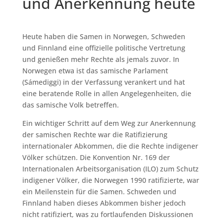
und Anerkennung heute
Heute haben die Samen in Norwegen, Schweden
und Finnland eine offizielle politische Vertretung
und genießen mehr Rechte als jemals zuvor. In
Norwegen etwa ist das samische Parlament
(Sámediggi) in der Verfassung verankert und hat
eine beratende Rolle in allen Angelegenheiten, die
das samische Volk betreffen.
Ein wichtiger Schritt auf dem Weg zur Anerkennung
der samischen Rechte war die Ratifizierung
internationaler Abkommen, die die Rechte indigener
Völker schützen. Die Konvention Nr. 169 der
Internationalen Arbeitsorganisation (ILO) zum Schutz
indigener Völker, die Norwegen 1990 ratifizierte, war
ein Meilenstein für die Samen. Schweden und
Finnland haben dieses Abkommen bisher jedoch
nicht ratifiziert, was zu fortlaufenden Diskussionen