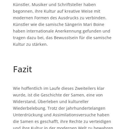
Künstler, Musiker und Schriftsteller haben
begonnen, ihre Kultur auf kreative Weise mit
modernen Formen des Ausdrucks zu verbinden.
Künstler wie die samische Sängerin Mari Boine
haben internationale Anerkennung gefunden und
tragen dazu bei, das Bewusstsein für die samische
Kultur zu stärken.
Fazit
Wie hoffentlich im Laufe dieses Zweiteilers klar
wurde, ist die Geschichte der Samen, eine von
Widerstand, Überleben und kultureller
Wiederbelebung. Trotz der jahrhundertelangen
Unterdrückung und Assimilationsversuche haben
die Samen es geschafft, ihre Rechte zu verteidigen
und ihre Kultur in der modernen Welt zu bewahren.