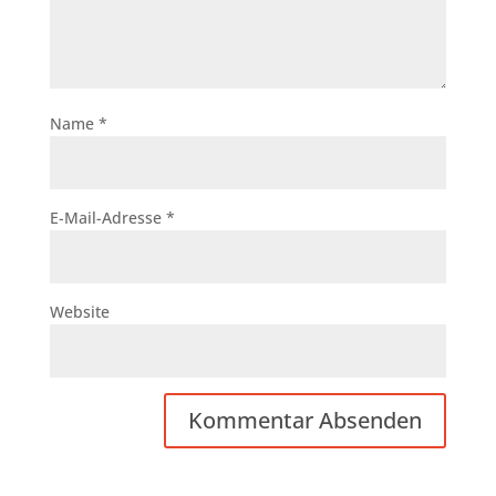
Name
*
E-Mail-Adresse
*
Website