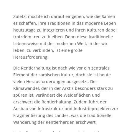
Zuletzt möchte ich darauf eingehen, wie die Samen
es schaffen, ihre Traditionen in das moderne Leben
heutzutage zu integrieren und ihren Kulturen dabei
trotzdem treu zu bleiben. Denn diese traditionelle
Lebensweise mit der modernen Welt, in der wir
leben, zu verbinden, ist eine große
Herausforderung.
Die Rentierhaltung ist nach wie vor ein zentrales
Element der samischen Kultur, doch sie ist heute
vielen Herausforderungen ausgesetzt. Der
Klimawandel, der in der Arktis besonders stark zu
spüren ist, verändert die Weideflächen und
erschwert die Rentierhaltung. Zudem führt der
Ausbau von Infrastruktur und Industrieprojekten zur
Fragmentierung des Landes, was die traditionelle
Wanderung der Rentierherden erschwert.