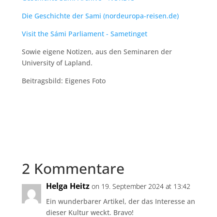
Die Geschichte der Sami (nordeuropa-reisen.de)
Visit the Sámi Parliament - Sametinget
Sowie eigene Notizen, aus den Seminaren der
University of Lapland.
Beitragsbild: Eigenes Foto
2 Kommentare
Helga Heitz
on 19. September 2024 at 13:42
Ein wunderbarer Artikel, der das Interesse an
dieser Kultur weckt. Bravo!