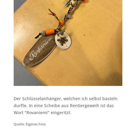
Der Schlüsselanhänger, welchen ich selbst basteln
durfte. In eine Scheibe aus Rentiergeweih ist das
Wort "Rovaniemi" eingeritzt.
Quelle: Eigenes Foto