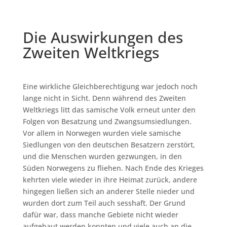
Die Auswirkungen des
Zweiten Weltkriegs
Eine wirkliche Gleichberechtigung war jedoch noch
lange nicht in Sicht. Denn während des Zweiten
Weltkriegs litt das samische Volk erneut unter den
Folgen von Besatzung und Zwangsumsiedlungen.
Vor allem in Norwegen wurden viele samische
Siedlungen von den deutschen Besatzern zerstört,
und die Menschen wurden gezwungen, in den
Süden Norwegens zu fliehen. Nach Ende des Krieges
kehrten viele wieder in ihre Heimat zurück, andere
hingegen ließen sich an anderer Stelle nieder und
wurden dort zum Teil auch sesshaft. Der Grund
dafür war, dass manche Gebiete nicht wieder
aufgebaut werden konnten und viele auch an die