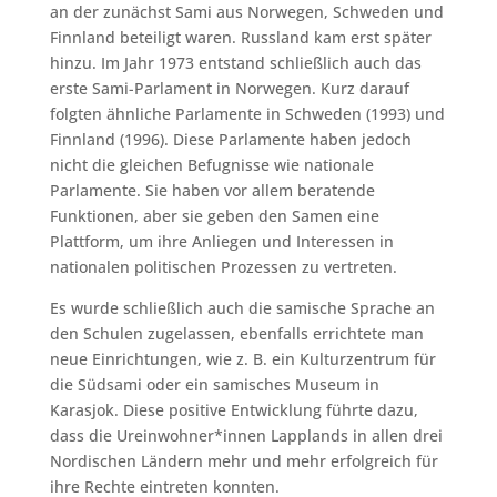
an der zunächst Sami aus Norwegen, Schweden und
Finnland beteiligt waren. Russland kam erst später
hinzu. Im Jahr 1973 entstand schließlich auch das
erste Sami-Parlament in Norwegen. Kurz darauf
folgten ähnliche Parlamente in Schweden (1993) und
Finnland (1996). Diese Parlamente haben jedoch
nicht die gleichen Befugnisse wie nationale
Parlamente. Sie haben vor allem beratende
Funktionen, aber sie geben den Samen eine
Plattform, um ihre Anliegen und Interessen in
nationalen politischen Prozessen zu vertreten.
Es wurde schließlich auch die samische Sprache an
den Schulen zugelassen, ebenfalls errichtete man
neue Einrichtungen, wie z. B. ein Kulturzentrum für
die Südsami oder ein samisches Museum in
Karasjok. Diese positive Entwicklung führte dazu,
dass die Ureinwohner*innen Lapplands in allen drei
Nordischen Ländern mehr und mehr erfolgreich für
ihre Rechte eintreten konnten.