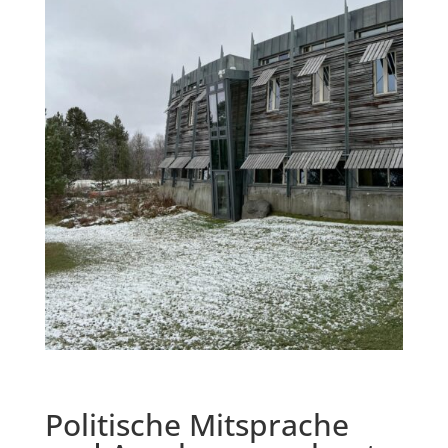
Politische Mitsprache