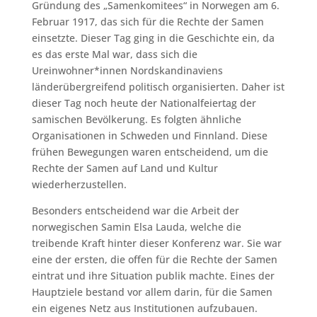
Gründung des „Samenkomitees“ in Norwegen am 6.
Februar 1917, das sich für die Rechte der Samen
einsetzte. Dieser Tag ging in die Geschichte ein, da
es das erste Mal war, dass sich die
Ureinwohner*innen Nordskandinaviens
länderübergreifend politisch organisierten. Daher ist
dieser Tag noch heute der Nationalfeiertag der
samischen Bevölkerung. Es folgten ähnliche
Organisationen in Schweden und Finnland. Diese
frühen Bewegungen waren entscheidend, um die
Rechte der Samen auf Land und Kultur
wiederherzustellen.
Besonders entscheidend war die Arbeit der
norwegischen Samin Elsa Lauda, welche die
treibende Kraft hinter dieser Konferenz war. Sie war
eine der ersten, die offen für die Rechte der Samen
eintrat und ihre Situation publik machte. Eines der
Hauptziele bestand vor allem darin, für die Samen
ein eigenes Netz aus Institutionen aufzubauen.