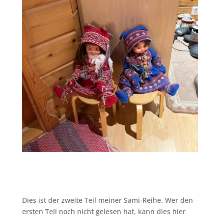
Dies ist der zweite Teil meiner Sami-Reihe. Wer den
ersten Teil noch nicht gelesen hat, kann dies hier