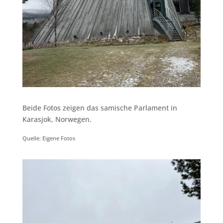
Beide Fotos zeigen das samische Parlament in
Karasjok, Norwegen.
Quelle: Eigene Fotos