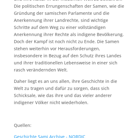
Die politischen Errungenschaften der Samen, wie die
Gründung der samischen Parlamente und die
Anerkennung ihrer Landrechte, sind wichtige
Schritte auf dem Weg zu einer vollständigen
Anerkennung ihrer Rechte als indigene Bevölkerung.
Doch der Kampf ist noch nicht zu Ende. Die Samen
stehen weiterhin vor Herausforderungen,
insbesondere in Bezug auf den Schutz ihres Landes
und ihrer traditionellen Lebensweise in einer sich
rasch verändernden Welt.
Daher liegt es an uns allen, ihre Geschichte in die
Welt zu tragen und dafür zu sorgen, dass sich
Schicksale, wie das ihre und das vieler anderer
indigener Völker nicht wiederholen.
Quellen:
Geschichte Sami Archive - NORDIC