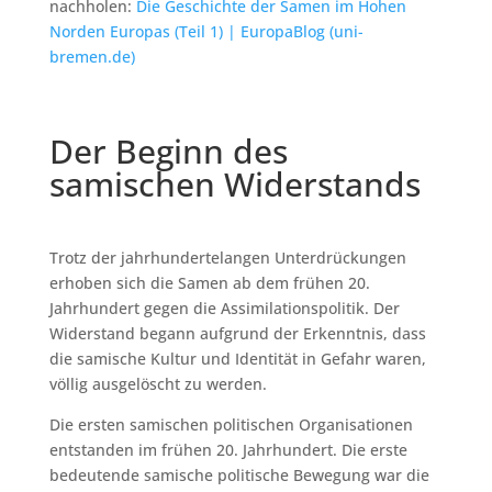
nachholen:
Die Geschichte der Samen im Hohen
Norden Europas (Teil 1) | EuropaBlog (uni-
bremen.de)
Der Beginn des
samischen Widerstands
Trotz der jahrhundertelangen Unterdrückungen
erhoben sich die Samen ab dem frühen 20.
Jahrhundert gegen die Assimilationspolitik. Der
Widerstand begann aufgrund der Erkenntnis, dass
die samische Kultur und Identität in Gefahr waren,
völlig ausgelöscht zu werden.
Die ersten samischen politischen Organisationen
entstanden im frühen 20. Jahrhundert. Die erste
bedeutende samische politische Bewegung war die