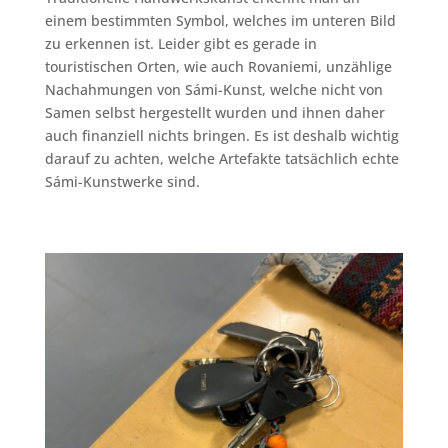
einem bestimmten Symbol, welches im unteren Bild
zu erkennen ist. Leider gibt es gerade in
touristischen Orten, wie auch Rovaniemi, unzählige
Nachahmungen von Sámi-Kunst, welche nicht von
Samen selbst hergestellt wurden und ihnen daher
auch finanziell nichts bringen. Es ist deshalb wichtig
darauf zu achten, welche Artefakte tatsächlich echte
Sámi-Kunstwerke sind.