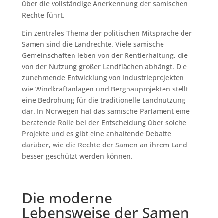
über die vollständige Anerkennung der samischen
Rechte führt.
Ein zentrales Thema der politischen Mitsprache der
Samen sind die Landrechte. Viele samische
Gemeinschaften leben von der Rentierhaltung, die
von der Nutzung großer Landflächen abhängt. Die
zunehmende Entwicklung von Industrieprojekten
wie Windkraftanlagen und Bergbauprojekten stellt
eine Bedrohung für die traditionelle Landnutzung
dar. In Norwegen hat das samische Parlament eine
beratende Rolle bei der Entscheidung über solche
Projekte und es gibt eine anhaltende Debatte
darüber, wie die Rechte der Samen an ihrem Land
besser geschützt werden können.
Die moderne
Lebensweise der Samen