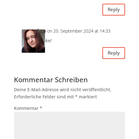
Reply
Lea
on 20. September 2024 at 14:33
Danke!
Reply
Kommentar Schreiben
Deine E-Mail-Adresse wird nicht veröffentlicht.
Erforderliche Felder sind mit
*
markiert
Kommentar
*