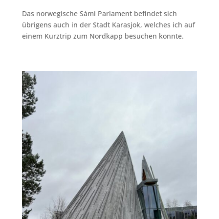
Das norwegische Sámi Parlament befindet sich
übrigens auch in der Stadt Karasjok, welches ich auf
einem Kurztrip zum Nordkapp besuchen konnte.