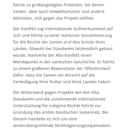
führte zu großangelegten Protesten, bei denen
Samen, aber auch Umweltschützer und andere
Aktivisten, sich gegen das Projekt stellten.
Der Konflikt zog internationale Aufmerksamkeit auf
sich und führte zu einer stärkeren Sensibilisierung
für die Rechte der Samen und den Schutz ihres
Landes. Obwohl der Staudamm letztendlich gebaut
wurde, markierte der Alta-Konflikt einen
Wendepunkt in der samischen Geschichte. Er führte
zu einem größeren Bewusstsein der Öffentlichkeit
dafür, dass die Samen ein Anrecht auf die
Verteidigung ihrer Kultur und ihres Landes haben.
Der Widerstand gegen Projekte wie den Alta-
Staudamm und die zunehmende internationale
Unterstützung für indigene Rechte führte zur
Gründung des ersten Nordischen Samenrats. Bei
diesem handelte es sich um eine
länderübergreifende Nichtregierungsorganisation,