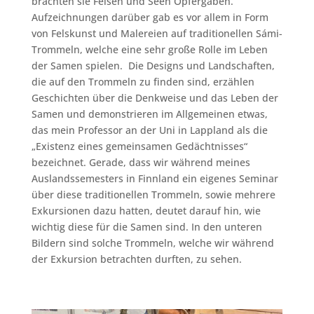
brachten sie Felsen und Seen Opfergaben.
Aufzeichnungen darüber gab es vor allem in Form
von Felskunst und Malereien auf traditionellen Sámi-
Trommeln, welche eine sehr große Rolle im Leben
der Samen spielen. Die Designs und Landschaften,
die auf den Trommeln zu finden sind, erzählen
Geschichten über die Denkweise und das Leben der
Samen und demonstrieren im Allgemeinen etwas,
das mein Professor an der Uni in Lappland als die
„Existenz eines gemeinsamen Gedächtnisses“
bezeichnet. Gerade, dass wir während meines
Auslandssemesters in Finnland ein eigenes Seminar
über diese traditionellen Trommeln, sowie mehrere
Exkursionen dazu hatten, deutet darauf hin, wie
wichtig diese für die Samen sind. In den unteren
Bildern sind solche Trommeln, welche wir während
der Exkursion betrachten durften, zu sehen.