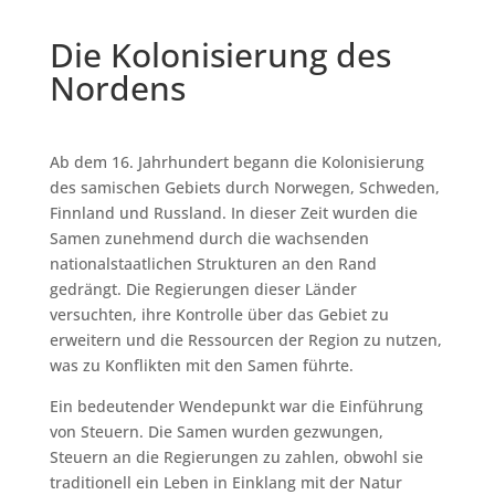
Die Kolonisierung des
Nordens
Ab dem 16. Jahrhundert begann die Kolonisierung
des samischen Gebiets durch Norwegen, Schweden,
Finnland und Russland. In dieser Zeit wurden die
Samen zunehmend durch die wachsenden
nationalstaatlichen Strukturen an den Rand
gedrängt. Die Regierungen dieser Länder
versuchten, ihre Kontrolle über das Gebiet zu
erweitern und die Ressourcen der Region zu nutzen,
was zu Konflikten mit den Samen führte.
Ein bedeutender Wendepunkt war die Einführung
von Steuern. Die Samen wurden gezwungen,
Steuern an die Regierungen zu zahlen, obwohl sie
traditionell ein Leben in Einklang mit der Natur