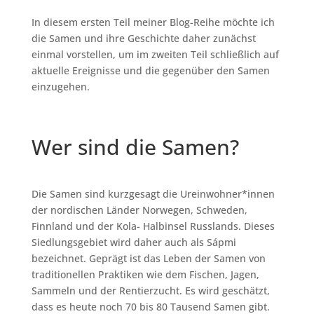
In diesem ersten Teil meiner Blog-Reihe möchte ich
die Samen und ihre Geschichte daher zunächst
einmal vorstellen, um im zweiten Teil schließlich auf
aktuelle Ereignisse und die gegenüber den Samen
einzugehen.
Wer sind die Samen?
Die Samen sind kurzgesagt die Ureinwohner*innen
der nordischen Länder Norwegen, Schweden,
Finnland und der Kola- Halbinsel Russlands. Dieses
Siedlungsgebiet wird daher auch als Sápmi
bezeichnet. Geprägt ist das Leben der Samen von
traditionellen Praktiken wie dem Fischen, Jagen,
Sammeln und der Rentierzucht. Es wird geschätzt,
dass es heute noch 70 bis 80 Tausend Samen gibt.