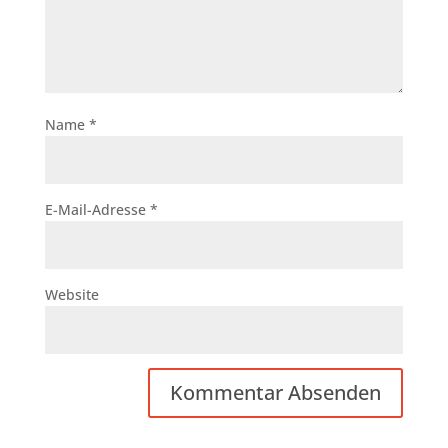
Name
*
E-Mail-Adresse
*
Website