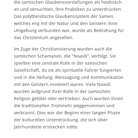
die samischen Glaubensvorstellungen als heidnisch
an und versuchten, ihre Praktiken zu unterdrücken.
Das polytheistische Glaubenssystem der Samen,
welches eng mit der Natur und den Geistern ihrer
Umgebung verbunden war, wurde als Bedrohung für
das Christentum angesehen.
Im Zuge der Christianisierung wurden auch die
samischen Schamanen, die "Noaidi", verfolgt. Sie
spielten eine zentrale Rolle in der samischen
Gesellschaft, da sie als spirituelle Führer fungierten
und in die Heilung, Weissagung und Kommunikation
mit den Geistern involviert waren. Viele Noaidi
wurden aufgrund ihrer Rolle in der samischen
Religion getötet oder vertrieben. Auch wurden ihnen
die traditionellen Trommeln weggenommen und
verbrannt. Dies war der Beginn einer langen Phase
der kulturellen Unterdrückung, die sich über
Jahrhunderte erstrecken sollte.