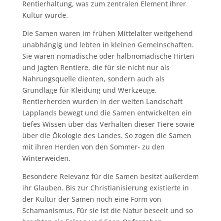
Rentierhaltung, was zum zentralen Element ihrer
Kultur wurde.
Die Samen waren im frühen Mittelalter weitgehend
unabhängig und lebten in kleinen Gemeinschaften.
Sie waren nomadische oder halbnomadische Hirten
und jagten Rentiere, die für sie nicht nur als
Nahrungsquelle dienten, sondern auch als
Grundlage für Kleidung und Werkzeuge.
Rentierherden wurden in der weiten Landschaft
Lapplands bewegt und die Samen entwickelten ein
tiefes Wissen über das Verhalten dieser Tiere sowie
über die Ökologie des Landes. So zogen die Samen
mit ihren Herden von den Sommer- zu den
Winterweiden.
Besondere Relevanz für die Samen besitzt außerdem
ihr Glauben. Bis zur Christianisierung existierte in
der Kultur der Samen noch eine Form von
Schamanismus. Für sie ist die Natur beseelt und so