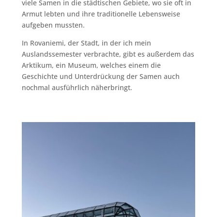
viele Samen in die städtischen Gebiete, wo sie oft in
Armut lebten und ihre traditionelle Lebensweise
aufgeben mussten.
In Rovaniemi, der Stadt, in der ich mein
Auslandssemester verbrachte, gibt es außerdem das
Arktikum, ein Museum, welches einem die
Geschichte und Unterdrückung der Samen auch
nochmal ausführlich näherbringt.