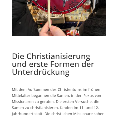
Die Christianisierung
und erste Formen der
Unterdrückung
Mit dem Aufkommen des Christentums im frühen
Mittelalter begannen die Samen, in den Fokus von
Missionaren zu geraten. Die ersten Versuche, die
Samen zu christianisieren, fanden im 11. und 12.
Jahrhundert statt. Die christlichen Missionare sahen