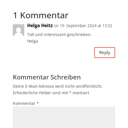
1 Kommentar
Helga Heitz
on 19. September 2024 at 13:32
Toll und interessant geschrieben.
Helga
Reply
Kommentar Schreiben
Deine E-Mail-Adresse wird nicht veröffentlicht.
Erforderliche Felder sind mit
*
markiert
Kommentar
*