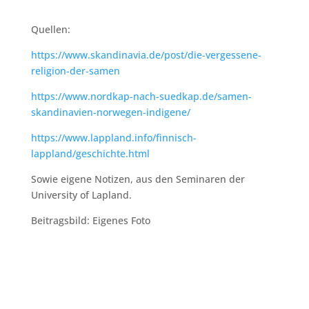
Quellen:
https://www.skandinavia.de/post/die-vergessene-
religion-der-samen
https://www.nordkap-nach-suedkap.de/samen-
skandinavien-norwegen-indigene/
https://www.lappland.info/finnisch-
lappland/geschichte.html
Sowie eigene Notizen, aus den Seminaren der
University of Lapland.
Beitragsbild: Eigenes Foto