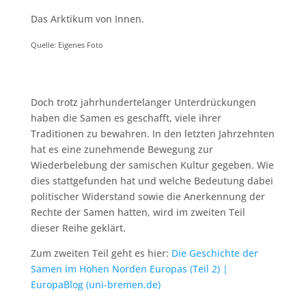
Das Arktikum von Innen.
Quelle: Eigenes Foto
Doch trotz jahrhundertelanger Unterdrückungen
haben die Samen es geschafft, viele ihrer
Traditionen zu bewahren. In den letzten Jahrzehnten
hat es eine zunehmende Bewegung zur
Wiederbelebung der samischen Kultur gegeben. Wie
dies stattgefunden hat und welche Bedeutung dabei
politischer Widerstand sowie die Anerkennung der
Rechte der Samen hatten, wird im zweiten Teil
dieser Reihe geklärt.
Zum zweiten Teil geht es hier:
Die Geschichte der
Samen im Hohen Norden Europas (Teil 2) |
EuropaBlog (uni-bremen.de)