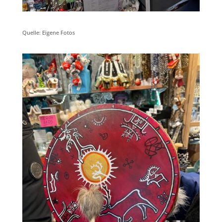
Quelle: Eigene Fotos