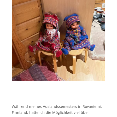
Während meines Auslandssemesters in Rovaniemi,
Finnland, hatte ich die Möglichkeit viel über