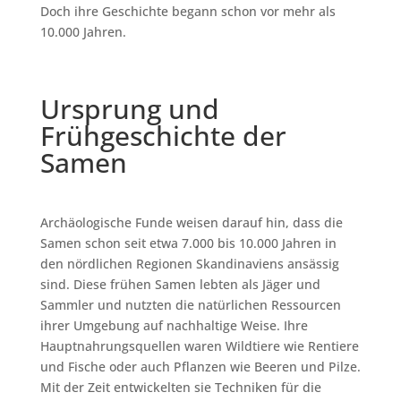
Doch ihre Geschichte begann schon vor mehr als
10.000 Jahren.
Ursprung und
Frühgeschichte der
Samen
Archäologische Funde weisen darauf hin, dass die
Samen schon seit etwa 7.000 bis 10.000 Jahren in
den nördlichen Regionen Skandinaviens ansässig
sind. Diese frühen Samen lebten als Jäger und
Sammler und nutzten die natürlichen Ressourcen
ihrer Umgebung auf nachhaltige Weise. Ihre
Hauptnahrungsquellen waren Wildtiere wie Rentiere
und Fische oder auch Pflanzen wie Beeren und Pilze.
Mit der Zeit entwickelten sie Techniken für die