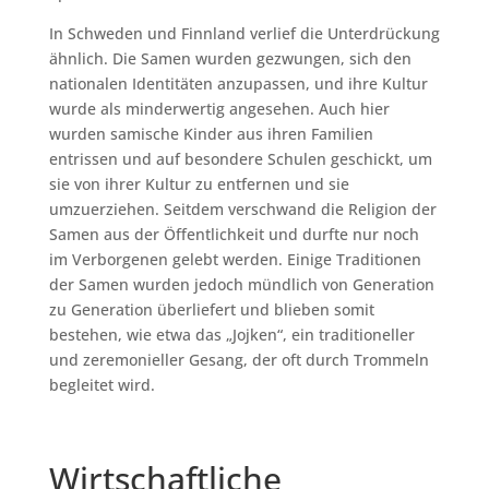
In Schweden und Finnland verlief die Unterdrückung
ähnlich. Die Samen wurden gezwungen, sich den
nationalen Identitäten anzupassen, und ihre Kultur
wurde als minderwertig angesehen. Auch hier
wurden samische Kinder aus ihren Familien
entrissen und auf besondere Schulen geschickt, um
sie von ihrer Kultur zu entfernen und sie
umzuerziehen. Seitdem verschwand die Religion der
Samen aus der Öffentlichkeit und durfte nur noch
im Verborgenen gelebt werden. Einige Traditionen
der Samen wurden jedoch mündlich von Generation
zu Generation überliefert und blieben somit
bestehen, wie etwa das „Jojken“, ein traditioneller
und zeremonieller Gesang, der oft durch Trommeln
begleitet wird.
Wirtschaftliche