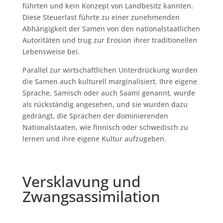
führten und kein Konzept von Landbesitz kannten.
Diese Steuerlast führte zu einer zunehmenden
Abhängigkeit der Samen von den nationalstaatlichen
Autoritäten und trug zur Erosion ihrer traditionellen
Lebensweise bei.
Parallel zur wirtschaftlichen Unterdrückung wurden
die Samen auch kulturell marginalisiert. Ihre eigene
Sprache, Samisch oder auch Saami genannt, wurde
als rückständig angesehen, und sie wurden dazu
gedrängt, die Sprachen der dominierenden
Nationalstaaten, wie finnisch oder schwedisch zu
lernen und ihre eigene Kultur aufzugeben.
Versklavung und
Zwangsassimilation