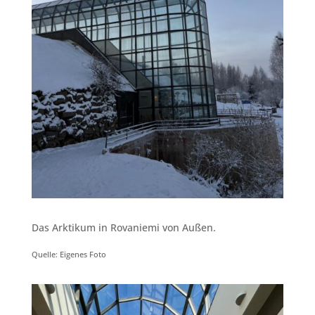
Das Arktikum in Rovaniemi von Außen.
Quelle: Eigenes Foto