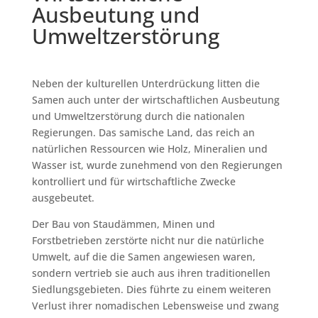
Ausbeutung und
Umweltzerstörung
Neben der kulturellen Unterdrückung litten die
Samen auch unter der wirtschaftlichen Ausbeutung
und Umweltzerstörung durch die nationalen
Regierungen. Das samische Land, das reich an
natürlichen Ressourcen wie Holz, Mineralien und
Wasser ist, wurde zunehmend von den Regierungen
kontrolliert und für wirtschaftliche Zwecke
ausgebeutet.
Der Bau von Staudämmen, Minen und
Forstbetrieben zerstörte nicht nur die natürliche
Umwelt, auf die die Samen angewiesen waren,
sondern vertrieb sie auch aus ihren traditionellen
Siedlungsgebieten. Dies führte zu einem weiteren
Verlust ihrer nomadischen Lebensweise und zwang