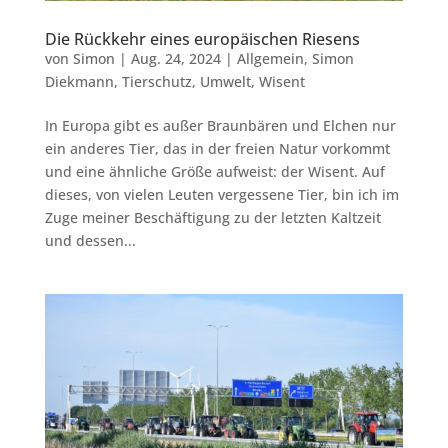
Die Rückkehr eines europäischen Riesens
von
Simon
|
Aug. 24, 2024
|
Allgemein
,
Simon
Diekmann
,
Tierschutz
,
Umwelt
,
Wisent
In Europa gibt es außer Braunbären und Elchen nur
ein anderes Tier, das in der freien Natur vorkommt
und eine ähnliche Größe aufweist: der Wisent. Auf
dieses, von vielen Leuten vergessene Tier, bin ich im
Zuge meiner Beschäftigung zu der letzten Kaltzeit
und dessen...