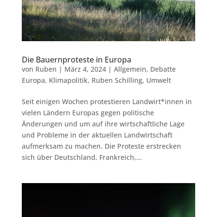
Die Bauernproteste in Europa
von
Ruben
|
März 4, 2024
|
Allgemein
,
Debatte
Europa
,
Klimapolitik
,
Ruben Schilling
,
Umwelt
Seit einigen Wochen protestieren Landwirt*innen in
vielen Ländern Europas gegen politische
Änderungen und um auf ihre wirtschaftliche Lage
und Probleme in der aktuellen Landwirtschaft
aufmerksam zu machen. Die Proteste erstrecken
sich über Deutschland, Frankreich,...