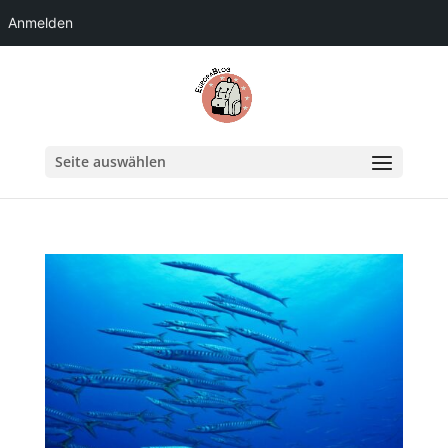
Anmelden
Seite auswählen