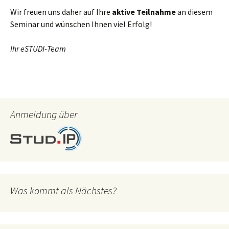
Wir freuen uns daher auf Ihre
aktive Teilnahme
an diesem
Seminar und wünschen Ihnen viel Erfolg!
Ihr eSTUDI-Team
Anmeldung über
Was kommt als Nächstes?