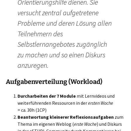
Orientierungshilfe dienen. Sie
versucht zentral aufgetretene
Probleme und deren Lösung allen
Teilnehmern des
Selbstlernangebotes zugänglich
zu machen und so einen Diskurs
anzuregen.
Aufgabenverteilung (Workload)
Durcharbeiten der 7 Module
mit Lernvideos und
weiterführenden Ressourcen in der
ersten Woche
= ca. 30h (1CP)
Beantwortung kleinerer Reflexionsaufgaben
zum
Thema im eigenen Weblog (
erste Woche
) und Diskurs