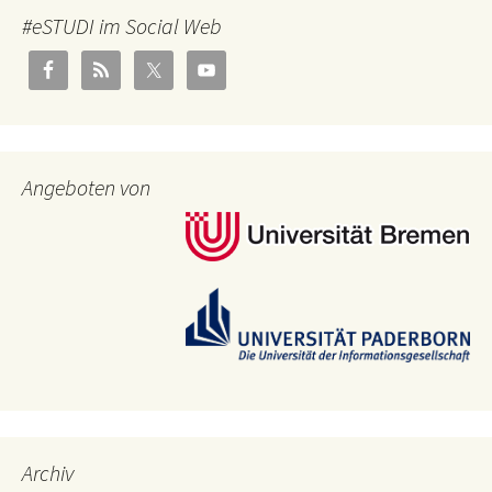
#eSTUDI im Social Web
Angeboten von
Archiv