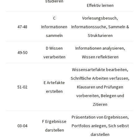
studieren
Effektiv lernen
C
Vorlesungsbesuch,
47-48
Informationen
Informationssuche, Sammeln &
sammeln
Strukturieren
D Wissen
Informationen analysieren,
49-50
verarbeiten
Wissen reflektieren
Wissensartefakte bearbeiten,
Schriftliche Arbeiten verfassen,
E Artefakte
51-02
Klausuren und Prüfungen
erstellen
vorbereiten, Belegen und
Zitieren
Präsentation von Ergebnissen,
F Ergebnisse
03-04
Portfolios anlegen, Sich selbst
darstellen
darstellen