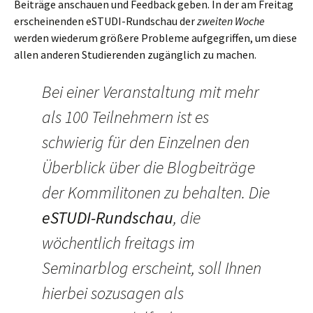
Beiträge anschauen und Feedback geben. In der am Freitag
erscheinenden eSTUDI-Rundschau der
zweiten Woche
werden wiederum größere Probleme aufgegriffen, um diese
allen anderen Studierenden zugänglich zu machen.
Bei einer Veranstaltung mit mehr
als 100 Teilnehmern ist es
schwierig für den Einzelnen den
Überblick über die Blogbeiträge
der Kommilitonen zu behalten. Die
eSTUDI-Rundschau
, die
wöchentlich freitags im
Seminarblog erscheint, soll Ihnen
hierbei sozusagen als