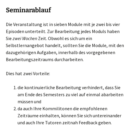
Seminarablauf
Die Veranstaltung ist in sieben Module mit je zwei bis vier
Episoden unterteilt. Zur Bearbeitung jedes Moduls haben
Sie
zwei Wochen
Zeit. Obwohl es sich um ein
Selbstlernangebot handelt, sollten Sie die Module, mit den
dazugehörigen Aufgaben, innerhalb des vorgegebenen
Bearbeitungszeitraums durcharbeiten.
Dies hat zwei Vorteile:
die kontinuierliche Bearbeitung verhindert, dass Sie
am Ende des Semesters zu viel auf einmal abarbeiten
müssen und
da auch Ihre Kommilitonen die empfohlenen
Zeiträume einhalten, können Sie sich untereinander
und auch Ihre Tutoren zeitnah Feedback geben.