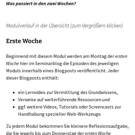
Was passiert in den zwei Wochen?
Modulverlauf in der Übersicht (zum Vergrößern klicken)
Erste Woche
Beginnend mit diesem Modul werden am Montag der
ersten
Woche
hier im Seminarblog die Episoden des jeweiligen
Moduls innerhalb eines Blogposts veröffentlicht. Jeder
dieser Blogposts enthält:
ein Lernvideo zur Vermittlung des Grundwissens,
Verweise auf weiterführende Ressourcen und
ggf. weitere Videos, Tutorials oder Screencasts zur
Handhabung spezieller Web-Werkzeuge.
Zu jedem Modul bekommen Sie kleinere Reflexionsaufgabe,
die Sie jeweils bis zum Donnerstag der
ersten Woche