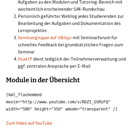
Aufgaben zu den Modulen und Tutoring-Bereich mit
wöchentlich erscheinender SiM-Rundschau
Persönlich geführter Weblog jedes Studierenden zur
Bearbeitung der Aufgaben und Dokumentation des
Lernprojektes
Seminargruppe auf UB
logs
mit Seminarforum für
schnelles Feedback bei grundsätzlichen Fragen zum
Seminar
Stud.IP
dient lediglich der Teilnehmerverwaltung und
ggf. zentralen Ansprache per E-Mail
Module in der Übersicht
[kml_flashembed
movie="http://www.youtube.com/v/RDZI_GSMzFQ"
width="580" height="350" wmode="transparent" /]
Zum Video auf YouTube