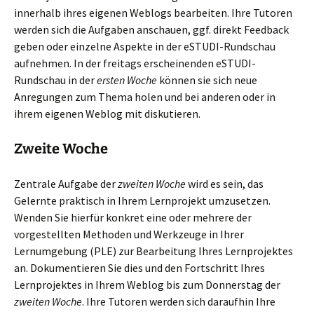
innerhalb ihres eigenen Weblogs bearbeiten. Ihre Tutoren
werden sich die Aufgaben anschauen, ggf. direkt Feedback
geben oder einzelne Aspekte in der eSTUDI-Rundschau
aufnehmen. In der freitags erscheinenden eSTUDI-
Rundschau in der
ersten Woche
können sie sich neue
Anregungen zum Thema holen und bei anderen oder in
ihrem eigenen Weblog mit diskutieren.
Zweite Woche
Zentrale Aufgabe der
zweiten Woche
wird es sein, das
Gelernte praktisch in Ihrem Lernprojekt umzusetzen.
Wenden Sie hierfür konkret eine oder mehrere der
vorgestellten Methoden und Werkzeuge in Ihrer
Lernumgebung (PLE) zur Bearbeitung Ihres Lernprojektes
an. Dokumentieren Sie dies und den Fortschritt Ihres
Lernprojektes in Ihrem Weblog bis zum Donnerstag der
zweiten Woche
. Ihre Tutoren werden sich daraufhin Ihre