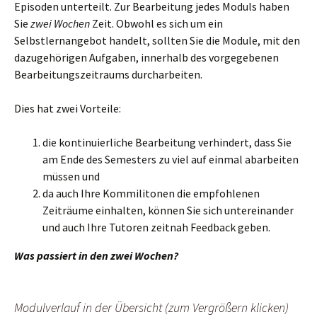
Episoden unterteilt. Zur Bearbeitung jedes Moduls haben
Sie
zwei Wochen
Zeit. Obwohl es sich um ein
Selbstlernangebot handelt, sollten Sie die Module, mit den
dazugehörigen Aufgaben, innerhalb des vorgegebenen
Bearbeitungszeitraums durcharbeiten.
Dies hat zwei Vorteile:
die kontinuierliche Bearbeitung verhindert, dass Sie
am Ende des Semesters zu viel auf einmal abarbeiten
müssen und
da auch Ihre Kommilitonen die empfohlenen
Zeiträume einhalten, können Sie sich untereinander
und auch Ihre Tutoren zeitnah Feedback geben.
Was passiert in den zwei Wochen?
Modulverlauf in der Übersicht (zum Vergrößern klicken)