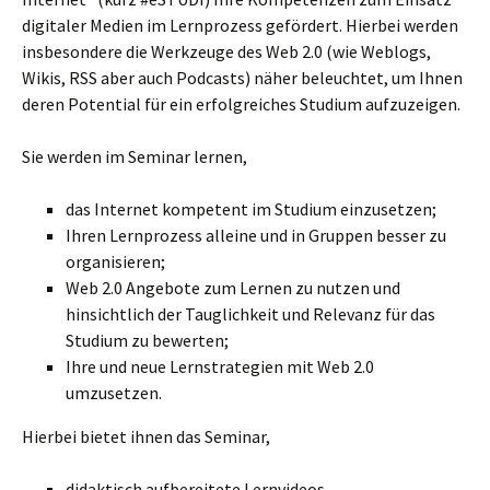
digitaler Medien im Lernprozess gefördert. Hierbei werden
insbesondere die Werkzeuge des Web 2.0 (wie Weblogs,
Wikis, RSS aber auch Podcasts) näher beleuchtet, um Ihnen
deren Potential für ein erfolgreiches Studium aufzuzeigen.
Sie werden im Seminar lernen,
das Internet kompetent im Studium einzusetzen;
Ihren Lernprozess alleine und in Gruppen besser zu
organisieren;
Web 2.0 Angebote zum Lernen zu nutzen und
hinsichtlich der Tauglichkeit und Relevanz für das
Studium zu bewerten;
Ihre und neue Lernstrategien mit Web 2.0
umzusetzen.
Hierbei bietet ihnen das Seminar,
didaktisch aufbereitete Lernvideos,