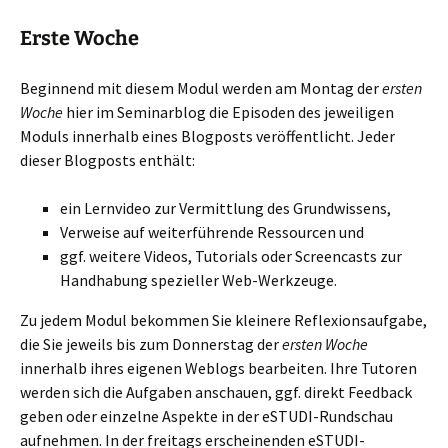
Erste Woche
Beginnend mit diesem Modul werden am Montag der
ersten
Woche
hier im Seminarblog die Episoden des jeweiligen
Moduls innerhalb eines Blogposts veröffentlicht. Jeder
dieser Blogposts enthält:
ein Lernvideo zur Vermittlung des Grundwissens,
Verweise auf weiterführende Ressourcen und
ggf. weitere Videos, Tutorials oder Screencasts zur
Handhabung spezieller Web-Werkzeuge.
Zu jedem Modul bekommen Sie kleinere Reflexionsaufgabe,
die Sie jeweils bis zum Donnerstag der
ersten Woche
innerhalb ihres eigenen Weblogs bearbeiten. Ihre Tutoren
werden sich die Aufgaben anschauen, ggf. direkt Feedback
geben oder einzelne Aspekte in der eSTUDI-Rundschau
aufnehmen. In der freitags erscheinenden eSTUDI-