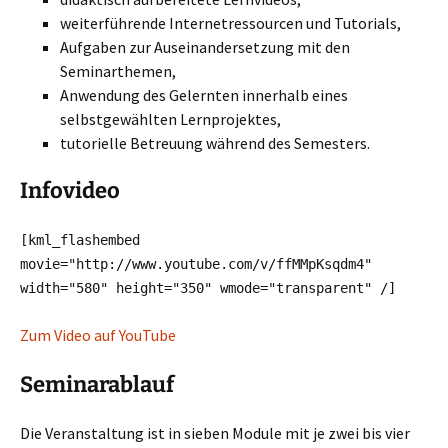
weiterführende Internetressourcen und Tutorials,
Aufgaben zur Auseinandersetzung mit den
Seminarthemen,
Anwendung des Gelernten innerhalb eines
selbstgewählten Lernprojektes,
tutorielle Betreuung während des Semesters.
Infovideo
[kml_flashembed
movie="http://www.youtube.com/v/ffMMpKsqdm4"
width="580" height="350" wmode="transparent" /]
Zum Video auf YouTube
Seminarablauf
Die Veranstaltung ist in sieben Module mit je zwei bis vier