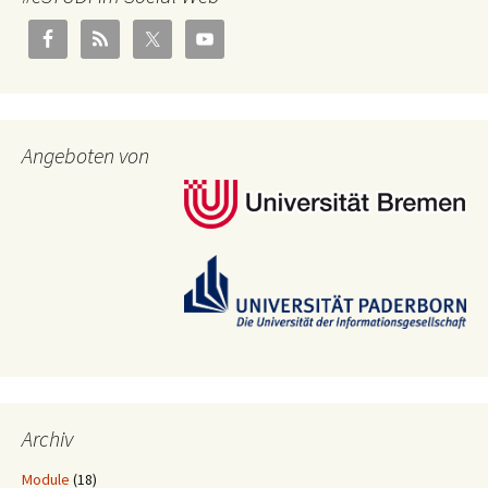
Angeboten von
Archiv
Module
(18)