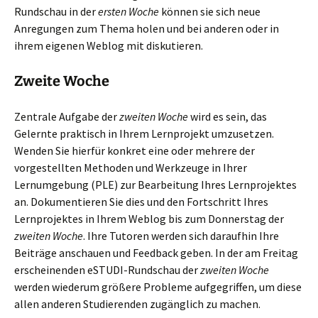
Rundschau in der
ersten Woche
können sie sich neue
Anregungen zum Thema holen und bei anderen oder in
ihrem eigenen Weblog mit diskutieren.
Zweite Woche
Zentrale Aufgabe der
zweiten Woche
wird es sein, das
Gelernte praktisch in Ihrem Lernprojekt umzusetzen.
Wenden Sie hierfür konkret eine oder mehrere der
vorgestellten Methoden und Werkzeuge in Ihrer
Lernumgebung (PLE) zur Bearbeitung Ihres Lernprojektes
an. Dokumentieren Sie dies und den Fortschritt Ihres
Lernprojektes in Ihrem Weblog bis zum Donnerstag der
zweiten Woche
. Ihre Tutoren werden sich daraufhin Ihre
Beiträge anschauen und Feedback geben. In der am Freitag
erscheinenden eSTUDI-Rundschau der
zweiten Woche
werden wiederum größere Probleme aufgegriffen, um diese
allen anderen Studierenden zugänglich zu machen.