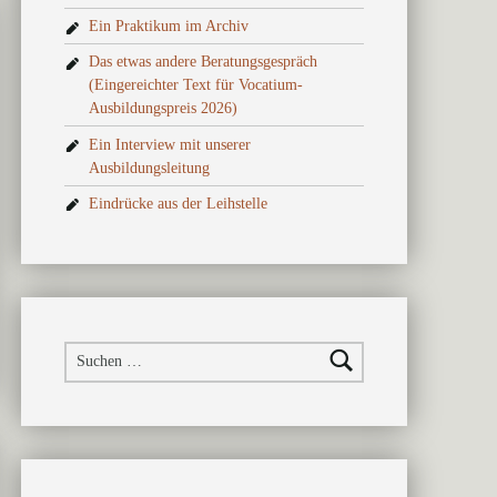
Ein Praktikum im Archiv
Das etwas andere Beratungsgespräch
(Eingereichter Text für Vocatium-
Ausbildungspreis 2026)
Ein Interview mit unserer
Ausbildungsleitung
Eindrücke aus der Leihstelle
Suchen nach: