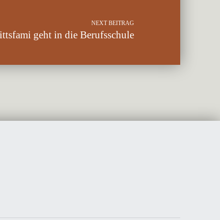
NEXT BEITRAG
ttsfami geht in die Berufsschule