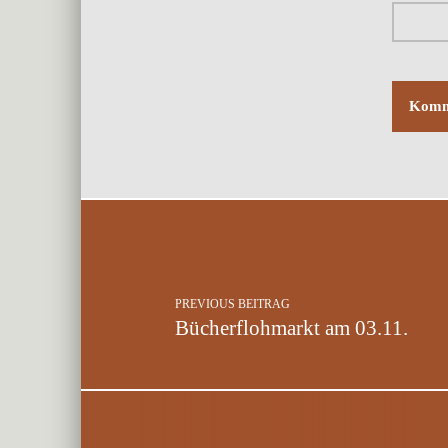
Post navigation
PREVIOUS BEITRAG
Bücherflohmarkt am 03.11.