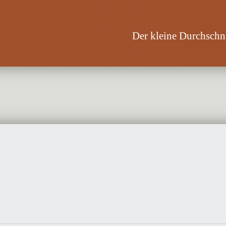
Der kleine Durchschni