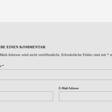
tion
IBE EINEN KOMMENTAR
Mail-Adresse wird nicht veröffentlicht.
Erforderliche Felder sind mit
*
m
ar
*
E-Mail-Adresse