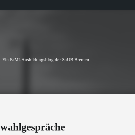
Ein FaMI-Ausbildungsblog der SuUB Bremen
wahlgespräche