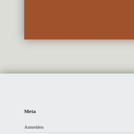
Meta
Anmelden