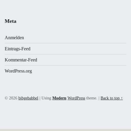
Meta
Anmelden
Eintrags-Feed
Kommentar-Feed
WordPress.org
© 2026
bibgebabbel
|
Using
Modern
WordPress
theme.
|
Back to top ↑