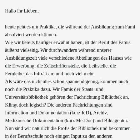
Hallo ihr Lieben,
heute geht es um Praktika, die während der Ausbildung zum Fami
absolviert werden können.
Wie wir bereits häufiger erwähnt haben, ist der Beruf des Famis
äußerst vielseitig. Wir durchwandern während unserer
Ausbildungszeit viele verschiedene Abteilungen des Hauses wie
die Erwerbung, die Zeitschriftenstelle, die Leihstelle, die
Fernleihe, das Info-Team und noch viel mehr.
Als wäre das nicht alles schon spannend genug, kommen auch
noch die Praktika dazu. Wir Famis der Staats- und
Universitätsbibliothek gehören der Fachrichtung Bibliothek an.
Klingt doch logisch? Die anderen Fachrichtungen sind
Information und Dokumentation (kurz IuD), Archiv,
Medizinische Dokumentation (kurz Me-Doc) und Bildagentur.
Nun sind wir natürlich die Profis der Bibliothek und bekommen
in der Berufsschule noch einigen Input zu den anderen