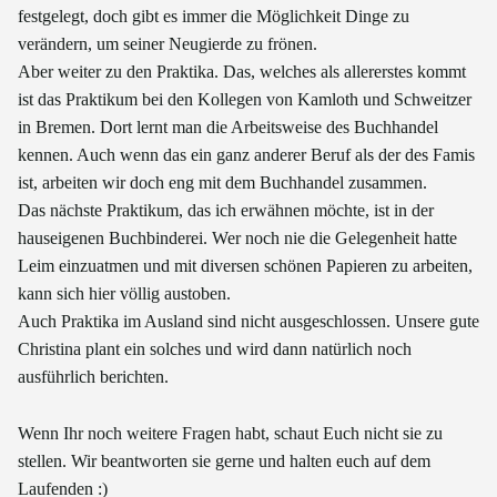
festgelegt, doch gibt es immer die Möglichkeit Dinge zu
verändern, um seiner Neugierde zu frönen.
Aber weiter zu den Praktika. Das, welches als allererstes kommt
ist das Praktikum bei den Kollegen von Kamloth und Schweitzer
in Bremen. Dort lernt man die Arbeitsweise des Buchhandel
kennen. Auch wenn das ein ganz anderer Beruf als der des Famis
ist, arbeiten wir doch eng mit dem Buchhandel zusammen.
Das nächste Praktikum, das ich erwähnen möchte, ist in der
hauseigenen Buchbinderei. Wer noch nie die Gelegenheit hatte
Leim einzuatmen und mit diversen schönen Papieren zu arbeiten,
kann sich hier völlig austoben.
Auch Praktika im Ausland sind nicht ausgeschlossen. Unsere gute
Christina plant ein solches und wird dann natürlich noch
ausführlich berichten.
Wenn Ihr noch weitere Fragen habt, schaut Euch nicht sie zu
stellen. Wir beantworten sie gerne und halten euch auf dem
Laufenden :)