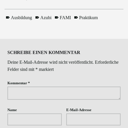
Ausbildung
Azubi
FAMI
Praktikum
Skip back to main navigation
SCHREIBE EINEN KOMMENTAR
Deine E-Mail-Adresse wird nicht veröffentlicht.
Erforderliche
Felder sind mit
*
markiert
Kommentar
*
Name
E-Mail-Adresse