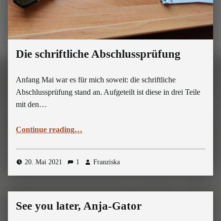
Die schriftliche Abschlussprüfung
Anfang Mai war es für mich soweit: die schriftliche
Abschlussprüfung stand an. Aufgeteilt ist diese in drei Teile
mit den…
“Die schriftliche Abschlussprüfung”
Continue reading
…
20. Mai 2021
1
Franziska
See you later, Anja-Gator