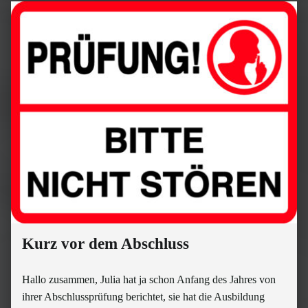
Kurz vor dem Abschluss
Hallo zusammen, Julia hat ja schon Anfang des Jahres von
ihrer Abschlussprüfung berichtet, sie hat die Ausbildung