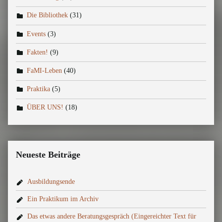
Die Bibliothek
(31)
Events
(3)
Fakten!
(9)
FaMI-Leben
(40)
Praktika
(5)
ÜBER UNS!
(18)
Neueste Beiträge
Ausbildungsende
Ein Praktikum im Archiv
Das etwas andere Beratungsgespräch (Eingereichter Text für