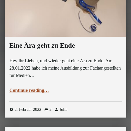
Eine Ära geht zu Ende
Hey Ihr Lieben, und wieder geht eine Ära zu Ende. Am
28.01.2022 habe ich meine Ausbildung zur Fachangestellten
für Medien…
“Eine Ära geht zu Ende”
Continue reading
…
2. Februar 2022
2
Julia