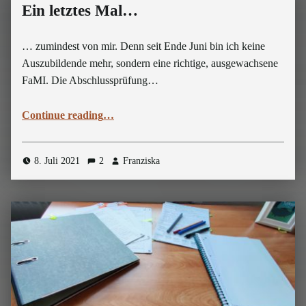
Ein letztes Mal…
… zumindest von mir. Denn seit Ende Juni bin ich keine
Auszubildende mehr, sondern eine richtige, ausgewachsene
FaMI. Die Abschlussprüfung…
“Ein letztes Mal…”
Continue reading
…
8. Juli 2021
2
Franziska