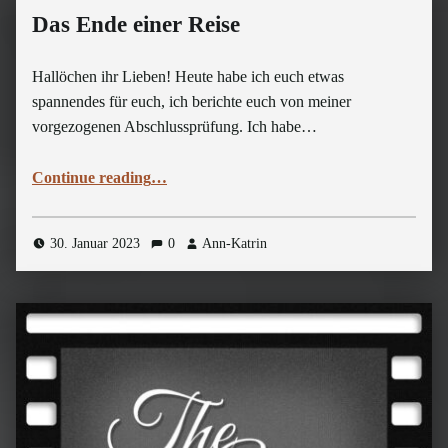
Das Ende einer Reise
Hallöchen ihr Lieben! Heute habe ich euch etwas
spannendes für euch, ich berichte euch von meiner
vorgezogenen Abschlussprüfung. Ich habe…
“Das Ende einer Reise”
Continue reading
…
30. Januar 2023
0
Ann-Katrin