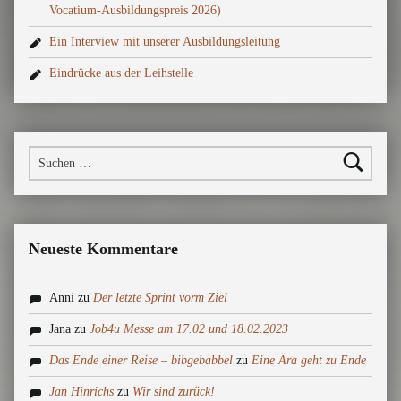
Vocatium-Ausbildungspreis 2026)
Ein Interview mit unserer Ausbildungsleitung
Eindrücke aus der Leihstelle
Suchen nach:
Neueste Kommentare
Anni
zu
Der letzte Sprint vorm Ziel
Jana
zu
Job4u Messe am 17.02 und 18.02.2023
Das Ende einer Reise – bibgebabbel
zu
Eine Ära geht zu Ende
Jan Hinrichs
zu
Wir sind zurück!