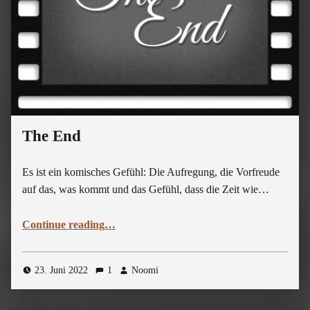
The End
Es ist ein komisches Gefühl: Die Aufregung, die Vorfreude
auf das, was kommt und das Gefühl, dass die Zeit wie…
“The End”
Continue reading
…
23. Juni 2022
1
Noomi