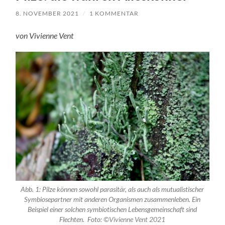
8. NOVEMBER 2021
/
1 KOMMENTAR
von Vivienne Vent
Abb. 1: Pilze können sowohl parasitär, als auch als mutualistischer
Symbiosepartner mit anderen Organismen zusammenleben. Ein
Beispiel einer solchen symbiotischen Lebensgemeinschaft sind
Flechten. Foto:
©Vivienne Vent 2021