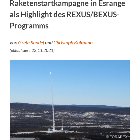
Raketenstartkampagne in Esrange
als Highlight des REXUS/BEXUS-
Programms
von
Greta Sondej
und
Christoph Kulmann
(aktualisiert: 22.11.2021)