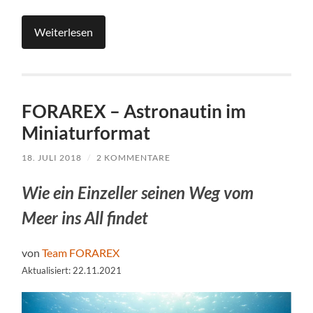
Weiterlesen
FORAREX – Astronautin im
Miniaturformat
18. JULI 2018
/
2 KOMMENTARE
Wie ein Einzeller seinen Weg vom
Meer ins All findet
von
Team FORAREX
Aktualisiert: 22.11.2021