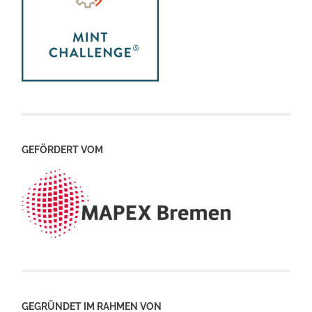
GEFÖRDERT VOM
GEGRÜNDET IM RAHMEN VON