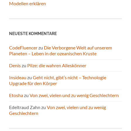
Modellen erklären
NEUESTE KOMMENTARE
CodeFluencer
zu
Die Verborgene Welt auf unserem
Planeten – Leben in der ozeanischen Kruste
Denis
zu
Pilze: die wahren Alleskönner
Insideau
zu
Geht nicht, gibt’s nicht – Technologie
Upgrade für den Körper
Etosha
zu
Von zwei, vielen und zu wenig Geschlechtern
Edeltraud Zahn
zu
Von zwei, vielen und zu wenig
Geschlechtern