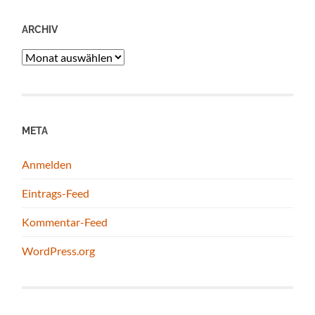
ARCHIV
Archiv
META
Anmelden
Eintrags-Feed
Kommentar-Feed
WordPress.org