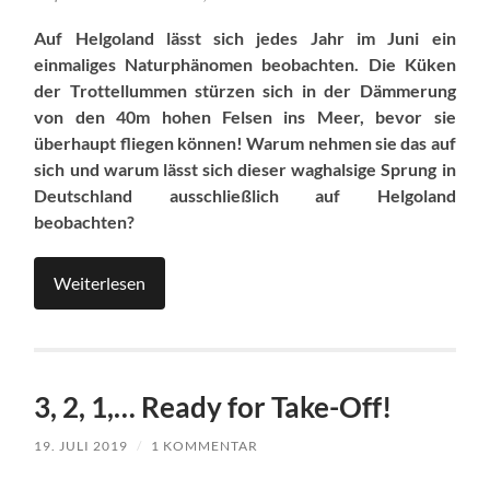
Auf Helgoland lässt sich jedes Jahr im Juni ein
einmaliges Naturphänomen beobachten. Die Küken
der Trottellummen stürzen sich in der Dämmerung
von den 40m hohen Felsen ins Meer, bevor sie
überhaupt fliegen können! Warum nehmen sie das auf
sich und warum lässt sich dieser waghalsige Sprung in
Deutschland ausschließlich auf Helgoland
beobachten?
Weiterlesen
3, 2, 1,… Ready for Take-Off!
19. JULI 2019
/
1 KOMMENTAR