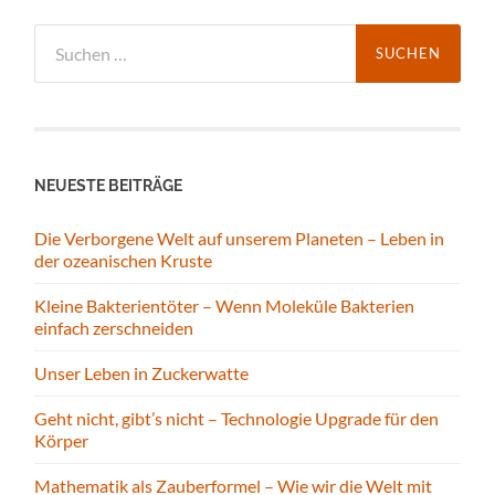
Suchen
nach:
NEUESTE BEITRÄGE
Die Verborgene Welt auf unserem Planeten – Leben in
der ozeanischen Kruste
Kleine Bakterientöter – Wenn Moleküle Bakterien
einfach zerschneiden
Unser Leben in Zuckerwatte
Geht nicht, gibt’s nicht – Technologie Upgrade für den
Körper
Mathematik als Zauberformel – Wie wir die Welt mit