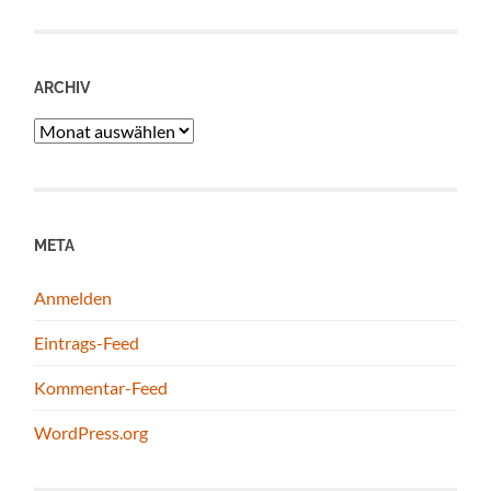
ARCHIV
Archiv
META
Anmelden
Eintrags-Feed
Kommentar-Feed
WordPress.org