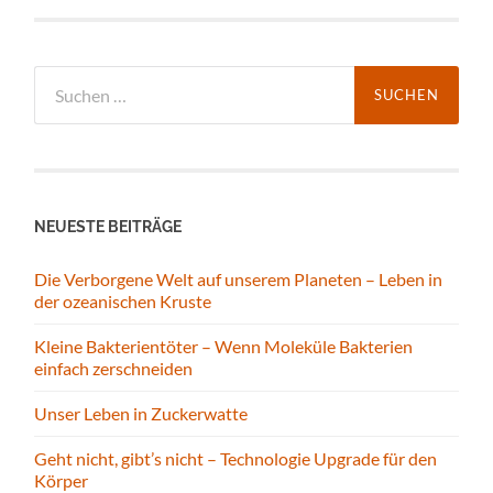
Suchen
nach:
NEUESTE BEITRÄGE
Die Verborgene Welt auf unserem Planeten – Leben in
der ozeanischen Kruste
Kleine Bakterientöter – Wenn Moleküle Bakterien
einfach zerschneiden
Unser Leben in Zuckerwatte
Geht nicht, gibt’s nicht – Technologie Upgrade für den
Körper