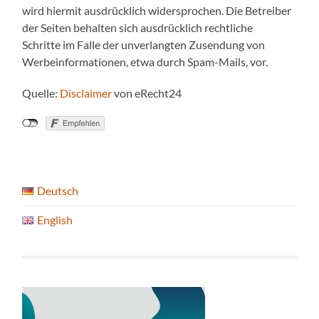
wird hiermit ausdrücklich widersprochen. Die Betreiber
der Seiten behalten sich ausdrücklich rechtliche
Schritte im Falle der unverlangten Zusendung von
Werbeinformationen, etwa durch Spam-Mails, vor.
Quelle:
Disclaimer
von eRecht24
Deutsch
English