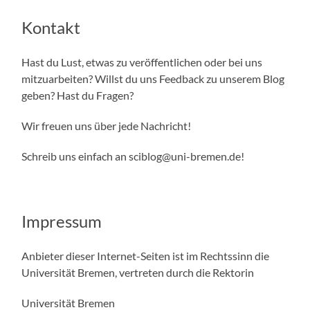
Kontakt
Hast du Lust, etwas zu veröffentlichen oder bei uns
mitzuarbeiten? Willst du uns Feedback zu unserem Blog
geben? Hast du Fragen?
Wir freuen uns über jede Nachricht!
Schreib uns einfach an sciblog
@uni-bremen.de
!
Impressum
Anbieter dieser Internet-Seiten ist im Rechtssinn die
Universität Bremen, vertreten durch die Rektorin
Universität Bremen