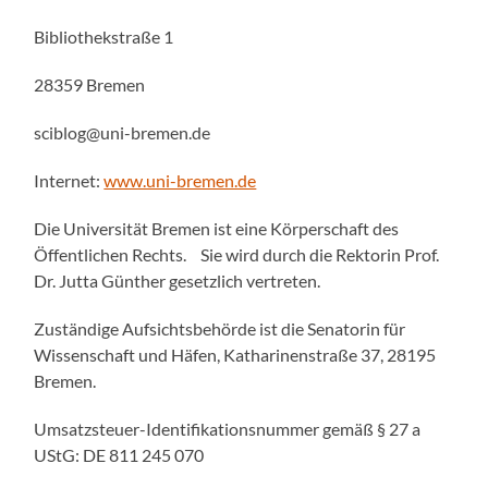
Bibliothekstraße 1
28359 Bremen
sciblog@uni-bremen.de
Internet:
www.uni-bremen.de
Die Universität Bremen ist eine Körperschaft des
Öffentlichen Rechts. Sie wird durch die Rektorin Prof.
Dr. Jutta Günther gesetzlich vertreten.
Zuständige Aufsichtsbehörde ist die Senatorin für
Wissenschaft und Häfen, Katharinenstraße 37, 28195
Bremen.
Umsatzsteuer-Identifikationsnummer gemäß § 27 a
UStG: DE 811 245 070