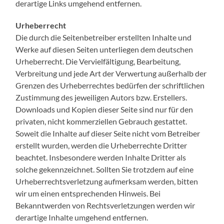
derartige Links umgehend entfernen.
Urheberrecht
Die durch die Seitenbetreiber erstellten Inhalte und
Werke auf diesen Seiten unterliegen dem deutschen
Urheberrecht. Die Vervielfältigung, Bearbeitung,
Verbreitung und jede Art der Verwertung außerhalb der
Grenzen des Urheberrechtes bedürfen der schriftlichen
Zustimmung des jeweiligen Autors bzw. Erstellers.
Downloads und Kopien dieser Seite sind nur für den
privaten, nicht kommerziellen Gebrauch gestattet.
Soweit die Inhalte auf dieser Seite nicht vom Betreiber
erstellt wurden, werden die Urheberrechte Dritter
beachtet. Insbesondere werden Inhalte Dritter als
solche gekennzeichnet. Sollten Sie trotzdem auf eine
Urheberrechtsverletzung aufmerksam werden, bitten
wir um einen entsprechenden Hinweis. Bei
Bekanntwerden von Rechtsverletzungen werden wir
derartige Inhalte umgehend entfernen.