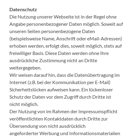
Datenschutz
Die Nutzung unserer Webseite ist in der Regel ohne
Angabe personenbezogener Daten möglich. Soweit auf
unseren Seiten personenbezogene Daten
(beispielsweise Name, Anschrift oder eMail-Adressen)
erhoben werden, erfolgt dies, soweit möglich, stets auf
freiwilliger Basis. Diese Daten werden ohne Ihre
ausdrückliche Zustimmung nicht an Dritte
weitergegeben.
Wir weisen darauf hin, dass die Datenübertragung im
Internet (z.B. bei der Kommunikation per E-Mail)
Sicherheitslücken aufweisen kann. Ein lückenloser
Schutz der Daten vor dem Zugriff durch Dritte ist
nicht möglich.
Der Nutzung von im Rahmen der Impressumspflicht
veröffentlichten Kontaktdaten durch Dritte zur
Übersendung von nicht ausdrücklich
angeforderter Werbung und Informationsmaterialien