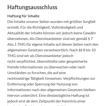
Haftungsausschluss
Haftung für Inhalte
Die Inhalte unserer Seiten wurden mit größter Sorgfalt
erstellt. Für die Richtigkeit, Vollständigkeit und
Aktualität der Inhalte können wir jedoch keine Gewähr
übernehmen. Als Diensteanbieter sind wir gemäß § 7
Abs.1 TMG für eigene Inhalte auf diesen Seiten nach den
allgemeinen Gesetzen verantwortlich. Nach §§ 8 bis 10
TMG sind wir als Diensteanbieter jedoch
nicht verpflichtet, übermittelte oder gespeicherte
fremde Informationen zu überwachen oder nach
Umständen zu forschen, die auf eine
rechtswidrige Tätigkeit hinweisen. Verpflichtungen zur
Entfernung oder Sperrung der Nutzung von
Informationen nach den allgemeinen Gesetzen bleiben
hiervon unberührt. Eine diesbezügliche Haftung ist
jedoch erst ab dem Zeitpunkt der Kenntnis einer