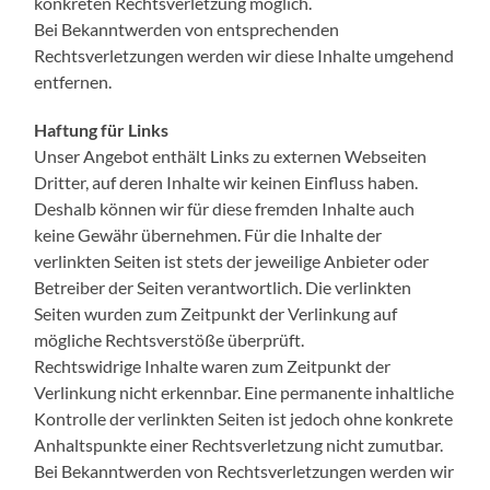
konkreten Rechtsverletzung möglich.
Bei Bekanntwerden von entsprechenden
Rechtsverletzungen werden wir diese Inhalte umgehend
entfernen.
Haftung für Links
Unser Angebot enthält Links zu externen Webseiten
Dritter, auf deren Inhalte wir keinen Einfluss haben.
Deshalb können wir für diese fremden Inhalte auch
keine Gewähr übernehmen. Für die Inhalte der
verlinkten Seiten ist stets der jeweilige Anbieter oder
Betreiber der Seiten verantwortlich. Die verlinkten
Seiten wurden zum Zeitpunkt der Verlinkung auf
mögliche Rechtsverstöße überprüft.
Rechtswidrige Inhalte waren zum Zeitpunkt der
Verlinkung nicht erkennbar. Eine permanente inhaltliche
Kontrolle der verlinkten Seiten ist jedoch ohne konkrete
Anhaltspunkte einer Rechtsverletzung nicht zumutbar.
Bei Bekanntwerden von Rechtsverletzungen werden wir