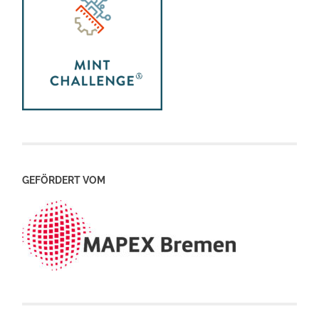
GEFÖRDERT VOM