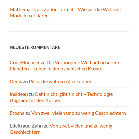
Mathematik als Zauberformel – Wie wir die Welt mit
Modellen erklären
NEUESTE KOMMENTARE
CodeFluencer
zu
Die Verborgene Welt auf unserem
Planeten – Leben in der ozeanischen Kruste
Denis
zu
Pilze: die wahren Alleskönner
Insideau
zu
Geht nicht, gibt’s nicht – Technologie
Upgrade für den Körper
Etosha
zu
Von zwei, vielen und zu wenig Geschlechtern
Edeltraud Zahn
zu
Von zwei, vielen und zu wenig
Geschlechtern