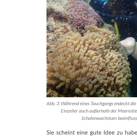
Abb. 3: Während eines Tauchgangs endeckt die M
Einzeller auch außerhalb der Meerest
Schalenwachstum beeinfluss
Sie scheint eine gute Idee zu hab