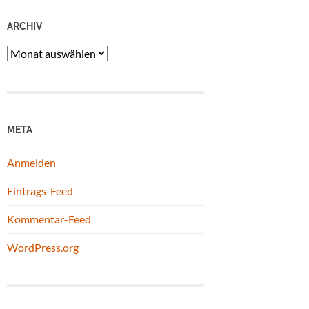
ARCHIV
Archiv
META
Anmelden
Eintrags-Feed
Kommentar-Feed
WordPress.org