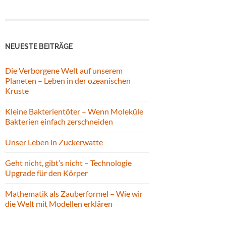
NEUESTE BEITRÄGE
Die Verborgene Welt auf unserem
Planeten – Leben in der ozeanischen
Kruste
Kleine Bakterientöter – Wenn Moleküle
Bakterien einfach zerschneiden
Unser Leben in Zuckerwatte
Geht nicht, gibt’s nicht – Technologie
Upgrade für den Körper
Mathematik als Zauberformel – Wie wir
die Welt mit Modellen erklären