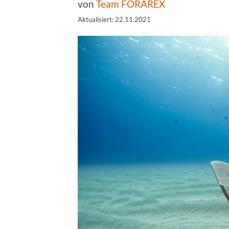
von
Team FORAREX
Aktualisiert: 22.11.2021