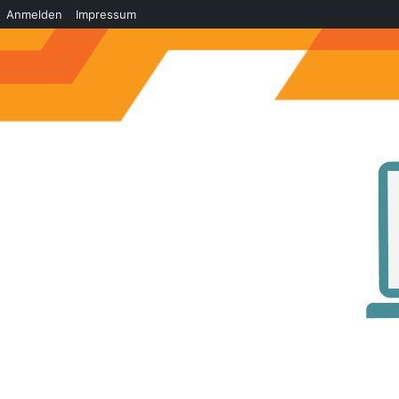
Anmelden
Impressum