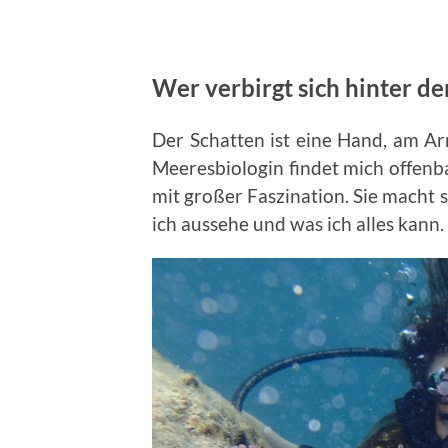
Wer verbirgt sich hinter d
Der Schatten ist eine Hand, am Ar
Meeresbiologin findet mich offenba
mit großer Faszination. Sie macht 
ich aussehe und was ich alles kann.