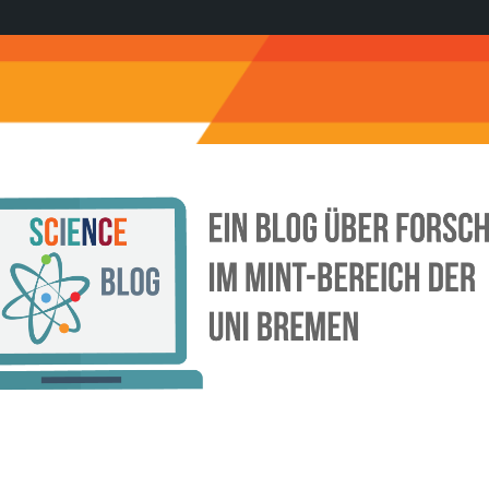
Science
Blog
der
Uni