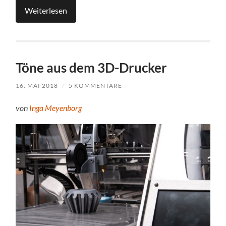
Weiterlesen
Töne aus dem 3D-Drucker
16. MAI 2018
/
5 KOMMENTARE
von
Inga Meyenborg