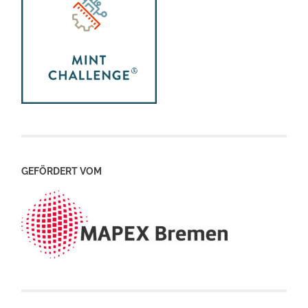
GEFÖRDERT VOM