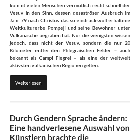
kommt vielen Menschen vermutlich recht schnell der
Vesuv in den Sinn, dessen desaströser Ausbruch im
Jahr 79 nach Christus das so eindrucksvoll erhaltene
Weltkulturerbe Pompeji und seine Bewohner unter
Vulkanasche begraben hat. Nur die wenigsten wissen
jedoch, dass nicht der Vesuv, sondern die nur 20
Kilometer entfernten Phlegräischen Felder – auch
bekannt als Campi Flegrei – als eine der weltweit
aktivsten vulkanischen Regionen gelten.
Weiterlesen
Durch Gendern Sprache ändern:
Eine handverlesene Auswahl von
Künstlern brachte die