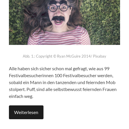
Abb. 1.:
Copyright © Ryan McGuire 2014/ Pixabay
Alle haben sich sicher schon mal gefragt, wie aus 99
Festivalbesucherinnen 100 Festivalbesucher werden,
sobald ein Mann in den tanzenden und feiernden Mob
stolpert. Puff, sind alle selbstbewusst feiernden Frauen
einfach weg.
Weiterlesen