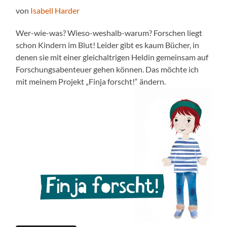
von
Isabell Harder
Wer-wie-was? Wieso-weshalb-warum? Forschen liegt
schon Kindern im Blut! Leider gibt es kaum Bücher, in
denen sie mit einer gleichaltrigen Heldin gemeinsam auf
Forschungsabenteuer gehen können. Das möchte ich
mit meinem Projekt „Finja forscht!“ ändern.