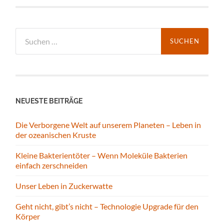
Suchen
nach:
NEUESTE BEITRÄGE
Die Verborgene Welt auf unserem Planeten – Leben in
der ozeanischen Kruste
Kleine Bakterientöter – Wenn Moleküle Bakterien
einfach zerschneiden
Unser Leben in Zuckerwatte
Geht nicht, gibt’s nicht – Technologie Upgrade für den
Körper