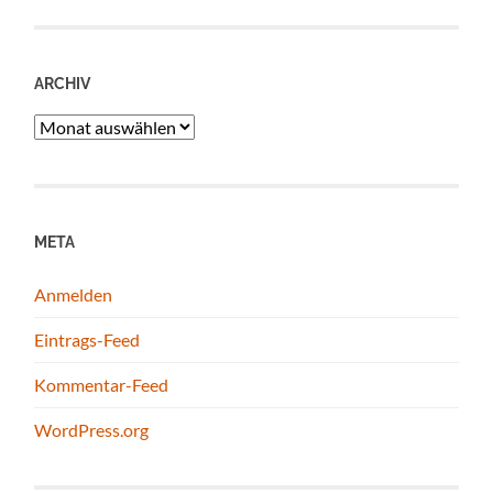
ARCHIV
Archiv
META
Anmelden
Eintrags-Feed
Kommentar-Feed
WordPress.org