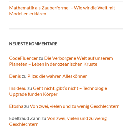
Mathematik als Zauberformel – Wie wir die Welt mit
Modellen erklären
NEUESTE KOMMENTARE
CodeFluencer
zu
Die Verborgene Welt auf unserem
Planeten – Leben in der ozeanischen Kruste
Denis
zu
Pilze: die wahren Alleskönner
Insideau
zu
Geht nicht, gibt’s nicht – Technologie
Upgrade für den Körper
Etosha
zu
Von zwei, vielen und zu wenig Geschlechtern
Edeltraud Zahn
zu
Von zwei, vielen und zu wenig
Geschlechtern