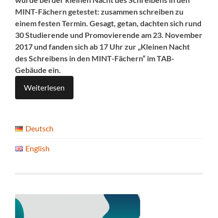
MINT-Fächern getestet: zusammen schreiben zu
einem festen Termin. Gesagt, getan, dachten sich rund
30 Studierende und Promovierende am 23. November
2017 und fanden sich ab 17 Uhr zur „Kleinen Nacht
des Schreibens in den MINT-Fächern“ im TAB-
Gebäude ein.
Weiterlesen
Deutsch
English