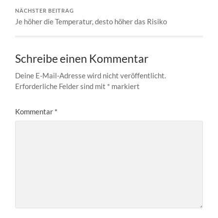
NÄCHSTER BEITRAG
Je höher die Temperatur, desto höher das Risiko
Schreibe einen Kommentar
Deine E-Mail-Adresse wird nicht veröffentlicht.
Erforderliche Felder sind mit
*
markiert
Kommentar
*