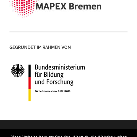
GEGRÜNDET IM RAHMEN VON