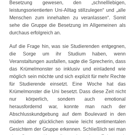
Besetzung gewesen, den „schnelllebigen,
leistungsorientierten Uni-Alltag stillzulegen“ und „alle
Menschen zum innehalten zu veranlassen“. Somit
sehe die Gruppe die Besetzung im Allgemeinen als
durchaus erfolgreich an.
Auf die Frage hin, was sie Studierenden entgegnen,
die Sorge um ihr Studium haben, wenn
Veranstaltungen ausfallen, sagte die Sprecherin, dass
das Krümelmonster so inklusiv und einladend wie
möglich sein möchte und sich explizit für mehr Rechte
für Studierende einsetzt. Eine Woche hat das
Krümelmonster die Uni besetzt. Dass diese Zeit nicht
nur körperlich, sondern auch emotional
herausfordernd war, konnte man nach der
Abschlusskundgebung auf dem Boulevard in den
müden aber glücklichen sowie leicht sentimentalen
Gesichtern der Gruppe erkennen. Schließlich sei man