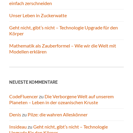
einfach zerschneiden
Unser Leben in Zuckerwatte
Geht nicht, gibt’s nicht – Technologie Upgrade für den
Körper
Mathematik als Zauberformel – Wie wir die Welt mit
Modellen erklären
NEUESTE KOMMENTARE
CodeFluencer
zu
Die Verborgene Welt auf unserem
Planeten – Leben in der ozeanischen Kruste
Denis
zu
Pilze: die wahren Alleskönner
Insideau
zu
Geht nicht, gibt’s nicht – Technologie
Upgrade für den Körper