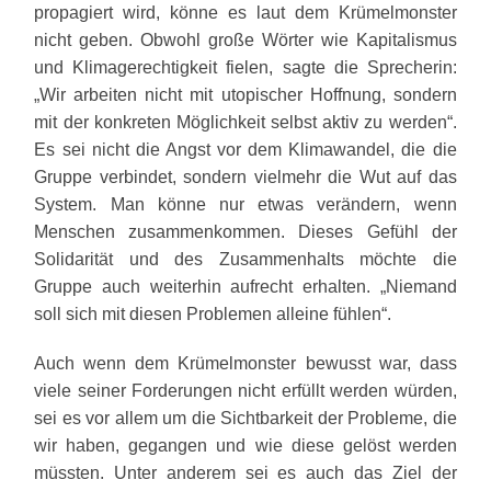
propagiert wird, könne es laut dem Krümelmonster
nicht geben. Obwohl große Wörter wie Kapitalismus
und Klimagerechtigkeit fielen, sagte die Sprecherin:
„Wir arbeiten nicht mit utopischer Hoffnung, sondern
mit der konkreten Möglichkeit selbst aktiv zu werden“.
Es sei nicht die Angst vor dem Klimawandel, die die
Gruppe verbindet, sondern vielmehr die Wut auf das
System. Man könne nur etwas verändern, wenn
Menschen zusammenkommen. Dieses Gefühl der
Solidarität und des Zusammenhalts möchte die
Gruppe auch weiterhin aufrecht erhalten. „Niemand
soll sich mit diesen Problemen alleine fühlen“.
Auch wenn dem Krümelmonster bewusst war, dass
viele seiner Forderungen nicht erfüllt werden würden,
sei es vor allem um die Sichtbarkeit der Probleme, die
wir haben, gegangen und wie diese gelöst werden
müssten. Unter anderem sei es auch das Ziel der