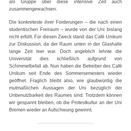
als Gruppe über diese intensive Zeit auch
zusammengewachsen.
Die konkreteste ihrer Forderungen – die nach einen
studentischen Freiraum – wurde von der Uni bislang
nicht erfüllt. Für diesen Zweck stand das Café Unikum
zur Diskussion, da der Raum unten in der Glashalle
lange Zeit leer war. Doch angeblich lehnte die
Universität dies schließlich aufgrund von
Schimmelbefall ab. Nun haben die Betreiber des Café
Unikum seit
Ende des Sommersemesters wieder
geöffnet. Fraglich bleibt also, wie glaubwürdig die
mutmaßlichen Aussagen der Uni bezüglich der
Unbenutzbarkeit des Raumes sind. Trotzdem können
wir gespannt bleiben, ob die Protestkultur an der Uni
Bremen wieder an Aufschwung gewinnt.