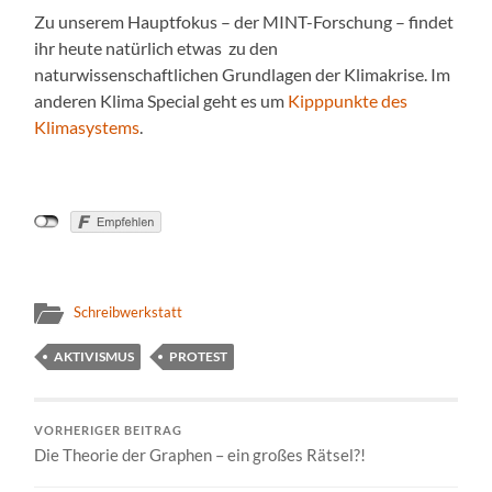
Zu unserem Hauptfokus – der MINT-Forschung – findet
ihr heute natürlich etwas zu den
naturwissenschaftlichen Grundlagen der Klimakrise. Im
anderen Klima Special geht es um
Kipppunkte des
Klimasystems
.
Schreibwerkstatt
AKTIVISMUS
PROTEST
VORHERIGER BEITRAG
Die Theorie der Graphen – ein großes Rätsel?!