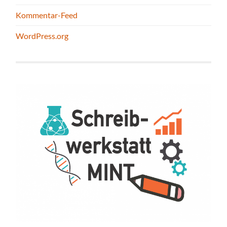
Kommentar-Feed
WordPress.org