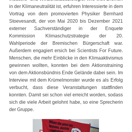
in der Klimaneutralität ist, erfuhren Interessierte in dem
Vortrag von dem promovierten Physiker Bernhard
Stoevesandt, der von Mai 2020 bis Dezember 2021
externer Sachverständiger in der Enquete
Kommission Klimaschutzstrategie der 20.
Wahlperiode der Bremischen Bürgerschaft war.
Außerdem engagiert ersich bei Scientists For Future.
Menschen, die mehr Einblicke in den Klimaaktivismus
gewinnen wollten, konnten bei dem Aktionstraining
von dem Aktionsbündnis Ende Gelände dabei sein. Im
Interview mit dem Krümelmonster wurde es als Erfolg
verbucht, dass diese Veranstaltungen stattfinden
konnten. Damit sei schon viel erreicht worden, sodass
sich die viele Arbeit gelohnt habe, so eine Sprecherin
der Gruppe.