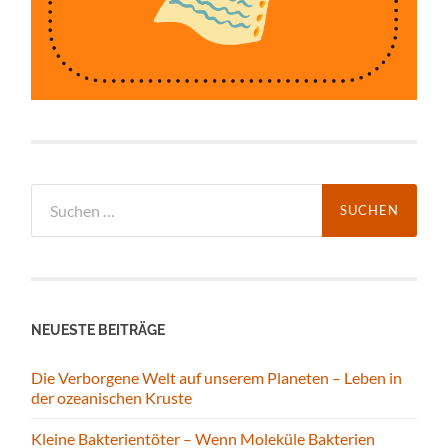
Suchen
nach:
NEUESTE BEITRÄGE
Die Verborgene Welt auf unserem Planeten – Leben in
der ozeanischen Kruste
Kleine Bakterientöter – Wenn Moleküle Bakterien