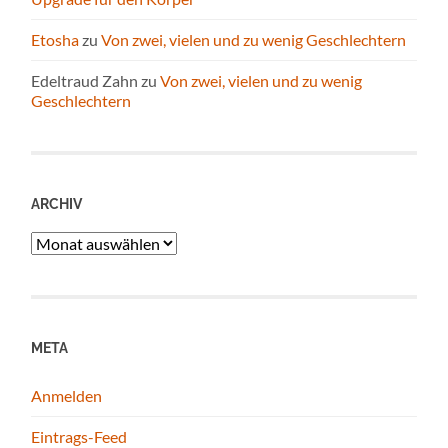
Etosha
zu
Von zwei, vielen und zu wenig Geschlechtern
Edeltraud Zahn
zu
Von zwei, vielen und zu wenig
Geschlechtern
ARCHIV
Archiv
META
Anmelden
Eintrags-Feed