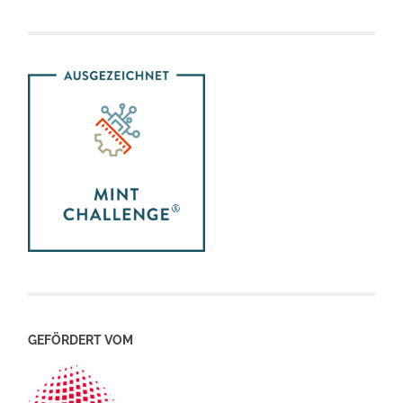
GEFÖRDERT VOM