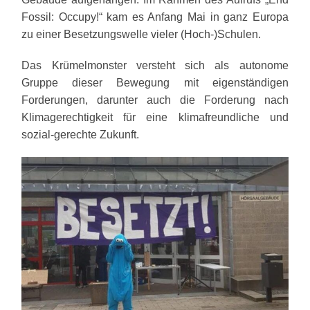
Fossil: Occupy!“ kam es Anfang Mai in ganz Europa
zu einer Besetzungswelle vieler (Hoch-)Schulen.
Das Krümelmonster versteht sich als autonome
Gruppe dieser Bewegung mit eigenständigen
Forderungen, darunter auch die Forderung nach
Klimagerechtigkeit für eine klimafreundliche und
sozial-gerechte Zukunft.