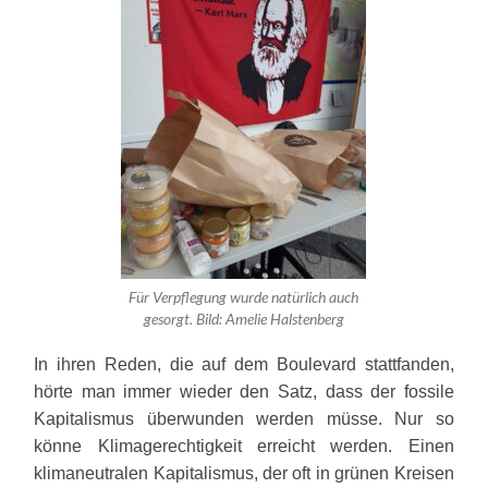
Für Verpflegung wurde natürlich auch
gesorgt. Bild: Amelie Halstenberg
In ihren Reden, die auf dem Boulevard stattfanden,
hörte man immer wieder den Satz, dass der fossile
Kapitalismus überwunden werden müsse. Nur so
könne Klimagerechtigkeit erreicht werden. Einen
klimaneutralen Kapitalismus, der oft in grünen Kreisen