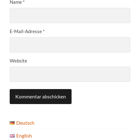
Name
*
E-Mail-Adresse
*
Website
Deutsch
English