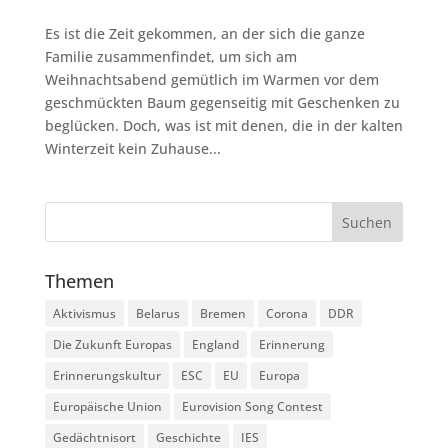
Es ist die Zeit gekommen, an der sich die ganze
Familie zusammenfindet, um sich am
Weihnachtsabend gemütlich im Warmen vor dem
geschmückten Baum gegenseitig mit Geschenken zu
beglücken. Doch, was ist mit denen, die in der kalten
Winterzeit kein Zuhause...
Themen
Aktivismus
Belarus
Bremen
Corona
DDR
Die Zukunft Europas
England
Erinnerung
Erinnerungskultur
ESC
EU
Europa
Europäische Union
Eurovision Song Contest
Gedächtnisort
Geschichte
IES