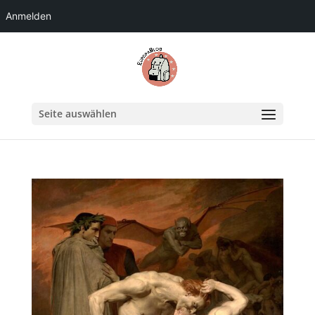
Anmelden
Seite auswählen