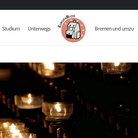
Studium
Unterwegs
Bremen und umzu