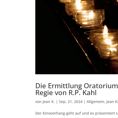
Die Ermittlung Oratorium 
Regie von R.P. Kahl
von
Jean K.
|
Sep. 21, 2024
|
Allgemein
,
Jean K
Der Kinovorhang geht auf und es präsentiert s