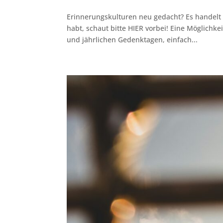
Erinnerungskulturen neu gedacht? Es handelt sic
habt, schaut bitte HIER vorbei! Eine Möglichk
und jährlichen Gedenktagen, einfach...