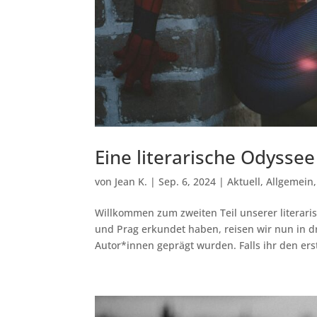
Eine literarische Odyssee 
von
Jean K.
|
Sep. 6, 2024
|
Aktuell
,
Allgemein
Willkommen zum zweiten Teil unserer literar
und Prag erkundet haben, reisen wir nun in d
Autor*innen geprägt wurden. Falls ihr den erst