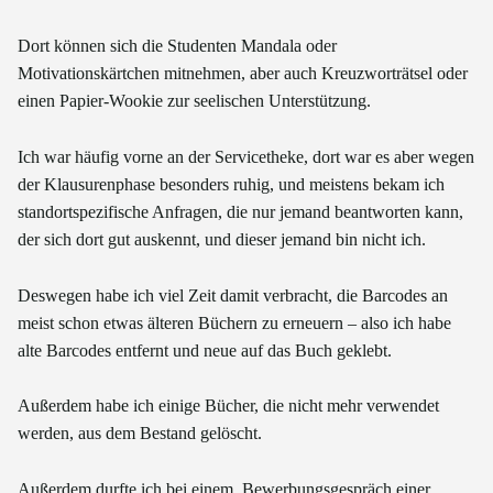
Dort können sich die Studenten Mandala oder
Motivationskärtchen mitnehmen, aber auch Kreuzworträtsel oder
einen Papier-Wookie zur seelischen Unterstützung.
Ich war häufig vorne an der Servicetheke, dort war es aber wegen
der Klausurenphase besonders ruhig, und meistens bekam ich
standortspezifische Anfragen, die nur jemand beantworten kann,
der sich dort gut auskennt, und dieser jemand bin nicht ich.
Deswegen habe ich viel Zeit damit verbracht, die Barcodes an
meist schon etwas älteren Büchern zu erneuern – also ich habe
alte Barcodes entfernt und neue auf das Buch geklebt.
Außerdem habe ich einige Bücher, die nicht mehr verwendet
werden, aus dem Bestand gelöscht.
Außerdem durfte ich bei einem Bewerbungsgespräch einer