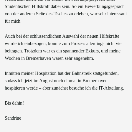
Studentischen Hilfskraft dabei sein. So ein Bewerbungsgespräch
von der anderen Seite des Tisches zu erleben, war sehr interessant
für mich.
Auch bei der schlussendlichen Auswahl der neuen Hilfskräfte
wurde ich einbezogen, konnte zum Prozess allerdings nicht viel
beitragen. Trotzdem war es ein spannender Exkurs, und meine
Wochen in Bremerhaven waren sehr angenehm.
Inmitten meiner Hospitation hat der Bahnstreik stattgefunden,
sodass ich jetzt im August noch einmal in Bremerhaven
hospitieren werde – aber zunächst besuche ich die IT-Abteilung.
Bis dahin!
Sandrine
Skip back to main navigation