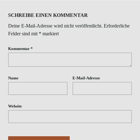
SCHREIBE EINEN KOMMENTAR
Deine E-Mail-Adresse wird nicht veröffentlicht.
Erforderliche
Felder sind mit
*
markiert
Kommentar
*
Name
E-Mail-Adresse
Website