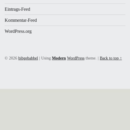
Eintrags-Feed
Kommentar-Feed
WordPress.org
© 2026
bibgebabbel
|
Using
Modern
WordPress
theme.
|
Back to top ↑