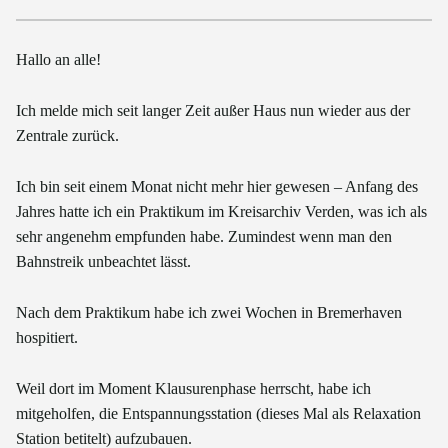
Hallo an alle!
Ich melde mich seit langer Zeit außer Haus nun wieder aus der
Zentrale zurück.
Ich bin seit einem Monat nicht mehr hier gewesen – Anfang des
Jahres hatte ich ein Praktikum im Kreisarchiv Verden, was ich als
sehr angenehm empfunden habe. Zumindest wenn man den
Bahnstreik unbeachtet lässt.
Nach dem Praktikum habe ich zwei Wochen in Bremerhaven
hospitiert.
Weil dort im Moment Klausurenphase herrscht, habe ich
mitgeholfen, die Entspannungsstation (dieses Mal als Relaxation
Station betitelt) aufzubauen.