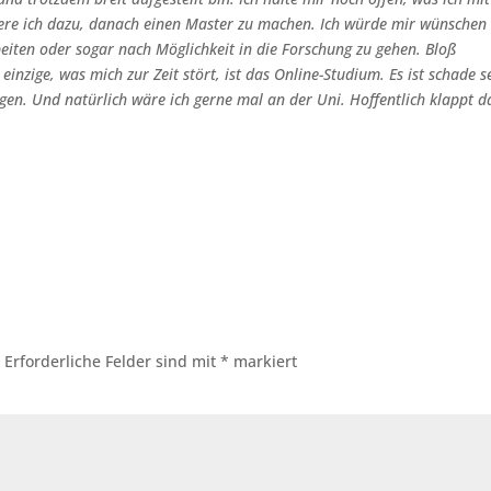
re ich dazu, danach einen Master zu machen. Ich würde mir wünschen
rbeiten oder sogar nach Möglichkeit in die Forschung zu gehen. Bloß
einzige, was mich zur Zeit stört, ist das Online-Studium. Es ist schade s
en. Und natürlich wäre ich gerne mal an der Uni. Hoffentlich klappt d
.
Erforderliche Felder sind mit
*
markiert