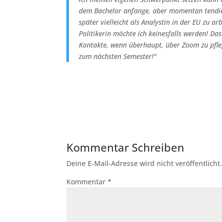
dem Bachelor anfange, aber momentan tendie
später vielleicht als Analystin in der EU zu a
Politikerin möchte ich keinesfalls werden! Das 
Kontakte, wenn überhaupt, über Zoom zu pfleg
zum nächsten Semester!"
Kommentar Schreiben
Deine E-Mail-Adresse wird nicht veröffentlicht
Kommentar
*