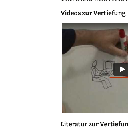
Videos zur Vertiefung
Literatur zur Vertiefu