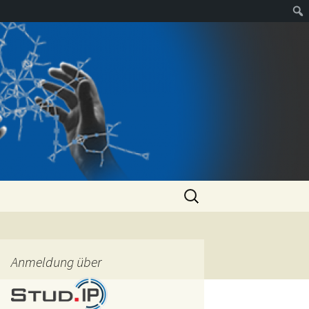
Suchen
nach:
Anmeldung über