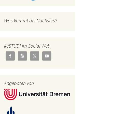
Was kommt als Nächstes?
#eSTUDI im Social Web
Angeboten von