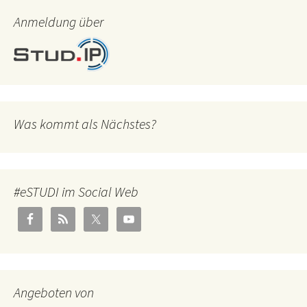
Anmeldung über
Was kommt als Nächstes?
#eSTUDI im Social Web
Angeboten von