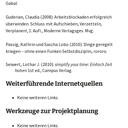
Gabal.
Guderian, Claudia (2008): Arbeitsblockaden erfolgreich
überwinden. Schluss mit Aufschieben, Verzetteln,
Verplanen!, 1. Aufl., Moderne Verlagsges. Mvg.
Passig, Kathrin und Sascha Lobo (2010): Dinge geregelt
kriegen – ohne einen Funken Selbstdisziplin, rororo.
Seiwert, Lothar J. (2010):
simplify your time: Einfach Zeit
haben
1st ed., Campus Verlag.
Weiterführende Internetquellen
Keine weiteren Links.
Werkzeuge zur Projektplanung
Keine weiteren Links.