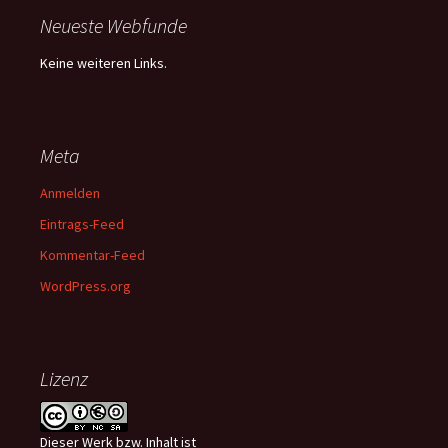
Neueste Webfunde
Keine weiteren Links.
Meta
Anmelden
Eintrags-Feed
Kommentar-Feed
WordPress.org
Lizenz
Dieser
Werk bzw. Inhalt
ist