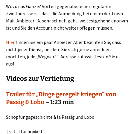
Wozu das Ganze? Vorteil gegenüber einer regulären
Zweitadresse ist, dass die Anmeldung bei einem der Trash-
Mail-Anbieter i.A. sehr schnell geht, weitestgehend anonym
ist und Sie den Account nicht weiter pflegen müssen.
Hier
finden Sie ein paar Anbieter. Aber beachten Sie, dass
nicht jeder Dienst, bei dem Sie sich gerne anmelden
möchten, jede „Wegwerf“-Adresse zulässt. Testen Sie es
aus!
Videos zur Vertiefung
Trailer für „Dinge geregelt kriegen“ von
Passig & Lobo
– 1:23 min
Schöpfungsgeschichte à la Passig und Lobo
[kml_flashembed