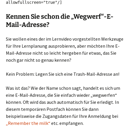
allowfullscreen="true"
/]
Kennen Sie schon die „Wegwerf“-E-
Mail-Adresse?
Sie wollen eines der im Lernvideo vorgestellten Werkzeuge
für Ihre Lernplanung ausprobieren, aber möchten Ihre E-
Mail-Adresse nicht so leicht hergeben für etwas, das Sie
noch gar nicht so genau kennen?
Kein Problem: Legen Sie sich eine Trash-Mail-Adresse an!
Was ist das? Wie der Name schon sagt, handelt es sich um
eine E-Mail-Adresse, die Sie einfach wieder „wegwerfen“
können. Oft wird das auch automatisch für Sie erledigt. In
diesem temporären Postfach können Sie dann
beispielsweise die Zugangsdaten für Ihre Anmeldung bei
„Remember the milk“
etc. empfangen.