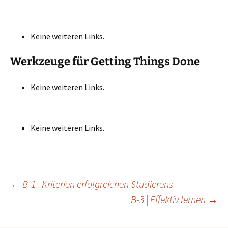
Keine weiteren Links.
Werkzeuge für Getting Things Done
Keine weiteren Links.
Keine weiteren Links.
Beitragsnavigation
←
B-1 | Kriterien erfolgreichen Studierens
B-3 | Effektiv lernen
→