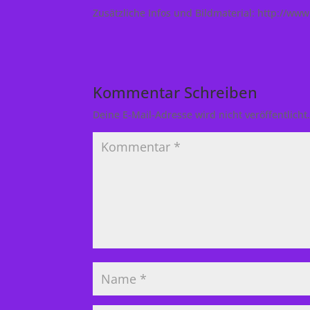
Zusätzliche Infos und Bildmaterial: http://w
Kommentar Schreiben
Deine E-Mail-Adresse wird nicht veröffentlicht